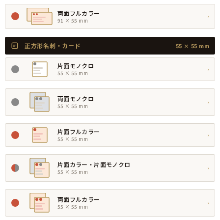
両面フルカラー
›
91 × 55 mm
正方形名刺・カード
55 × 55 mm
片面モノクロ
›
55 × 55 mm
両面モノクロ
›
55 × 55 mm
片面フルカラー
›
55 × 55 mm
片面カラー・片面モノクロ
›
55 × 55 mm
両面フルカラー
›
55 × 55 mm