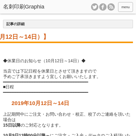
menu
記事の詳細
月12日～14日）】
◆休業日のお知らせ（10月12日～14日）◆
当店では下記日程を休業日とさせて頂きますので
予めご了承頂きますよう宜しくお願いいたします。
━━━━━━━━━━━━━━━━━━━━━━━━━━━━━━━━━━━
■日程
━━━━━━━━━━━━━━━━━━━━━━━━━━━━━━━━━━━
2019年10月12日～14日
上記期間中にご注文・お問い合わせ・校正、校了のご連絡を頂いた
場合は
15日以降
のご対応となります。
10月9日13時00分以降～
にご注文・ご入金・データのご入稿頂いた