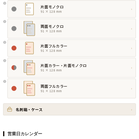
片面モノクロ
›
91 × 128 mm
両面モノクロ
›
91 × 128 mm
片面フルカラー
›
91 × 128 mm
片面カラー・片面モノクロ
›
91 × 128 mm
両面フルカラー
›
91 × 128 mm
名刺箱・ケース
›
営業日カレンダー