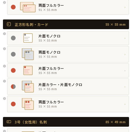
両面フルカラー
›
91 × 55 mm
正方形名刺・カード
55 × 55 mm
片面モノクロ
›
55 × 55 mm
両面モノクロ
›
55 × 55 mm
片面フルカラー
›
55 × 55 mm
片面カラー・片面モノクロ
›
55 × 55 mm
両面フルカラー
›
55 × 55 mm
3号（女性用）名刺
85 × 49 mm