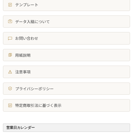
テンプレート
データ入稿について
お問い合わせ
用紙説明
注意事項
プライバシーポリシー
特定商取引法に基づく表示
営業日カレンダー