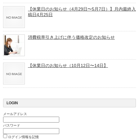
【休業日のお知らせ（4月29日〜5月7日）】月内最終入
稿日4月25日
消費税率引き上げに伴う価格改定のお知らせ
【休業日のお知らせ（10月12日〜14日】
LOGIN
メールアドレス
パスワード
ログイン情報を記憶