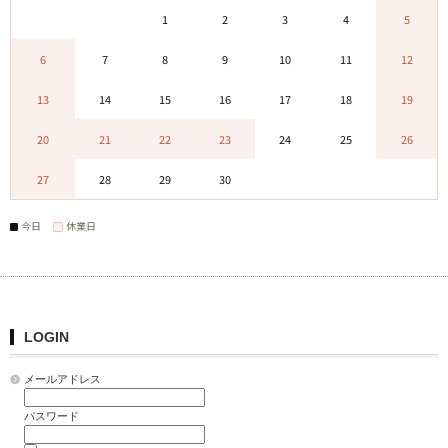
0
0
1
2
3
4
5
6
7
8
9
10
11
12
13
14
15
16
17
18
19
20
21
22
23
24
25
26
27
28
29
30
0
0
0
今日
休業日
LOGIN
メールアドレス
パスワード