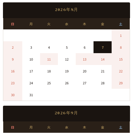
2026年8月
日
月
火
水
木
金
土
0
0
0
0
0
0
1
2
3
4
5
6
7
8
9
10
11
12
13
14
15
16
17
18
19
20
21
22
23
24
25
26
27
28
29
30
31
0
0
0
0
0
2026年9月
日
月
火
水
木
金
土