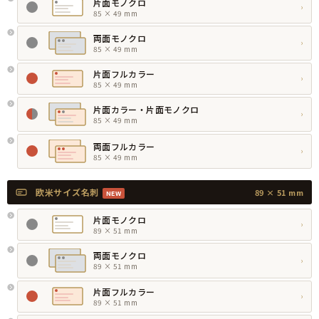
片面モノクロ
›
85 × 49 mm
両面モノクロ
›
85 × 49 mm
片面フルカラー
›
85 × 49 mm
片面カラー・片面モノクロ
›
85 × 49 mm
両面フルカラー
›
85 × 49 mm
欧米サイズ名刺
89 × 51 mm
NEW
片面モノクロ
›
89 × 51 mm
両面モノクロ
›
89 × 51 mm
片面フルカラー
›
89 × 51 mm