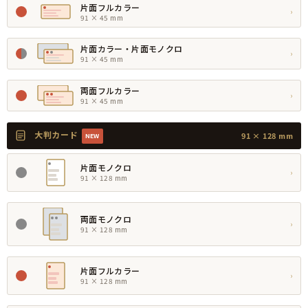
片面フルカラー
›
91 × 45 mm
片面カラー・片面モノクロ
›
91 × 45 mm
両面フルカラー
›
91 × 45 mm
大判カード
91 × 128 mm
NEW
片面モノクロ
›
91 × 128 mm
両面モノクロ
›
91 × 128 mm
片面フルカラー
›
91 × 128 mm