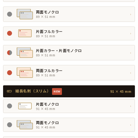
両面モノクロ
›
89 × 51 mm
片面フルカラー
›
89 × 51 mm
片面カラー・片面モノクロ
›
89 × 51 mm
両面フルカラー
›
89 × 51 mm
細長名刺（スリム）
91 × 45 mm
NEW
片面モノクロ
›
91 × 45 mm
両面モノクロ
›
91 × 45 mm