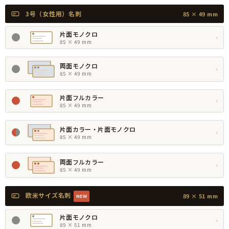
3号（女性用）名刺
85 × 49 mm
片面モノクロ
›
85 × 49 mm
両面モノクロ
›
85 × 49 mm
片面フルカラー
›
85 × 49 mm
片面カラー・片面モノクロ
›
85 × 49 mm
両面フルカラー
›
85 × 49 mm
欧米サイズ名刺
89 × 51 mm
NEW
片面モノクロ
›
89 × 51 mm