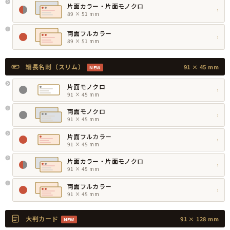
片面カラー・片面モノクロ
›
89 × 51 mm
両面フルカラー
›
89 × 51 mm
細長名刺（スリム）
91 × 45 mm
NEW
片面モノクロ
›
91 × 45 mm
両面モノクロ
›
91 × 45 mm
片面フルカラー
›
91 × 45 mm
片面カラー・片面モノクロ
›
91 × 45 mm
両面フルカラー
›
91 × 45 mm
大判カード
91 × 128 mm
NEW