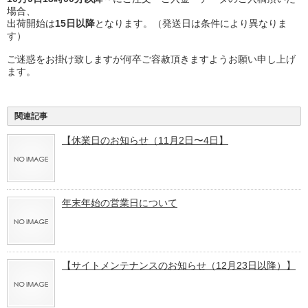
場合、
出荷開始は
15日以降
となります。（発送日は条件により異なりま
す）
ご迷惑をお掛け致しますが何卒ご容赦頂きますようお願い申し上げ
ます。
関連記事
【休業日のお知らせ（11月2日〜4日】
年末年始の営業日について
【サイトメンテナンスのお知らせ（12月23日以降）】