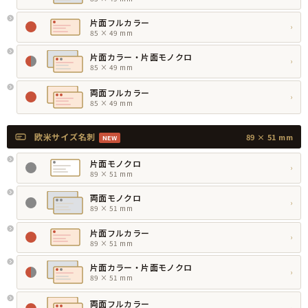
片面フルカラー
›
85 × 49 mm
片面カラー・片面モノクロ
›
85 × 49 mm
両面フルカラー
›
85 × 49 mm
欧米サイズ名刺
89 × 51 mm
NEW
片面モノクロ
›
89 × 51 mm
両面モノクロ
›
89 × 51 mm
片面フルカラー
›
89 × 51 mm
片面カラー・片面モノクロ
›
89 × 51 mm
両面フルカラー