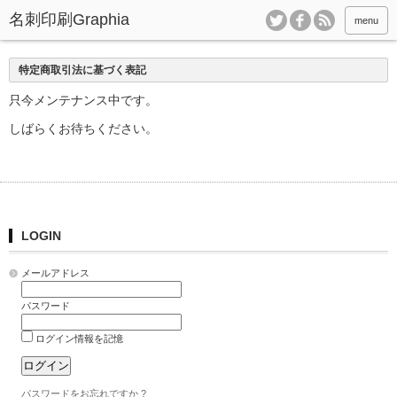
menu
特定商取引法に基づく表記
只今メンテナンス中です。
しばらくお待ちください。
LOGIN
メールアドレス
パスワード
ログイン情報を記憶
パスワードをお忘れですか ?