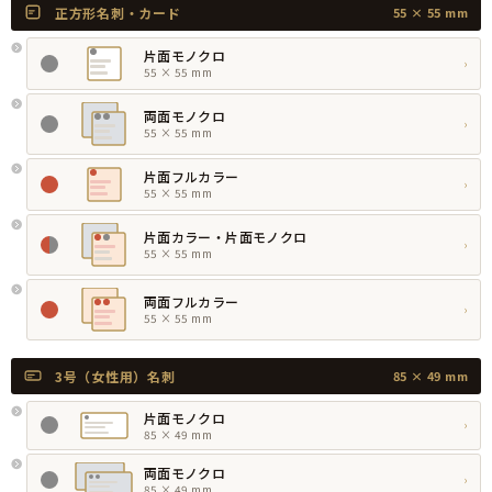
正方形名刺・カード
55 × 55 mm
片面モノクロ
›
55 × 55 mm
両面モノクロ
›
55 × 55 mm
片面フルカラー
›
55 × 55 mm
片面カラー・片面モノクロ
›
55 × 55 mm
両面フルカラー
›
55 × 55 mm
3号（女性用）名刺
85 × 49 mm
片面モノクロ
›
85 × 49 mm
両面モノクロ
›
85 × 49 mm