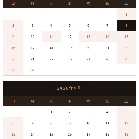
日
月
火
水
木
金
土
0
0
0
0
0
0
1
2
3
4
5
6
7
8
9
10
11
12
13
14
15
16
17
18
19
20
21
22
23
24
25
26
27
28
29
30
31
0
0
0
0
0
2026年9月
日
月
火
水
木
金
土
0
0
1
2
3
4
5
6
7
8
9
10
11
12
13
14
15
16
17
18
19