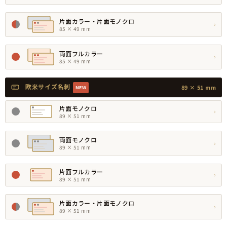
片面カラー・片面モノクロ
›
85 × 49 mm
両面フルカラー
›
85 × 49 mm
欧米サイズ名刺
89 × 51 mm
NEW
片面モノクロ
›
89 × 51 mm
両面モノクロ
›
89 × 51 mm
片面フルカラー
›
89 × 51 mm
片面カラー・片面モノクロ
›
89 × 51 mm