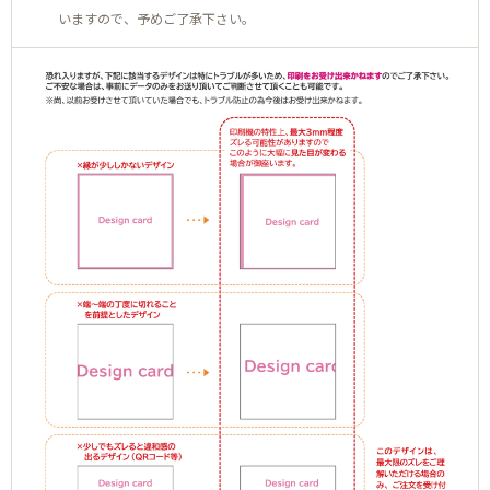
いますので、予めご了承下さい。