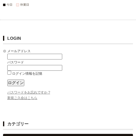
今日
休業日
LOGIN
メールアドレス
パスワード
ログイン情報を記憶
パスワードをお忘れですか ?
新規ご入会はこちら
カテゴリー