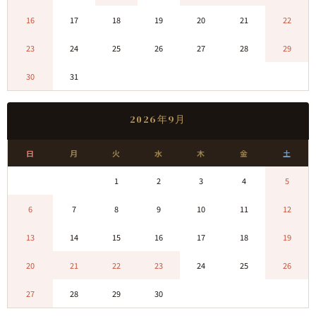
16
17
18
19
20
21
22
23
24
25
26
27
28
29
30
31
0
0
0
0
0
2026年9月
日
月
火
水
木
金
土
0
0
1
2
3
4
5
6
7
8
9
10
11
12
13
14
15
16
17
18
19
20
21
22
23
24
25
26
27
28
29
30
0
0
0