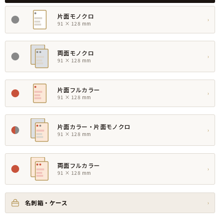
片面モノクロ
›
91 × 128 mm
両面モノクロ
›
91 × 128 mm
片面フルカラー
›
91 × 128 mm
片面カラー・片面モノクロ
›
91 × 128 mm
両面フルカラー
›
91 × 128 mm
名刺箱・ケース
›