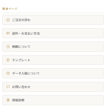
関連ページ
ご注文の流れ
送料・お支払い方法
納期について
テンプレート
データ入稿について
お問い合わせ
用紙説明