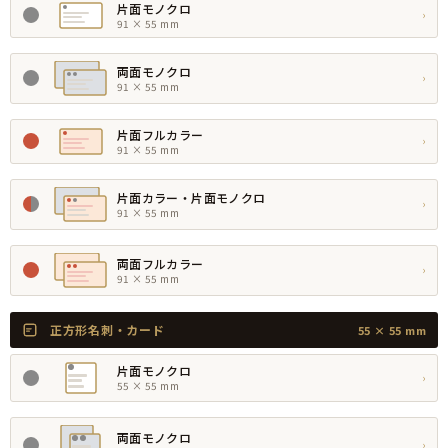
片面モノクロ
›
91 × 55 mm
両面モノクロ
›
91 × 55 mm
片面フルカラー
›
91 × 55 mm
片面カラー・片面モノクロ
›
91 × 55 mm
両面フルカラー
›
91 × 55 mm
正方形名刺・カード
55 × 55 mm
片面モノクロ
›
55 × 55 mm
両面モノクロ
›