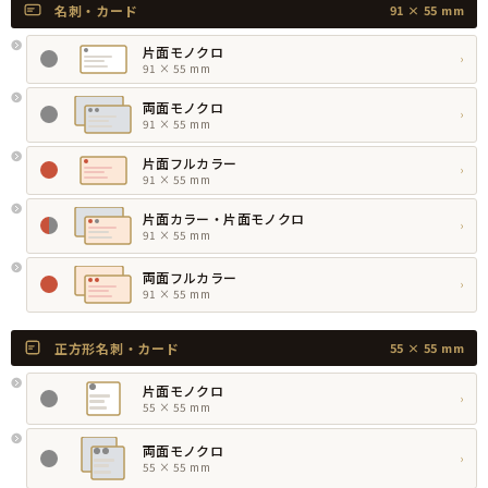
名刺・カード
91 × 55 mm
片面モノクロ
›
91 × 55 mm
両面モノクロ
›
91 × 55 mm
片面フルカラー
›
91 × 55 mm
片面カラー・片面モノクロ
›
91 × 55 mm
両面フルカラー
›
91 × 55 mm
正方形名刺・カード
55 × 55 mm
片面モノクロ
›
55 × 55 mm
両面モノクロ
›
55 × 55 mm