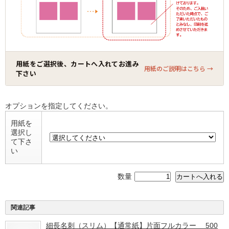
用紙をご選択後、カートへ入れてお進み
用紙のご説明はこちら →
下さい
オプションを指定してください。
用紙を
選択し
て下さ
い
数量
関連記事
細長名刺（スリム）【通常紙】片面フルカラー 500