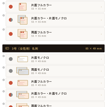
片面フルカラー
›
55 × 55 mm
片面カラー・片面モノクロ
›
55 × 55 mm
両面フルカラー
›
55 × 55 mm
3号（女性用）名刺
85 × 49 mm
片面モノクロ
›
85 × 49 mm
両面モノクロ
›
85 × 49 mm
片面フルカラー
›
85 × 49 mm
片面カラー・片面モノクロ
›
85 × 49 mm
両面フルカラー