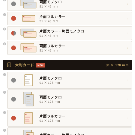
両面モノクロ
›
91 × 45 mm
片面フルカラー
›
91 × 45 mm
片面カラー・片面モノクロ
›
91 × 45 mm
両面フルカラー
›
91 × 45 mm
大判カード
91 × 128 mm
NEW
片面モノクロ
›
91 × 128 mm
両面モノクロ
›
91 × 128 mm
片面フルカラー
›
91 × 128 mm
片面カラー・片面モノクロ