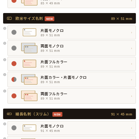
›
85 × 49 mm
欧米サイズ名刺
89 × 51 mm
NEW
片面モノクロ
›
89 × 51 mm
両面モノクロ
›
89 × 51 mm
片面フルカラー
›
89 × 51 mm
片面カラー・片面モノクロ
›
89 × 51 mm
両面フルカラー
›
89 × 51 mm
細長名刺（スリム）
91 × 45 mm
NEW
片面モノクロ
›
91 × 45 mm