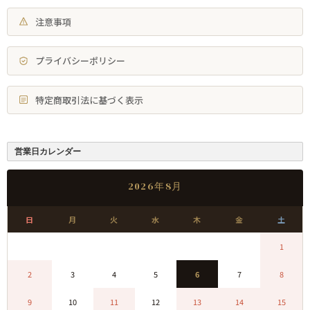
注意事項
プライバシーポリシー
特定商取引法に基づく表示
営業日カレンダー
2026年8月
日
月
火
水
木
金
土
0
0
0
0
0
0
1
2
3
4
5
6
7
8
9
10
11
12
13
14
15