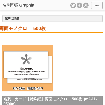
menu
記事の詳細
両面モノクロ 500枚
名刺・カード【特殊紙】両面モノクロ 500枚 (m2-11-
0500n)