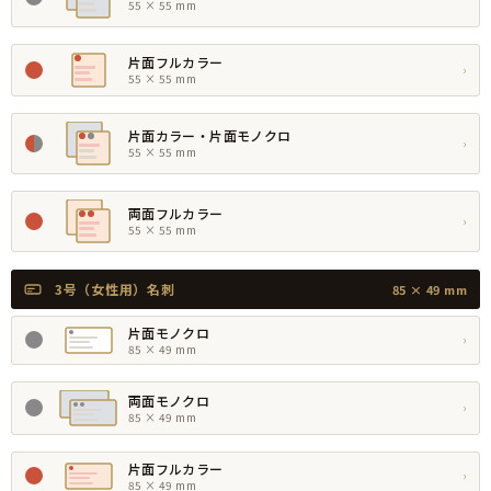
55 × 55 mm
片面フルカラー
›
55 × 55 mm
片面カラー・片面モノクロ
›
55 × 55 mm
両面フルカラー
›
55 × 55 mm
3号（女性用）名刺
85 × 49 mm
片面モノクロ
›
85 × 49 mm
両面モノクロ
›
85 × 49 mm
片面フルカラー
›
85 × 49 mm