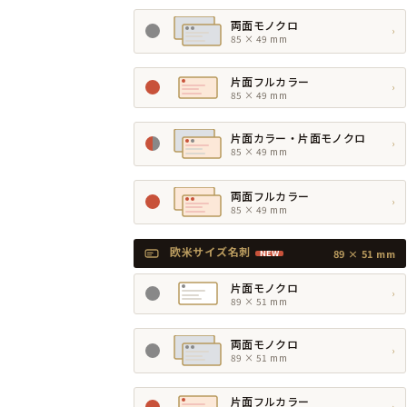
両面モノクロ
›
85 × 49 mm
片面フルカラー
›
85 × 49 mm
片面カラー・片面モノクロ
›
85 × 49 mm
両面フルカラー
›
85 × 49 mm
欧米サイズ名刺
89 × 51 mm
NEW
片面モノクロ
›
89 × 51 mm
両面モノクロ
›
89 × 51 mm
片面フルカラー
›