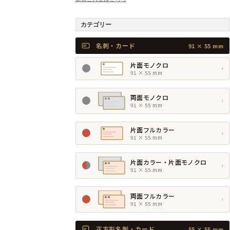
カテゴリー
名刺・カード
91 × 55 mm
片面モノクロ
›
91 × 55 mm
両面モノクロ
›
91 × 55 mm
片面フルカラー
›
91 × 55 mm
片面カラー・片面モノクロ
›
91 × 55 mm
両面フルカラー
›
91 × 55 mm
正方形名刺・カード
55 × 55 mm