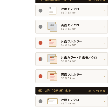
片面モノクロ
›
55 × 55 mm
両面モノクロ
›
55 × 55 mm
片面フルカラー
›
55 × 55 mm
片面カラー・片面モノクロ
›
55 × 55 mm
両面フルカラー
›
55 × 55 mm
3号（女性用）名刺
85 × 49 mm
片面モノクロ
›
85 × 49 mm