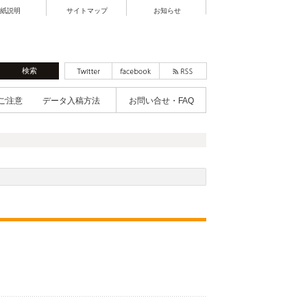
紙説明
サイトマップ
お知らせ
ご注意
データ入稿方法
お問い合せ・FAQ
】