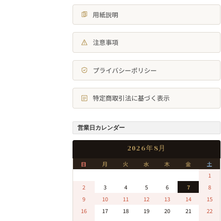
用紙説明
注意事項
プライバシーポリシー
特定商取引法に基づく表示
営業日カレンダー
2026年8月
日
月
火
水
木
金
土
0
0
0
0
0
0
1
2
3
4
5
6
7
8
9
10
11
12
13
14
15
16
17
18
19
20
21
22