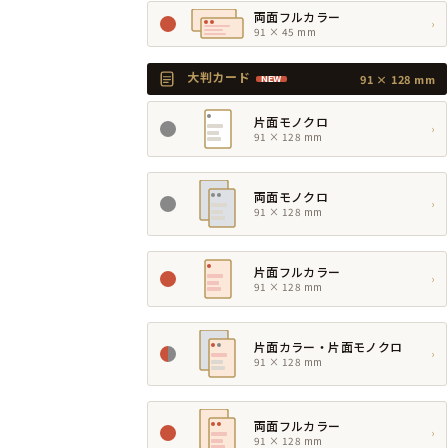
両面フルカラー
›
91 × 45 mm
大判カード
91 × 128 mm
NEW
片面モノクロ
›
91 × 128 mm
両面モノクロ
›
91 × 128 mm
片面フルカラー
›
91 × 128 mm
片面カラー・片面モノクロ
›
91 × 128 mm
両面フルカラー
›
91 × 128 mm