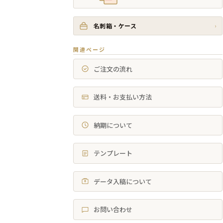
名刺箱・ケース
›
関連ページ
ご注文の流れ
送料・お支払い方法
納期について
テンプレート
データ入稿について
お問い合わせ