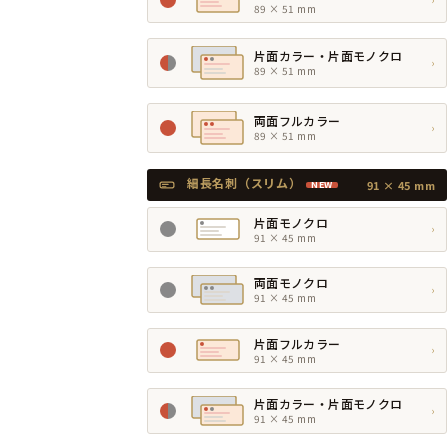
89 × 51 mm
片面カラー・片面モノクロ
›
89 × 51 mm
両面フルカラー
›
89 × 51 mm
細長名刺（スリム）
91 × 45 mm
NEW
片面モノクロ
›
91 × 45 mm
両面モノクロ
›
91 × 45 mm
片面フルカラー
›
91 × 45 mm
片面カラー・片面モノクロ
›
91 × 45 mm