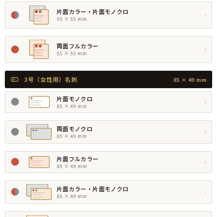
片面カラー・片面モノクロ
›
55 × 55 mm
両面フルカラー
›
55 × 55 mm
3号（女性用）名刺
85 × 49 mm
片面モノクロ
›
85 × 49 mm
両面モノクロ
›
85 × 49 mm
片面フルカラー
›
85 × 49 mm
片面カラー・片面モノクロ
›
85 × 49 mm