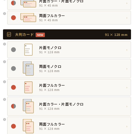
片面カラー・片面モノクロ
›
91 × 45 mm
両面フルカラー
›
91 × 45 mm
大判カード
91 × 128 mm
NEW
片面モノクロ
›
91 × 128 mm
両面モノクロ
›
91 × 128 mm
片面フルカラー
›
91 × 128 mm
片面カラー・片面モノクロ
›
91 × 128 mm
両面フルカラー
›
91 × 128 mm