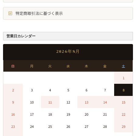
特定商取引法に基づく表示
営業日カレンダー
2026年8月
日
月
火
水
木
金
土
0
0
0
0
0
0
1
2
3
4
5
6
7
8
9
10
11
12
13
14
15
16
17
18
19
20
21
22
23
24
25
26
27
28
29