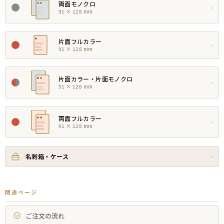
両面モノクロ
›
91 × 128 mm
片面フルカラー
›
91 × 128 mm
片面カラー・片面モノクロ
›
91 × 128 mm
両面フルカラー
›
91 × 128 mm
名刺箱・ケース
›
関連ページ
ご注文の流れ