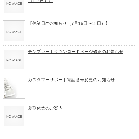
1月12日）】
【休業日のお知らせ（7月16日〜18日）】
テンプレートダウンロードページ修正のお知らせ
カスタマーサポート電話番号変更のお知らせ
夏期休業のご案内