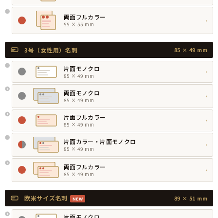
両面フルカラー
›
55 × 55 mm
3号（女性用）名刺
85 × 49 mm
片面モノクロ
›
85 × 49 mm
両面モノクロ
›
85 × 49 mm
片面フルカラー
›
85 × 49 mm
片面カラー・片面モノクロ
›
85 × 49 mm
両面フルカラー
›
85 × 49 mm
欧米サイズ名刺
89 × 51 mm
NEW
片面モノクロ