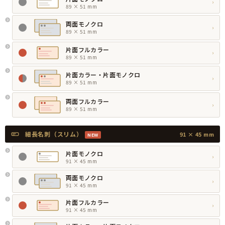
›
89 × 51 mm
両面モノクロ
›
89 × 51 mm
片面フルカラー
›
89 × 51 mm
片面カラー・片面モノクロ
›
89 × 51 mm
両面フルカラー
›
89 × 51 mm
細長名刺（スリム）
91 × 45 mm
NEW
片面モノクロ
›
91 × 45 mm
両面モノクロ
›
91 × 45 mm
片面フルカラー
›
91 × 45 mm