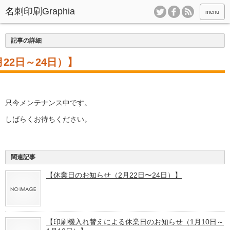
menu
記事の詳細
22日～24日）】
只今メンテナンス中です。
しばらくお待ちください。
関連記事
【休業日のお知らせ（2月22日〜24日）】
【印刷機入れ替えによる休業日のお知らせ（1月10日～