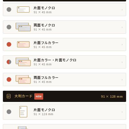
片面モノクロ
›
91 × 45 mm
両面モノクロ
›
91 × 45 mm
片面フルカラー
›
91 × 45 mm
片面カラー・片面モノクロ
›
91 × 45 mm
両面フルカラー
›
91 × 45 mm
大判カード
91 × 128 mm
NEW
片面モノクロ
›
91 × 128 mm