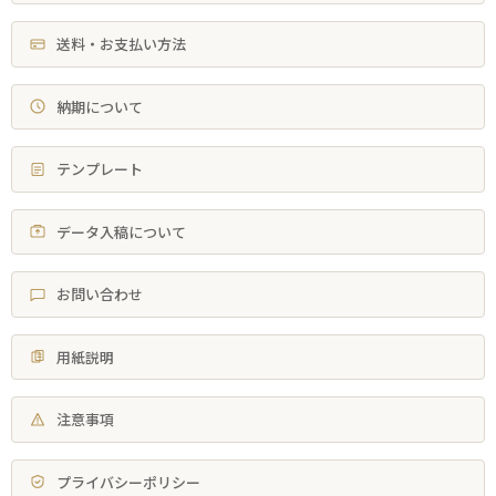
送料・お支払い方法
納期について
テンプレート
データ入稿について
お問い合わせ
用紙説明
注意事項
プライバシーポリシー