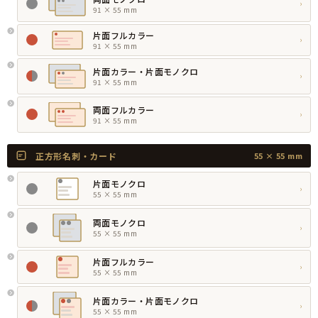
›
91 × 55 mm
片面フルカラー
›
91 × 55 mm
片面カラー・片面モノクロ
›
91 × 55 mm
両面フルカラー
›
91 × 55 mm
正方形名刺・カード
55 × 55 mm
片面モノクロ
›
55 × 55 mm
両面モノクロ
›
55 × 55 mm
片面フルカラー
›
55 × 55 mm
片面カラー・片面モノクロ
›
55 × 55 mm