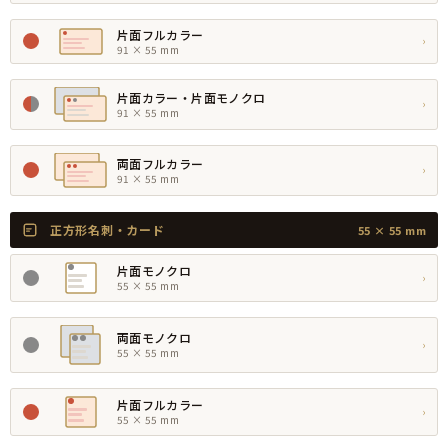
片面フルカラー
›
91 × 55 mm
片面カラー・片面モノクロ
›
91 × 55 mm
両面フルカラー
›
91 × 55 mm
正方形名刺・カード
55 × 55 mm
片面モノクロ
›
55 × 55 mm
両面モノクロ
›
55 × 55 mm
片面フルカラー
›
55 × 55 mm