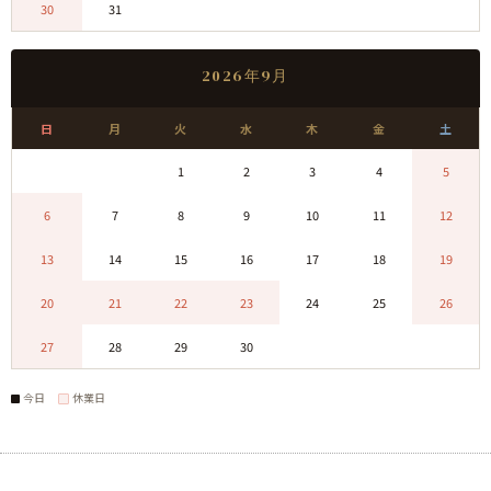
30
31
0
0
0
0
0
2026年9月
日
月
火
水
木
金
土
0
0
1
2
3
4
5
6
7
8
9
10
11
12
13
14
15
16
17
18
19
20
21
22
23
24
25
26
27
28
29
30
0
0
0
今日
休業日