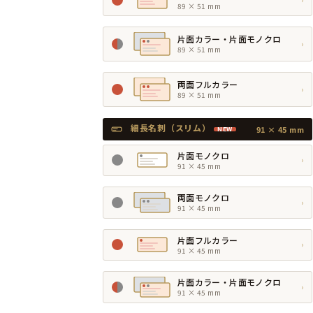
89 × 51 mm
片面カラー・片面モノクロ
›
89 × 51 mm
両面フルカラー
›
89 × 51 mm
細長名刺（スリム）
91 × 45 mm
NEW
片面モノクロ
›
91 × 45 mm
両面モノクロ
›
91 × 45 mm
片面フルカラー
›
91 × 45 mm
片面カラー・片面モノクロ
›
91 × 45 mm