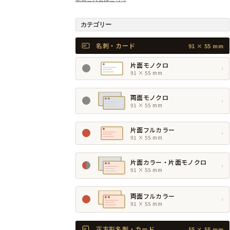
カテゴリー
名刺・カード
91 × 55 mm
片面モノクロ
›
91 × 55 mm
両面モノクロ
›
91 × 55 mm
片面フルカラー
›
91 × 55 mm
片面カラー・片面モノクロ
›
91 × 55 mm
両面フルカラー
›
91 × 55 mm
正方形名刺・カード
55 × 55 mm