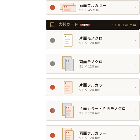
両面フルカラー
›
91 × 45 mm
大判カード
91 × 128 mm
NEW
片面モノクロ
›
91 × 128 mm
両面モノクロ
›
91 × 128 mm
片面フルカラー
›
91 × 128 mm
片面カラー・片面モノクロ
›
91 × 128 mm
両面フルカラー
›
91 × 128 mm