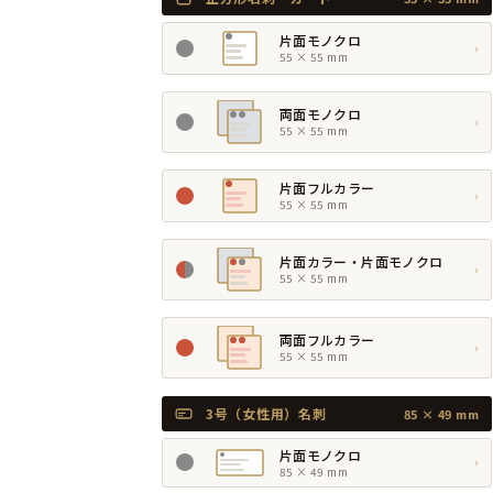
片面モノクロ
›
55 × 55 mm
両面モノクロ
›
55 × 55 mm
片面フルカラー
›
55 × 55 mm
片面カラー・片面モノクロ
›
55 × 55 mm
両面フルカラー
›
55 × 55 mm
3号（女性用）名刺
85 × 49 mm
片面モノクロ
›
85 × 49 mm