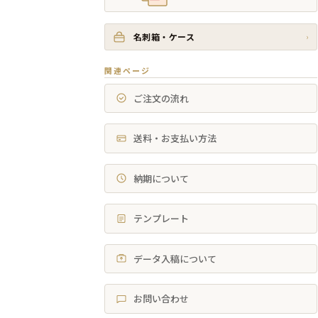
名刺箱・ケース
›
関連ページ
ご注文の流れ
送料・お支払い方法
納期について
テンプレート
データ入稿について
お問い合わせ