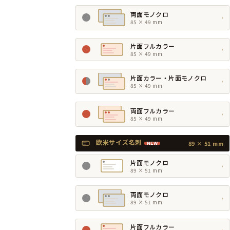
両面モノクロ
›
85 × 49 mm
片面フルカラー
›
85 × 49 mm
片面カラー・片面モノクロ
›
85 × 49 mm
両面フルカラー
›
85 × 49 mm
欧米サイズ名刺
89 × 51 mm
NEW
片面モノクロ
›
89 × 51 mm
両面モノクロ
›
89 × 51 mm
片面フルカラー
›