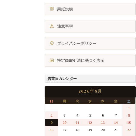
用紙説明
注意事項
プライバシーポリシー
特定商取引法に基づく表示
営業日カレンダー
2026年8月
日
月
火
水
木
金
土
0
0
0
0
0
0
1
2
3
4
5
6
7
8
9
10
11
12
13
14
15
16
17
18
19
20
21
22