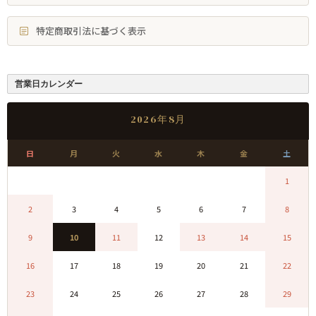
特定商取引法に基づく表示
営業日カレンダー
2026年8月
日
月
火
水
木
金
土
0
0
0
0
0
0
1
2
3
4
5
6
7
8
9
10
11
12
13
14
15
16
17
18
19
20
21
22
23
24
25
26
27
28
29