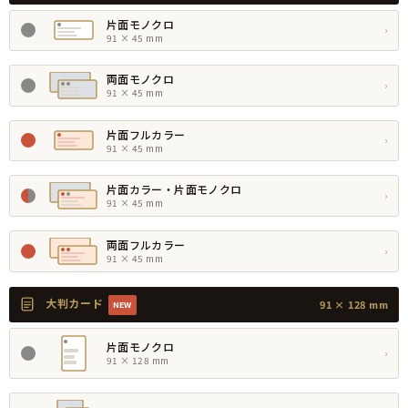
片面モノクロ
›
91 × 45 mm
両面モノクロ
›
91 × 45 mm
片面フルカラー
›
91 × 45 mm
片面カラー・片面モノクロ
›
91 × 45 mm
両面フルカラー
›
91 × 45 mm
大判カード
91 × 128 mm
NEW
片面モノクロ
›
91 × 128 mm