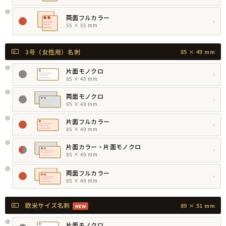
両面フルカラー
›
55 × 55 mm
3号（女性用）名刺
85 × 49 mm
片面モノクロ
›
85 × 49 mm
両面モノクロ
›
85 × 49 mm
片面フルカラー
›
85 × 49 mm
片面カラー・片面モノクロ
›
85 × 49 mm
両面フルカラー
›
85 × 49 mm
欧米サイズ名刺
89 × 51 mm
NEW
片面モノクロ