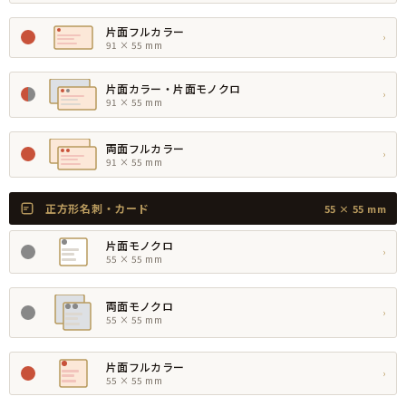
片面フルカラー
›
91 × 55 mm
片面カラー・片面モノクロ
›
91 × 55 mm
両面フルカラー
›
91 × 55 mm
正方形名刺・カード
55 × 55 mm
片面モノクロ
›
55 × 55 mm
両面モノクロ
›
55 × 55 mm
片面フルカラー
›
55 × 55 mm