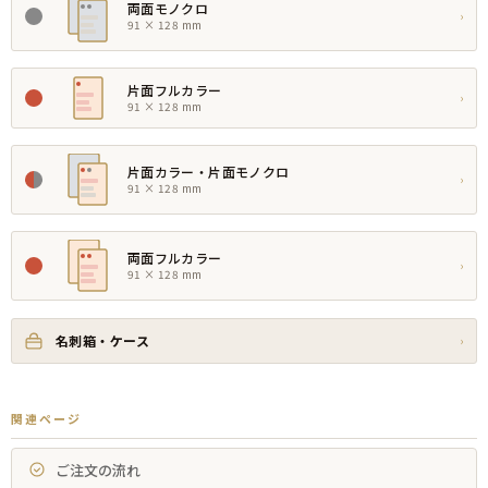
両面モノクロ
›
91 × 128 mm
片面フルカラー
›
91 × 128 mm
片面カラー・片面モノクロ
›
91 × 128 mm
両面フルカラー
›
91 × 128 mm
名刺箱・ケース
›
関連ページ
ご注文の流れ