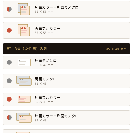
片面カラー・片面モノクロ
›
55 × 55 mm
両面フルカラー
›
55 × 55 mm
3号（女性用）名刺
85 × 49 mm
片面モノクロ
›
85 × 49 mm
両面モノクロ
›
85 × 49 mm
片面フルカラー
›
85 × 49 mm
片面カラー・片面モノクロ
›
85 × 49 mm