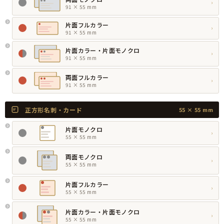
›
91 × 55 mm
片面フルカラー
›
91 × 55 mm
片面カラー・片面モノクロ
›
91 × 55 mm
両面フルカラー
›
91 × 55 mm
正方形名刺・カード
55 × 55 mm
片面モノクロ
›
55 × 55 mm
両面モノクロ
›
55 × 55 mm
片面フルカラー
›
55 × 55 mm
片面カラー・片面モノクロ
›
55 × 55 mm