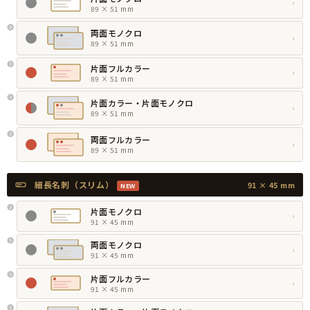
›
89 × 51 mm
両面モノクロ
›
89 × 51 mm
片面フルカラー
›
89 × 51 mm
片面カラー・片面モノクロ
›
89 × 51 mm
両面フルカラー
›
89 × 51 mm
細長名刺（スリム）
91 × 45 mm
NEW
片面モノクロ
›
91 × 45 mm
両面モノクロ
›
91 × 45 mm
片面フルカラー
›
91 × 45 mm