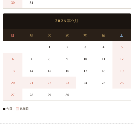
30
31
0
0
0
0
0
2026年9月
日
月
火
水
木
金
土
0
0
1
2
3
4
5
6
7
8
9
10
11
12
13
14
15
16
17
18
19
20
21
22
23
24
25
26
27
28
29
30
0
0
0
今日
休業日