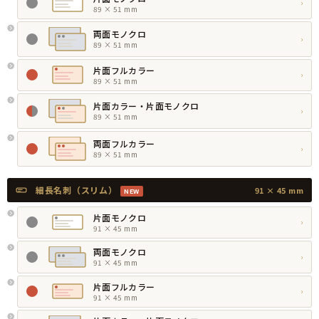
›
89 × 51 mm
両面モノクロ
›
89 × 51 mm
片面フルカラー
›
89 × 51 mm
片面カラー・片面モノクロ
›
89 × 51 mm
両面フルカラー
›
89 × 51 mm
細長名刺（スリム）
91 × 45 mm
NEW
片面モノクロ
›
91 × 45 mm
両面モノクロ
›
91 × 45 mm
片面フルカラー
›
91 × 45 mm