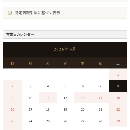
特定商取引法に基づく表示
営業日カレンダー
2026年8月
日
月
火
水
木
金
土
0
0
0
0
0
0
1
2
3
4
5
6
7
8
9
10
11
12
13
14
15
16
17
18
19
20
21
22
23
24
25
26
27
28
29