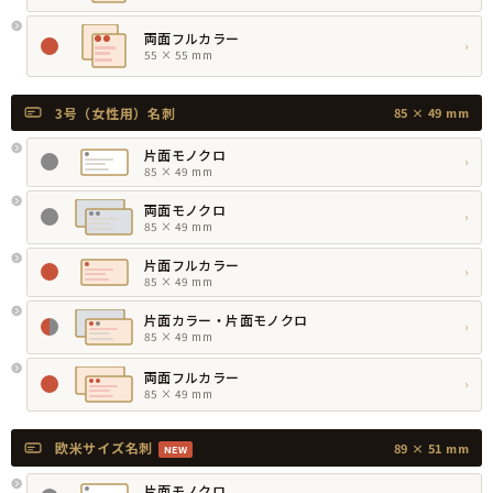
両面フルカラー
›
55 × 55 mm
3号（女性用）名刺
85 × 49 mm
片面モノクロ
›
85 × 49 mm
両面モノクロ
›
85 × 49 mm
片面フルカラー
›
85 × 49 mm
片面カラー・片面モノクロ
›
85 × 49 mm
両面フルカラー
›
85 × 49 mm
欧米サイズ名刺
89 × 51 mm
NEW
片面モノクロ