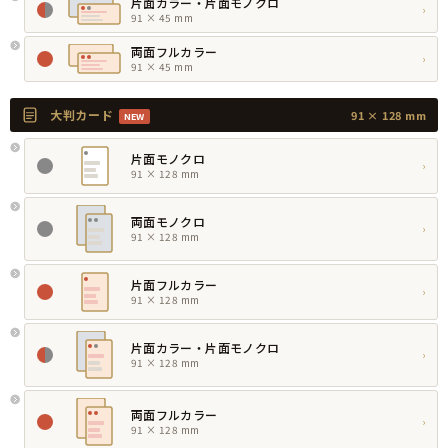
片面カラー・片面モノクロ
›
91 × 45 mm
両面フルカラー
›
91 × 45 mm
大判カード
91 × 128 mm
NEW
片面モノクロ
›
91 × 128 mm
両面モノクロ
›
91 × 128 mm
片面フルカラー
›
91 × 128 mm
片面カラー・片面モノクロ
›
91 × 128 mm
両面フルカラー
›
91 × 128 mm