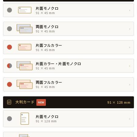
片面モノクロ
›
91 × 45 mm
両面モノクロ
›
91 × 45 mm
片面フルカラー
›
91 × 45 mm
片面カラー・片面モノクロ
›
91 × 45 mm
両面フルカラー
›
91 × 45 mm
大判カード
91 × 128 mm
NEW
片面モノクロ
›
91 × 128 mm