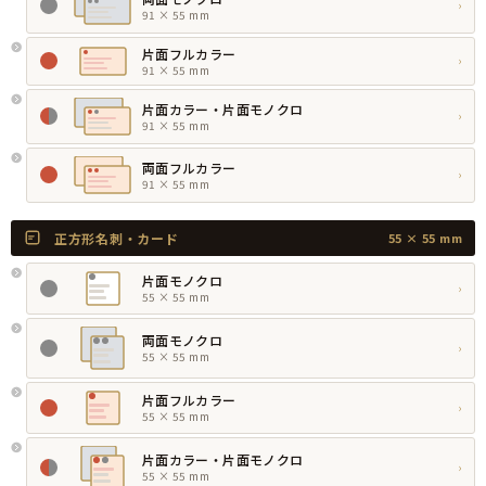
›
91 × 55 mm
片面フルカラー
›
91 × 55 mm
片面カラー・片面モノクロ
›
91 × 55 mm
両面フルカラー
›
91 × 55 mm
正方形名刺・カード
55 × 55 mm
片面モノクロ
›
55 × 55 mm
両面モノクロ
›
55 × 55 mm
片面フルカラー
›
55 × 55 mm
片面カラー・片面モノクロ
›
55 × 55 mm