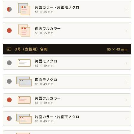
片面カラー・片面モノクロ
›
55 × 55 mm
両面フルカラー
›
55 × 55 mm
3号（女性用）名刺
85 × 49 mm
片面モノクロ
›
85 × 49 mm
両面モノクロ
›
85 × 49 mm
片面フルカラー
›
85 × 49 mm
片面カラー・片面モノクロ
›
85 × 49 mm