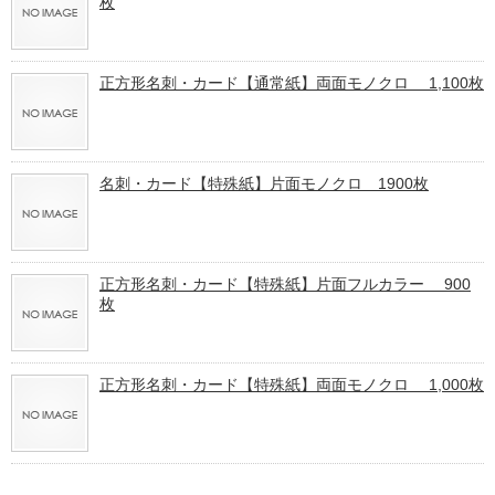
枚
正方形名刺・カード【通常紙】両面モノクロ 1,100枚
名刺・カード【特殊紙】片面モノクロ 1900枚
正方形名刺・カード【特殊紙】片面フルカラー 900
枚
正方形名刺・カード【特殊紙】両面モノクロ 1,000枚