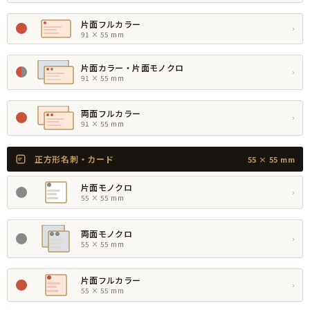
片面フルカラー
›
91 × 55 mm
片面カラー・片面モノクロ
›
91 × 55 mm
両面フルカラー
›
91 × 55 mm
正方形名刺・カード
55 × 55 mm
片面モノクロ
›
55 × 55 mm
両面モノクロ
›
55 × 55 mm
片面フルカラー
›
55 × 55 mm