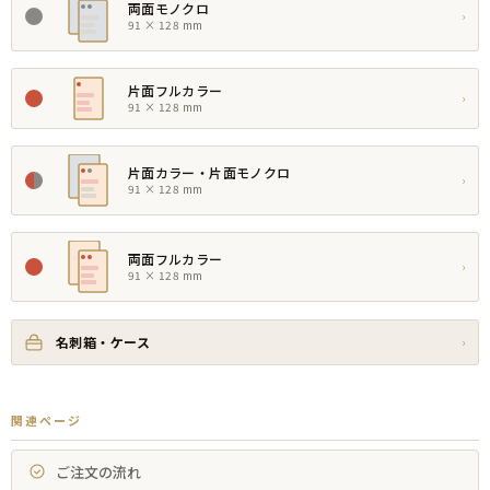
両面モノクロ
›
91 × 128 mm
片面フルカラー
›
91 × 128 mm
片面カラー・片面モノクロ
›
91 × 128 mm
両面フルカラー
›
91 × 128 mm
名刺箱・ケース
›
関連ページ
ご注文の流れ