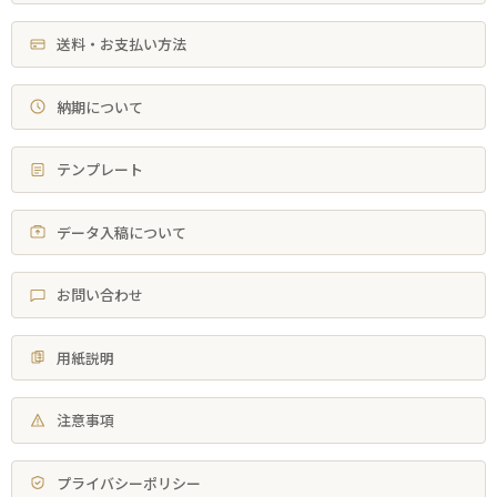
送料・お支払い方法
納期について
テンプレート
データ入稿について
お問い合わせ
用紙説明
注意事項
プライバシーポリシー