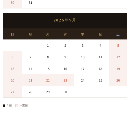
30
31
0
0
0
0
0
2026年9月
日
月
火
水
木
金
土
0
0
1
2
3
4
5
6
7
8
9
10
11
12
13
14
15
16
17
18
19
20
21
22
23
24
25
26
27
28
29
30
0
0
0
今日
休業日