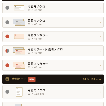
片面モノクロ
›
91 × 45 mm
両面モノクロ
›
91 × 45 mm
片面フルカラー
›
91 × 45 mm
片面カラー・片面モノクロ
›
91 × 45 mm
両面フルカラー
›
91 × 45 mm
大判カード
91 × 128 mm
NEW
片面モノクロ
›
91 × 128 mm