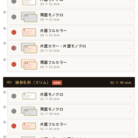
›
89 × 51 mm
両面モノクロ
›
89 × 51 mm
片面フルカラー
›
89 × 51 mm
片面カラー・片面モノクロ
›
89 × 51 mm
両面フルカラー
›
89 × 51 mm
細長名刺（スリム）
91 × 45 mm
NEW
片面モノクロ
›
91 × 45 mm
両面モノクロ
›
91 × 45 mm
片面フルカラー
›
91 × 45 mm