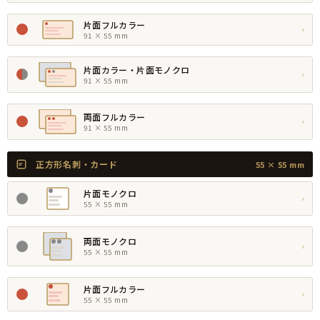
片面フルカラー
›
91 × 55 mm
片面カラー・片面モノクロ
›
91 × 55 mm
両面フルカラー
›
91 × 55 mm
正方形名刺・カード
55 × 55 mm
片面モノクロ
›
55 × 55 mm
両面モノクロ
›
55 × 55 mm
片面フルカラー
›
55 × 55 mm