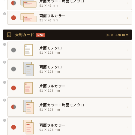
片面カラー・片面モノクロ
›
91 × 45 mm
両面フルカラー
›
91 × 45 mm
大判カード
91 × 128 mm
NEW
片面モノクロ
›
91 × 128 mm
両面モノクロ
›
91 × 128 mm
片面フルカラー
›
91 × 128 mm
片面カラー・片面モノクロ
›
91 × 128 mm
両面フルカラー
›
91 × 128 mm