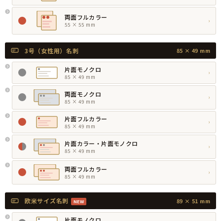
両面フルカラー
›
55 × 55 mm
3号（女性用）名刺
85 × 49 mm
片面モノクロ
›
85 × 49 mm
両面モノクロ
›
85 × 49 mm
片面フルカラー
›
85 × 49 mm
片面カラー・片面モノクロ
›
85 × 49 mm
両面フルカラー
›
85 × 49 mm
欧米サイズ名刺
89 × 51 mm
NEW
片面モノクロ