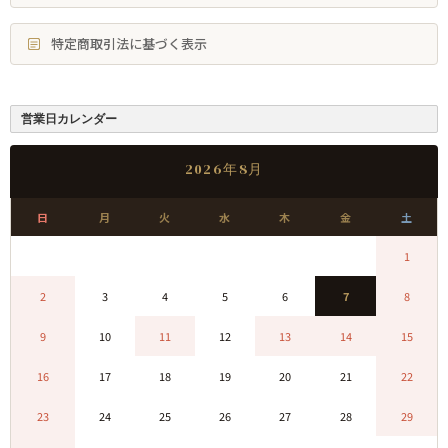
特定商取引法に基づく表示
営業日カレンダー
2026年8月
日
月
火
水
木
金
土
0
0
0
0
0
0
1
2
3
4
5
6
7
8
9
10
11
12
13
14
15
16
17
18
19
20
21
22
23
24
25
26
27
28
29