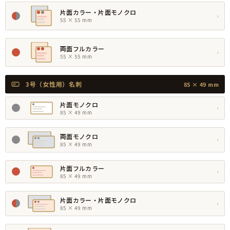
片面カラー・片面モノクロ
›
55 × 55 mm
両面フルカラー
›
55 × 55 mm
3号（女性用）名刺
85 × 49 mm
片面モノクロ
›
85 × 49 mm
両面モノクロ
›
85 × 49 mm
片面フルカラー
›
85 × 49 mm
片面カラー・片面モノクロ
›
85 × 49 mm