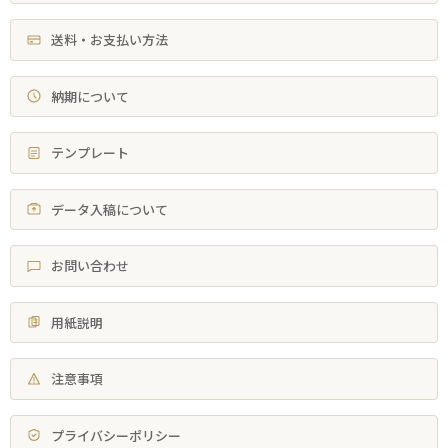
送料・お支払い方法
納期について
テンプレート
データ入稿について
お問い合わせ
用紙説明
注意事項
プライバシーポリシー