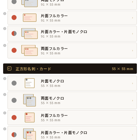
›
91 × 55 mm
片面フルカラー
›
91 × 55 mm
片面カラー・片面モノクロ
›
91 × 55 mm
両面フルカラー
›
91 × 55 mm
正方形名刺・カード
55 × 55 mm
片面モノクロ
›
55 × 55 mm
両面モノクロ
›
55 × 55 mm
片面フルカラー
›
55 × 55 mm
片面カラー・片面モノクロ
›
55 × 55 mm