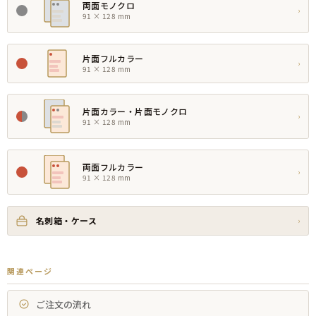
両面モノクロ
›
91 × 128 mm
片面フルカラー
›
91 × 128 mm
片面カラー・片面モノクロ
›
91 × 128 mm
両面フルカラー
›
91 × 128 mm
名刺箱・ケース
›
関連ページ
ご注文の流れ