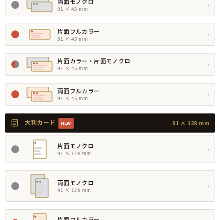
両面モノクロ
›
91 × 45 mm
片面フルカラー
›
91 × 45 mm
片面カラー・片面モノクロ
›
91 × 45 mm
両面フルカラー
›
91 × 45 mm
大判カード
91 × 128 mm
NEW
片面モノクロ
›
91 × 128 mm
両面モノクロ
›
91 × 128 mm
片面フルカラー