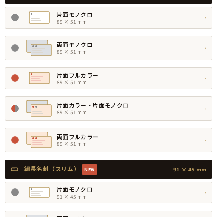
片面モノクロ
›
89 × 51 mm
両面モノクロ
›
89 × 51 mm
片面フルカラー
›
89 × 51 mm
片面カラー・片面モノクロ
›
89 × 51 mm
両面フルカラー
›
89 × 51 mm
細長名刺（スリム）
91 × 45 mm
NEW
片面モノクロ
›
91 × 45 mm