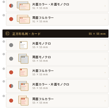
片面カラー・片面モノクロ
›
91 × 55 mm
両面フルカラー
›
91 × 55 mm
正方形名刺・カード
55 × 55 mm
片面モノクロ
›
55 × 55 mm
両面モノクロ
›
55 × 55 mm
片面フルカラー
›
55 × 55 mm
片面カラー・片面モノクロ
›
55 × 55 mm
両面フルカラー
›
55 × 55 mm