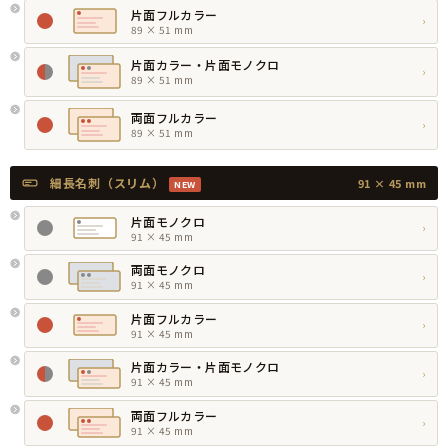
片面フルカラー
›
89 × 51 mm
片面カラー・片面モノクロ
›
89 × 51 mm
両面フルカラー
›
89 × 51 mm
細長名刺（スリム）
91 × 45 mm
NEW
片面モノクロ
›
91 × 45 mm
両面モノクロ
›
91 × 45 mm
片面フルカラー
›
91 × 45 mm
片面カラー・片面モノクロ
›
91 × 45 mm
両面フルカラー
›
91 × 45 mm