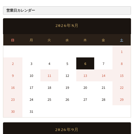
営業日カレンダー
2026年8月
日
月
火
水
木
金
土
0
0
0
0
0
0
1
2
3
4
5
6
7
8
9
10
11
12
13
14
15
16
17
18
19
20
21
22
23
24
25
26
27
28
29
30
31
0
0
0
0
0
2026年9月