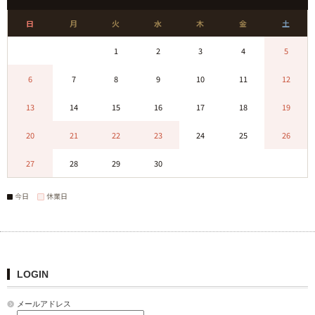
日
月
火
水
木
金
土
0
0
1
2
3
4
5
6
7
8
9
10
11
12
13
14
15
16
17
18
19
20
21
22
23
24
25
26
27
28
29
30
0
0
0
今日
休業日
LOGIN
メールアドレス