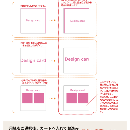
用紙をご選択後、カートへ入れてお進み