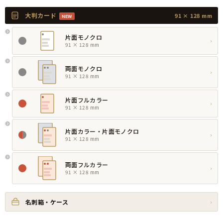
大判カード
91 × 128 mm
NEW
片面モノクロ
›
91 × 128 mm
両面モノクロ
›
91 × 128 mm
片面フルカラー
›
91 × 128 mm
片面カラー・片面モノクロ
›
91 × 128 mm
両面フルカラー
›
91 × 128 mm
名刺箱・ケース
›