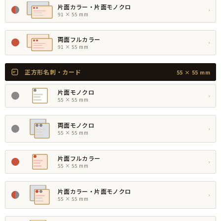
片面カラー・片面モノクロ
›
91 × 55 mm
両面フルカラー
›
91 × 55 mm
正方形名刺・カード
55 × 55 mm
片面モノクロ
›
55 × 55 mm
両面モノクロ
›
55 × 55 mm
片面フルカラー
›
55 × 55 mm
片面カラー・片面モノクロ
›
55 × 55 mm