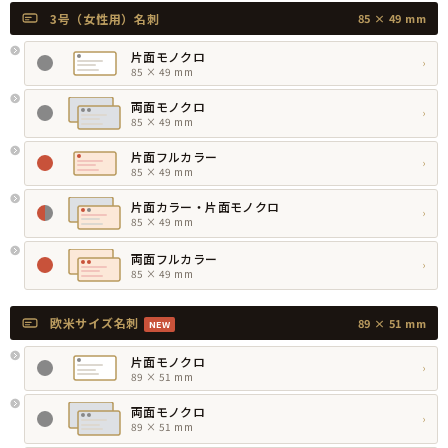
3号（女性用）名刺
85 × 49 mm
片面モノクロ
›
85 × 49 mm
両面モノクロ
›
85 × 49 mm
片面フルカラー
›
85 × 49 mm
片面カラー・片面モノクロ
›
85 × 49 mm
両面フルカラー
›
85 × 49 mm
欧米サイズ名刺
89 × 51 mm
NEW
片面モノクロ
›
89 × 51 mm
両面モノクロ
›
89 × 51 mm