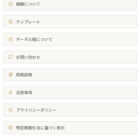
納期について
テンプレート
データ入稿について
お問い合わせ
用紙説明
注意事項
プライバシーポリシー
特定商取引法に基づく表示