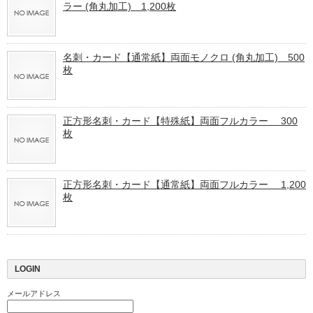
ラー (角丸加工) 1,200枚
名刺・カード【通常紙】両面モノクロ (角丸加工) 500
枚
正方形名刺・カード【特殊紙】両面フルカラー 300
枚
正方形名刺・カード【通常紙】両面フルカラー 1,200
枚
LOGIN
メールアドレス