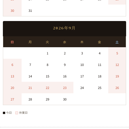
30
31
0
0
0
0
0
2026年9月
日
月
火
水
木
金
土
0
0
1
2
3
4
5
6
7
8
9
10
11
12
13
14
15
16
17
18
19
20
21
22
23
24
25
26
27
28
29
30
0
0
0
今日
休業日