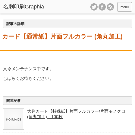
menu
記事の詳細
・カード【通常紙】片面フルカラー (角丸加工)
只今メンテナンス中です。
しばらくお待ちください。
関連記事
大判カード【特殊紙】片面フルカラー/片面モノクロ
(角丸加工) 100枚