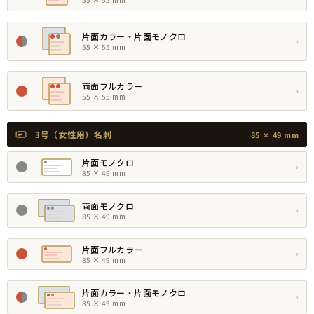
片面カラー・片面モノクロ
›
55 × 55 mm
両面フルカラー
›
55 × 55 mm
3号（女性用）名刺
85 × 49 mm
片面モノクロ
›
85 × 49 mm
両面モノクロ
›
85 × 49 mm
片面フルカラー
›
85 × 49 mm
片面カラー・片面モノクロ
›
85 × 49 mm