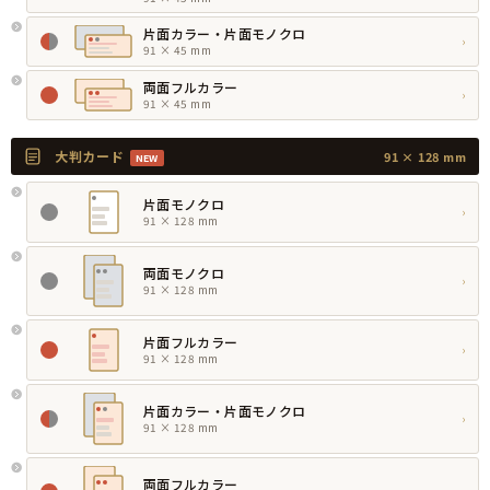
片面カラー・片面モノクロ
›
91 × 45 mm
両面フルカラー
›
91 × 45 mm
大判カード
91 × 128 mm
NEW
片面モノクロ
›
91 × 128 mm
両面モノクロ
›
91 × 128 mm
片面フルカラー
›
91 × 128 mm
片面カラー・片面モノクロ
›
91 × 128 mm
両面フルカラー