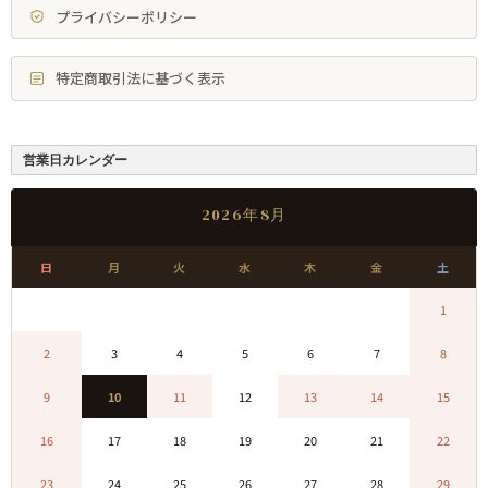
プライバシーポリシー
特定商取引法に基づく表示
営業日カレンダー
2026年8月
日
月
火
水
木
金
土
0
0
0
0
0
0
1
2
3
4
5
6
7
8
9
10
11
12
13
14
15
16
17
18
19
20
21
22
23
24
25
26
27
28
29