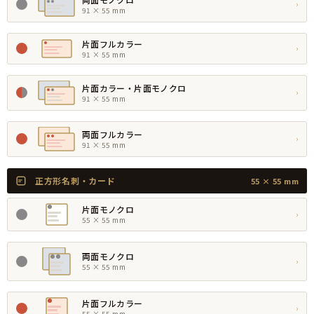
›
91 × 55 mm
片面フルカラー
›
91 × 55 mm
片面カラー・片面モノクロ
›
91 × 55 mm
両面フルカラー
›
91 × 55 mm
正方形名刺・カード
55 × 55 mm
片面モノクロ
›
55 × 55 mm
両面モノクロ
›
55 × 55 mm
片面フルカラー
›
55 × 55 mm