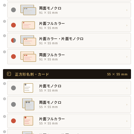
両面モノクロ
›
91 × 55 mm
片面フルカラー
›
91 × 55 mm
片面カラー・片面モノクロ
›
91 × 55 mm
両面フルカラー
›
91 × 55 mm
正方形名刺・カード
55 × 55 mm
片面モノクロ
›
55 × 55 mm
両面モノクロ
›
55 × 55 mm
片面フルカラー
›
55 × 55 mm