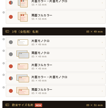
片面カラー・片面モノクロ
›
55 × 55 mm
両面フルカラー
›
55 × 55 mm
3号（女性用）名刺
85 × 49 mm
片面モノクロ
›
85 × 49 mm
両面モノクロ
›
85 × 49 mm
片面フルカラー
›
85 × 49 mm
片面カラー・片面モノクロ
›
85 × 49 mm
両面フルカラー
›
85 × 49 mm
欧米サイズ名刺
89 × 51 mm
NEW