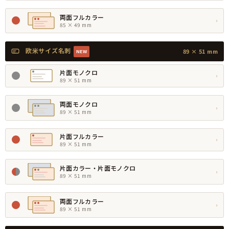
両面フルカラー
›
85 × 49 mm
欧米サイズ名刺
89 × 51 mm
NEW
片面モノクロ
›
89 × 51 mm
両面モノクロ
›
89 × 51 mm
片面フルカラー
›
89 × 51 mm
片面カラー・片面モノクロ
›
89 × 51 mm
両面フルカラー
›
89 × 51 mm