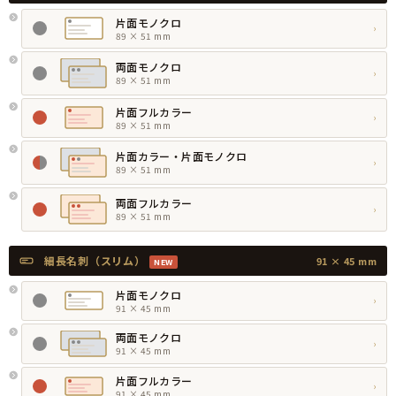
片面モノクロ
›
89 × 51 mm
両面モノクロ
›
89 × 51 mm
片面フルカラー
›
89 × 51 mm
片面カラー・片面モノクロ
›
89 × 51 mm
両面フルカラー
›
89 × 51 mm
細長名刺（スリム）
91 × 45 mm
NEW
片面モノクロ
›
91 × 45 mm
両面モノクロ
›
91 × 45 mm
片面フルカラー
›
91 × 45 mm