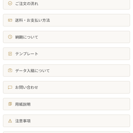
ご注文の流れ
送料・お支払い方法
納期について
テンプレート
データ入稿について
お問い合わせ
用紙説明
注意事項