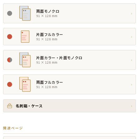
両面モノクロ
›
91 × 128 mm
片面フルカラー
›
91 × 128 mm
片面カラー・片面モノクロ
›
91 × 128 mm
両面フルカラー
›
91 × 128 mm
名刺箱・ケース
›
関連ページ