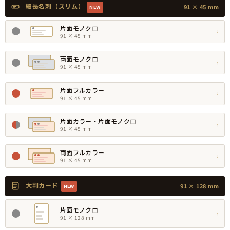
細長名刺（スリム）
91 × 45 mm
NEW
片面モノクロ
›
91 × 45 mm
両面モノクロ
›
91 × 45 mm
片面フルカラー
›
91 × 45 mm
片面カラー・片面モノクロ
›
91 × 45 mm
両面フルカラー
›
91 × 45 mm
大判カード
91 × 128 mm
NEW
片面モノクロ
›
91 × 128 mm