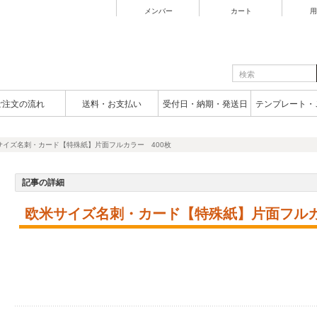
メンバー
カート
用
ご注文の流れ
送料・お支払い
受付日・納期・発送日
テンプレート・
サイズ名刺・カード【特殊紙】片面フルカラー 400枚
記事の詳細
欧米サイズ名刺・カード【特殊紙】片面フルカ