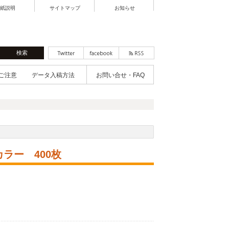
紙説明
サイトマップ
お知らせ
ご注意
データ入稿方法
お問い合せ・FAQ
ラー 400枚