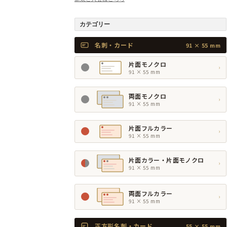
カテゴリー
名刺・カード
91 × 55 mm
片面モノクロ
›
91 × 55 mm
両面モノクロ
›
91 × 55 mm
片面フルカラー
›
91 × 55 mm
片面カラー・片面モノクロ
›
91 × 55 mm
両面フルカラー
›
91 × 55 mm
正方形名刺・カード
55 × 55 mm