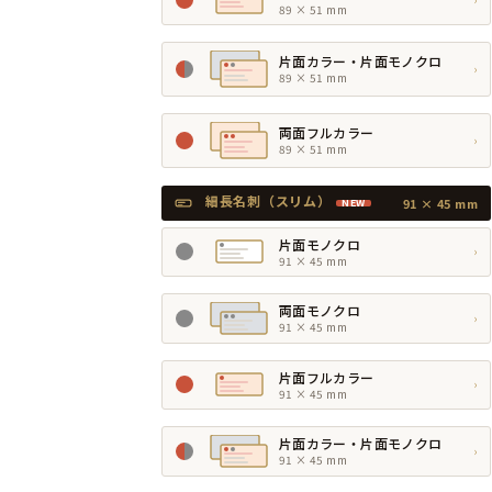
89 × 51 mm
片面カラー・片面モノクロ
›
89 × 51 mm
両面フルカラー
›
89 × 51 mm
細長名刺（スリム）
91 × 45 mm
NEW
片面モノクロ
›
91 × 45 mm
両面モノクロ
›
91 × 45 mm
片面フルカラー
›
91 × 45 mm
片面カラー・片面モノクロ
›
91 × 45 mm