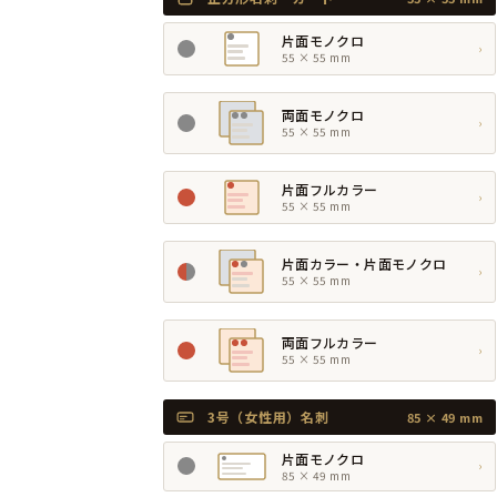
片面モノクロ
›
55 × 55 mm
両面モノクロ
›
55 × 55 mm
片面フルカラー
›
55 × 55 mm
片面カラー・片面モノクロ
›
55 × 55 mm
両面フルカラー
›
55 × 55 mm
3号（女性用）名刺
85 × 49 mm
片面モノクロ
›
85 × 49 mm