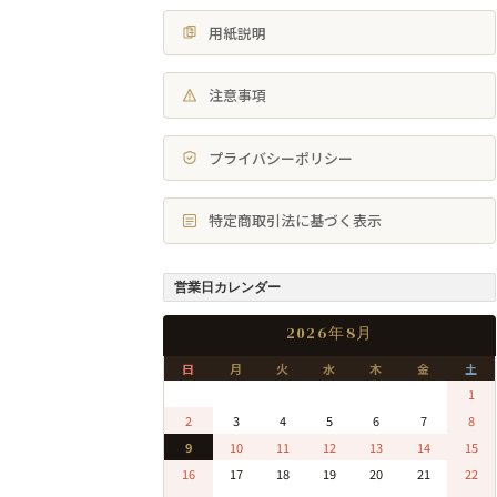
用紙説明
注意事項
プライバシーポリシー
特定商取引法に基づく表示
営業日カレンダー
2026年8月
日
月
火
水
木
金
土
0
0
0
0
0
0
1
2
3
4
5
6
7
8
9
10
11
12
13
14
15
16
17
18
19
20
21
22