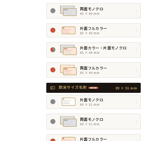
両面モノクロ
›
85 × 49 mm
片面フルカラー
›
85 × 49 mm
片面カラー・片面モノクロ
›
85 × 49 mm
両面フルカラー
›
85 × 49 mm
欧米サイズ名刺
89 × 51 mm
NEW
片面モノクロ
›
89 × 51 mm
両面モノクロ
›
89 × 51 mm
片面フルカラー
›