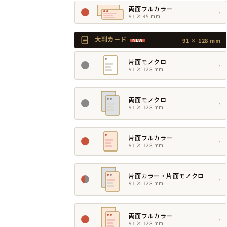
両面フルカラー
›
91 × 45 mm
大判カード
91 × 128 mm
NEW
片面モノクロ
›
91 × 128 mm
両面モノクロ
›
91 × 128 mm
片面フルカラー
›
91 × 128 mm
片面カラー・片面モノクロ
›
91 × 128 mm
両面フルカラー
›
91 × 128 mm