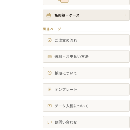
名刺箱・ケース
›
関連ページ
ご注文の流れ
送料・お支払い方法
納期について
テンプレート
データ入稿について
お問い合わせ