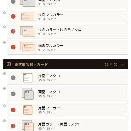
›
91 × 55 mm
片面フルカラー
›
91 × 55 mm
片面カラー・片面モノクロ
›
91 × 55 mm
両面フルカラー
›
91 × 55 mm
正方形名刺・カード
55 × 55 mm
片面モノクロ
›
55 × 55 mm
両面モノクロ
›
55 × 55 mm
片面フルカラー
›
55 × 55 mm
片面カラー・片面モノクロ
›
55 × 55 mm