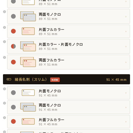
›
89 × 51 mm
両面モノクロ
›
89 × 51 mm
片面フルカラー
›
89 × 51 mm
片面カラー・片面モノクロ
›
89 × 51 mm
両面フルカラー
›
89 × 51 mm
細長名刺（スリム）
91 × 45 mm
NEW
片面モノクロ
›
91 × 45 mm
両面モノクロ
›
91 × 45 mm
片面フルカラー
›
91 × 45 mm