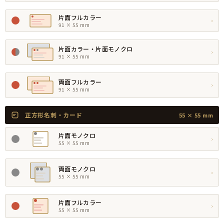
片面フルカラー
›
91 × 55 mm
片面カラー・片面モノクロ
›
91 × 55 mm
両面フルカラー
›
91 × 55 mm
正方形名刺・カード
55 × 55 mm
片面モノクロ
›
55 × 55 mm
両面モノクロ
›
55 × 55 mm
片面フルカラー
›
55 × 55 mm