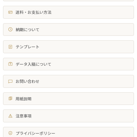
送料・お支払い方法
納期について
テンプレート
データ入稿について
お問い合わせ
用紙説明
注意事項
プライバシーポリシー