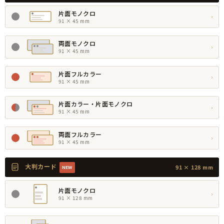
片面モノクロ
›
91 × 45 mm
両面モノクロ
›
91 × 45 mm
片面フルカラー
›
91 × 45 mm
片面カラー・片面モノクロ
›
91 × 45 mm
両面フルカラー
›
91 × 45 mm
大判カード
91 × 128 mm
NEW
片面モノクロ
›
91 × 128 mm