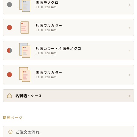
両面モノクロ
›
91 × 128 mm
片面フルカラー
›
91 × 128 mm
片面カラー・片面モノクロ
›
91 × 128 mm
両面フルカラー
›
91 × 128 mm
名刺箱・ケース
›
関連ページ
ご注文の流れ