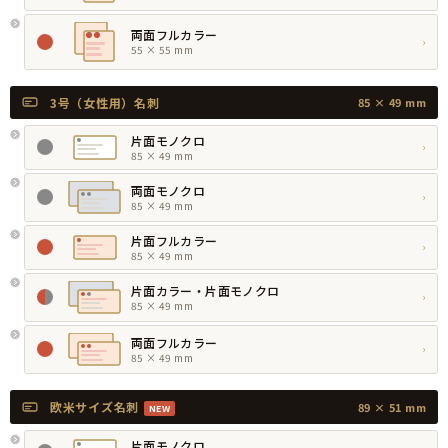
両面フルカラー
›
55 × 55 mm
3号（女性用）名刺
85 × 49 mm
片面モノクロ
›
85 × 49 mm
両面モノクロ
›
85 × 49 mm
片面フルカラー
›
85 × 49 mm
片面カラー・片面モノクロ
›
85 × 49 mm
両面フルカラー
›
85 × 49 mm
欧米サイズ名刺
89 × 51 mm
NEW
片面モノクロ