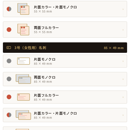
片面カラー・片面モノクロ
›
55 × 55 mm
両面フルカラー
›
55 × 55 mm
3号（女性用）名刺
85 × 49 mm
片面モノクロ
›
85 × 49 mm
両面モノクロ
›
85 × 49 mm
片面フルカラー
›
85 × 49 mm
片面カラー・片面モノクロ
›
85 × 49 mm