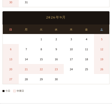
30
31
0
0
0
0
0
2026年9月
日
月
火
水
木
金
土
0
0
1
2
3
4
5
6
7
8
9
10
11
12
13
14
15
16
17
18
19
20
21
22
23
24
25
26
27
28
29
30
0
0
0
今日
休業日