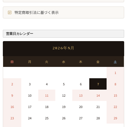
特定商取引法に基づく表示
営業日カレンダー
2026年8月
日
月
火
水
木
金
土
0
0
0
0
0
0
1
2
3
4
5
6
7
8
9
10
11
12
13
14
15
16
17
18
19
20
21
22
23
24
25
26
27
28
29