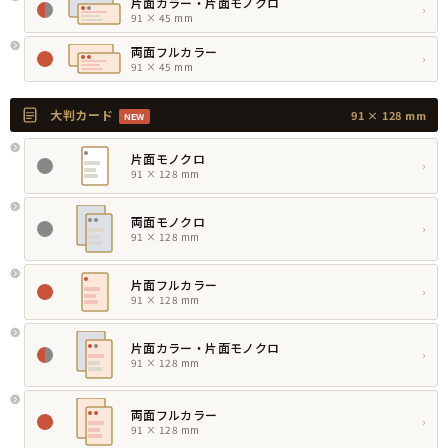
片面カラー・片面モノクロ
›
91 × 45 mm
両面フルカラー
›
91 × 45 mm
大判カード
91 × 128 mm
NEW
片面モノクロ
›
91 × 128 mm
両面モノクロ
›
91 × 128 mm
片面フルカラー
›
91 × 128 mm
片面カラー・片面モノクロ
›
91 × 128 mm
両面フルカラー
›
91 × 128 mm