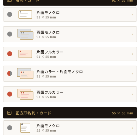
91 × 55 mm
片面モノクロ
›
91 × 55 mm
両面モノクロ
›
91 × 55 mm
片面フルカラー
›
91 × 55 mm
片面カラー・片面モノクロ
›
91 × 55 mm
両面フルカラー
›
91 × 55 mm
正方形名刺・カード
55 × 55 mm
片面モノクロ
›
55 × 55 mm