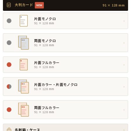
大判カード
91 × 128 mm
NEW
片面モノクロ
›
91 × 128 mm
両面モノクロ
›
91 × 128 mm
片面フルカラー
›
91 × 128 mm
片面カラー・片面モノクロ
›
91 × 128 mm
両面フルカラー
›
91 × 128 mm
名刺箱・ケース
›