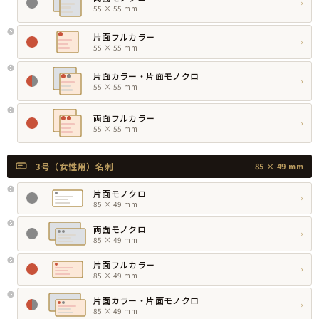
›
55 × 55 mm
片面フルカラー
›
55 × 55 mm
片面カラー・片面モノクロ
›
55 × 55 mm
両面フルカラー
›
55 × 55 mm
3号（女性用）名刺
85 × 49 mm
片面モノクロ
›
85 × 49 mm
両面モノクロ
›
85 × 49 mm
片面フルカラー
›
85 × 49 mm
片面カラー・片面モノクロ
›
85 × 49 mm