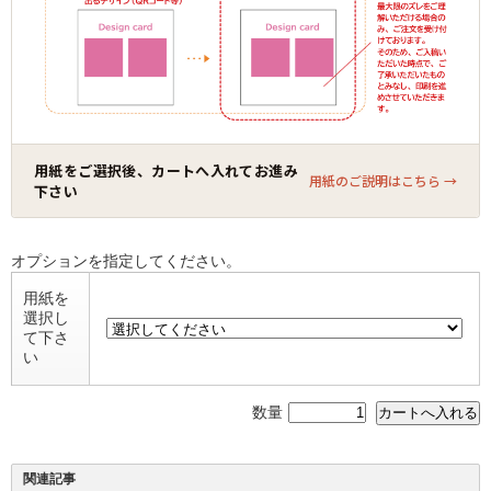
用紙をご選択後、カートへ入れてお進み
用紙のご説明はこちら →
下さい
オプションを指定してください。
用紙を
選択し
て下さ
い
数量
関連記事