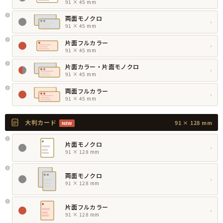
91 × 45 mm
両面モノクロ
›
91 × 45 mm
片面フルカラー
›
91 × 45 mm
片面カラー・片面モノクロ
›
91 × 45 mm
両面フルカラー
›
91 × 45 mm
大判カード
91 × 128 mm
NEW
片面モノクロ
›
91 × 128 mm
両面モノクロ
›
91 × 128 mm
片面フルカラー
›
91 × 128 mm