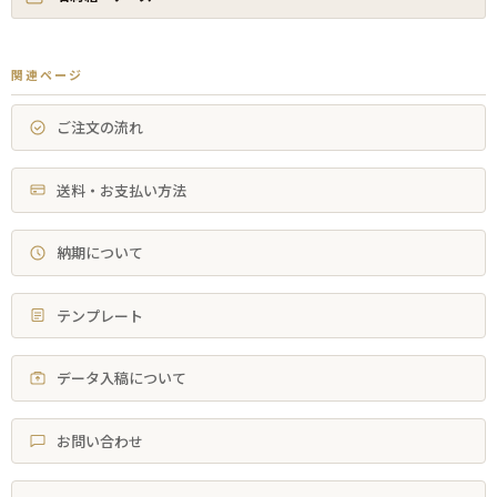
関連ページ
ご注文の流れ
送料・お支払い方法
納期について
テンプレート
データ入稿について
お問い合わせ