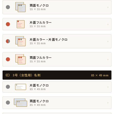
両面モノクロ
›
55 × 55 mm
片面フルカラー
›
55 × 55 mm
片面カラー・片面モノクロ
›
55 × 55 mm
両面フルカラー
›
55 × 55 mm
3号（女性用）名刺
85 × 49 mm
片面モノクロ
›
85 × 49 mm
両面モノクロ
›
85 × 49 mm