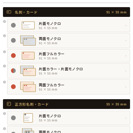
名刺・カード
91 × 55 mm
片面モノクロ
›
91 × 55 mm
両面モノクロ
›
91 × 55 mm
片面フルカラー
›
91 × 55 mm
片面カラー・片面モノクロ
›
91 × 55 mm
両面フルカラー
›
91 × 55 mm
正方形名刺・カード
55 × 55 mm
片面モノクロ
›
55 × 55 mm
両面モノクロ