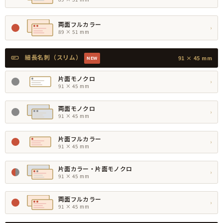
両面フルカラー
›
89 × 51 mm
細長名刺（スリム）
91 × 45 mm
NEW
片面モノクロ
›
91 × 45 mm
両面モノクロ
›
91 × 45 mm
片面フルカラー
›
91 × 45 mm
片面カラー・片面モノクロ
›
91 × 45 mm
両面フルカラー
›
91 × 45 mm