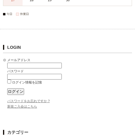
今日
休業日
LOGIN
メールアドレス
パスワード
ログイン情報を記憶
パスワードをお忘れですか ?
新規ご入会はこちら
カテゴリー