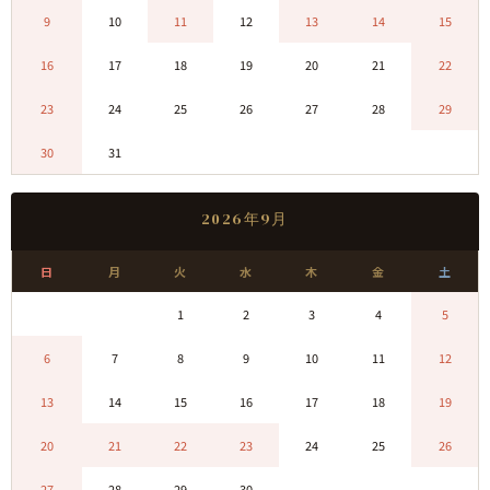
9
10
11
12
13
14
15
16
17
18
19
20
21
22
23
24
25
26
27
28
29
30
31
0
0
0
0
0
2026年9月
日
月
火
水
木
金
土
0
0
1
2
3
4
5
6
7
8
9
10
11
12
13
14
15
16
17
18
19
20
21
22
23
24
25
26
27
28
29
30
0
0
0