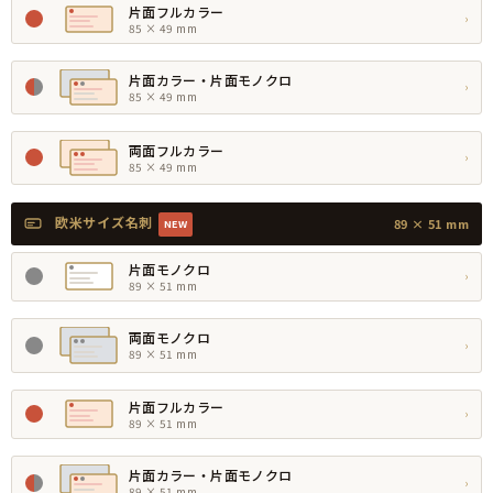
片面フルカラー
›
85 × 49 mm
片面カラー・片面モノクロ
›
85 × 49 mm
両面フルカラー
›
85 × 49 mm
欧米サイズ名刺
89 × 51 mm
NEW
片面モノクロ
›
89 × 51 mm
両面モノクロ
›
89 × 51 mm
片面フルカラー
›
89 × 51 mm
片面カラー・片面モノクロ
›
89 × 51 mm