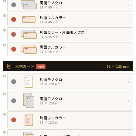
両面モノクロ
›
91 × 45 mm
片面フルカラー
›
91 × 45 mm
片面カラー・片面モノクロ
›
91 × 45 mm
両面フルカラー
›
91 × 45 mm
大判カード
91 × 128 mm
NEW
片面モノクロ
›
91 × 128 mm
両面モノクロ
›
91 × 128 mm
片面フルカラー
›
91 × 128 mm