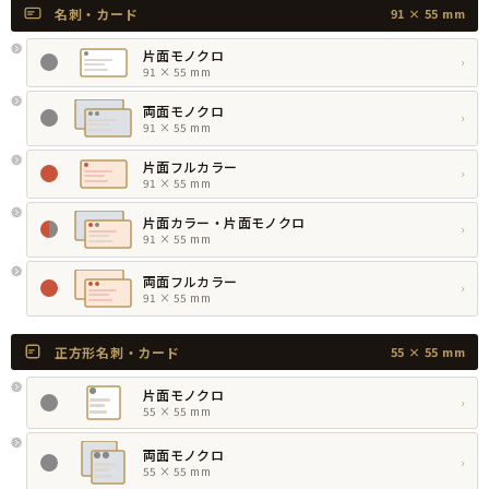
名刺・カード
91 × 55 mm
片面モノクロ
›
91 × 55 mm
両面モノクロ
›
91 × 55 mm
片面フルカラー
›
91 × 55 mm
片面カラー・片面モノクロ
›
91 × 55 mm
両面フルカラー
›
91 × 55 mm
正方形名刺・カード
55 × 55 mm
片面モノクロ
›
55 × 55 mm
両面モノクロ
›
55 × 55 mm