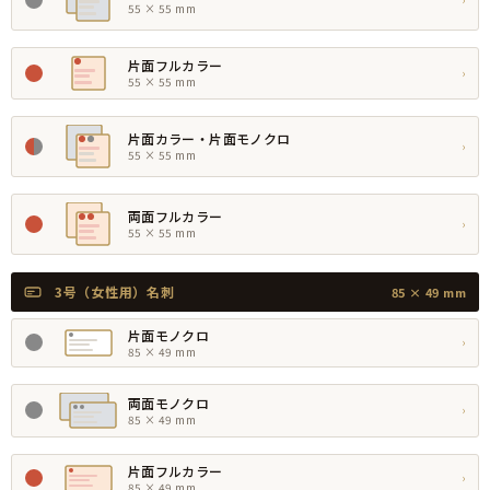
55 × 55 mm
片面フルカラー
›
55 × 55 mm
片面カラー・片面モノクロ
›
55 × 55 mm
両面フルカラー
›
55 × 55 mm
3号（女性用）名刺
85 × 49 mm
片面モノクロ
›
85 × 49 mm
両面モノクロ
›
85 × 49 mm
片面フルカラー
›
85 × 49 mm