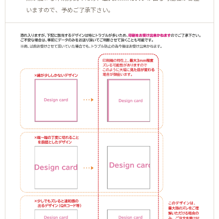
いますので、予めご了承下さい。