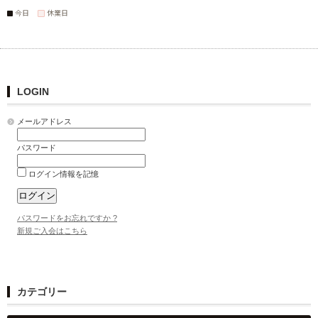
今日
休業日
LOGIN
メールアドレス
パスワード
ログイン情報を記憶
パスワードをお忘れですか ?
新規ご入会はこちら
カテゴリー