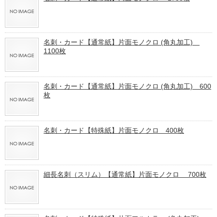
名刺・カード【通常紙】片面モノクロ (角丸加工)
1100枚
名刺・カード【通常紙】片面モノクロ (角丸加工) 600
枚
名刺・カード【特殊紙】片面モノクロ 400枚
細長名刺（スリム）【通常紙】片面モノクロ 700枚