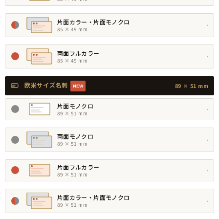
片面カラー・片面モノクロ
›
85 × 49 mm
両面フルカラー
›
85 × 49 mm
欧米サイズ名刺
89 × 51 mm
NEW
片面モノクロ
›
89 × 51 mm
両面モノクロ
›
89 × 51 mm
片面フルカラー
›
89 × 51 mm
片面カラー・片面モノクロ
›
89 × 51 mm