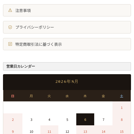
注意事項
プライバシーポリシー
特定商取引法に基づく表示
営業日カレンダー
2026年8月
日
月
火
水
木
金
土
0
0
0
0
0
0
1
2
3
4
5
6
7
8
9
10
11
12
13
14
15