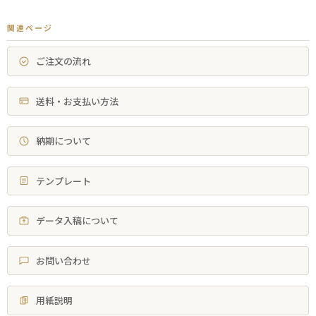
関連ページ
ご注文の流れ
送料・お支払い方法
納期について
テンプレート
データ入稿について
お問い合わせ
用紙説明