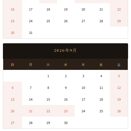
16
17
18
19
20
21
22
23
24
25
26
27
28
29
30
31
0
0
0
0
0
2026年9月
日
月
火
水
木
金
土
0
0
1
2
3
4
5
6
7
8
9
10
11
12
13
14
15
16
17
18
19
20
21
22
23
24
25
26
27
28
29
30
0
0
0