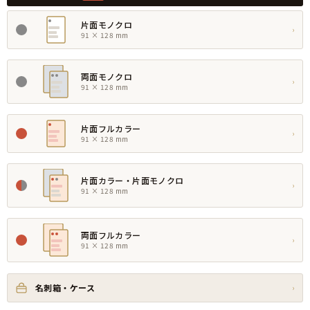
片面モノクロ
›
91 × 128 mm
両面モノクロ
›
91 × 128 mm
片面フルカラー
›
91 × 128 mm
片面カラー・片面モノクロ
›
91 × 128 mm
両面フルカラー
›
91 × 128 mm
名刺箱・ケース
›