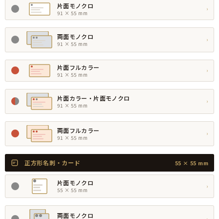
片面モノクロ
›
91 × 55 mm
両面モノクロ
›
91 × 55 mm
片面フルカラー
›
91 × 55 mm
片面カラー・片面モノクロ
›
91 × 55 mm
両面フルカラー
›
91 × 55 mm
正方形名刺・カード
55 × 55 mm
片面モノクロ
›
55 × 55 mm
両面モノクロ
›