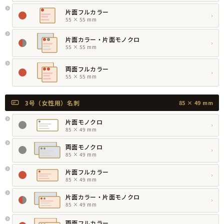
片面フルカラー
›
55 × 55 mm
片面カラー・片面モノクロ
›
55 × 55 mm
両面フルカラー
›
55 × 55 mm
3号（女性用）名刺
85 × 49 mm
片面モノクロ
›
85 × 49 mm
両面モノクロ
›
85 × 49 mm
片面フルカラー
›
85 × 49 mm
片面カラー・片面モノクロ
›
85 × 49 mm
両面フルカラー