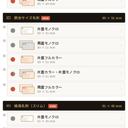
›
85 × 49 mm
欧米サイズ名刺
89 × 51 mm
NEW
片面モノクロ
›
89 × 51 mm
両面モノクロ
›
89 × 51 mm
片面フルカラー
›
89 × 51 mm
片面カラー・片面モノクロ
›
89 × 51 mm
両面フルカラー
›
89 × 51 mm
細長名刺（スリム）
91 × 45 mm
NEW
片面モノクロ
›
91 × 45 mm