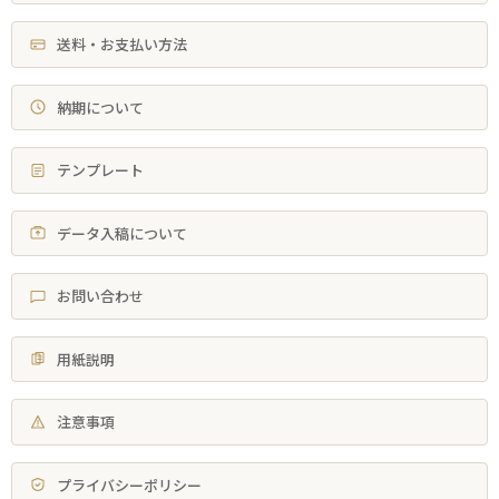
送料・お支払い方法
納期について
テンプレート
データ入稿について
お問い合わせ
用紙説明
注意事項
プライバシーポリシー