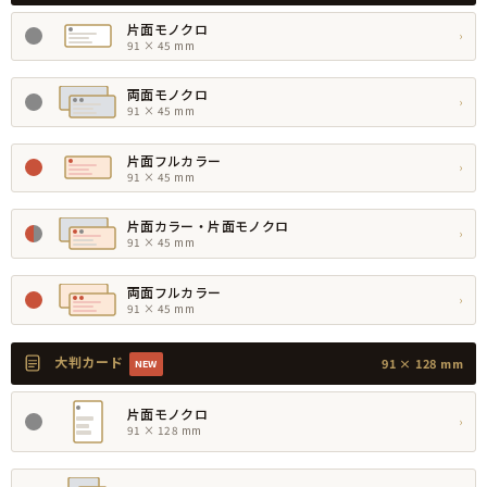
片面モノクロ
›
91 × 45 mm
両面モノクロ
›
91 × 45 mm
片面フルカラー
›
91 × 45 mm
片面カラー・片面モノクロ
›
91 × 45 mm
両面フルカラー
›
91 × 45 mm
大判カード
91 × 128 mm
NEW
片面モノクロ
›
91 × 128 mm