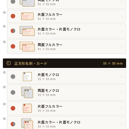
›
91 × 55 mm
片面フルカラー
›
91 × 55 mm
片面カラー・片面モノクロ
›
91 × 55 mm
両面フルカラー
›
91 × 55 mm
正方形名刺・カード
55 × 55 mm
片面モノクロ
›
55 × 55 mm
両面モノクロ
›
55 × 55 mm
片面フルカラー
›
55 × 55 mm
片面カラー・片面モノクロ
›
55 × 55 mm