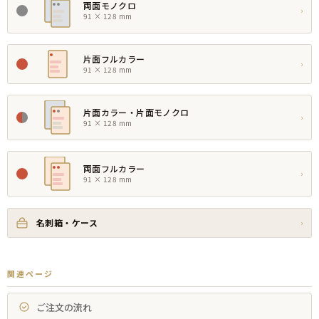
両面モノクロ
›
91 × 128 mm
片面フルカラー
›
91 × 128 mm
片面カラー・片面モノクロ
›
91 × 128 mm
両面フルカラー
›
91 × 128 mm
名刺箱・ケース
›
関連ページ
ご注文の流れ