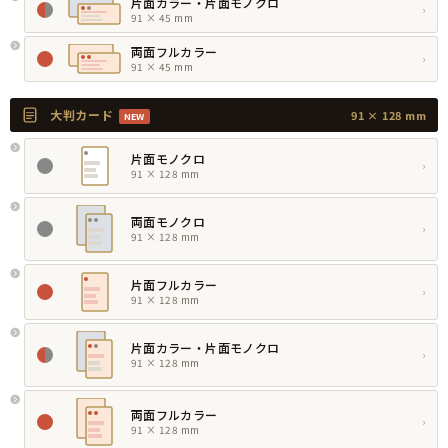
片面カラー・片面モノクロ
›
91 × 45 mm
両面フルカラー
›
91 × 45 mm
大判カード
91 × 128 mm
NEW
片面モノクロ
›
91 × 128 mm
両面モノクロ
›
91 × 128 mm
片面フルカラー
›
91 × 128 mm
片面カラー・片面モノクロ
›
91 × 128 mm
両面フルカラー
›
91 × 128 mm