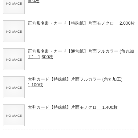
600枚
正方形名刺・カード【特殊紙】片面モノクロ 2,000枚
正方形名刺・カード【通常紙】片面フルカラー (角丸加
工) 1,600枚
大判カード【特殊紙】片面フルカラー (角丸加工)
1,100枚
大判カード【特殊紙】片面モノクロ 1,400枚