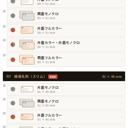
›
89 × 51 mm
両面モノクロ
›
89 × 51 mm
片面フルカラー
›
89 × 51 mm
片面カラー・片面モノクロ
›
89 × 51 mm
両面フルカラー
›
89 × 51 mm
細長名刺（スリム）
91 × 45 mm
NEW
片面モノクロ
›
91 × 45 mm
両面モノクロ
›
91 × 45 mm
片面フルカラー
›
91 × 45 mm