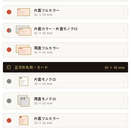
片面フルカラー
›
91 × 55 mm
片面カラー・片面モノクロ
›
91 × 55 mm
両面フルカラー
›
91 × 55 mm
正方形名刺・カード
55 × 55 mm
片面モノクロ
›
55 × 55 mm
両面モノクロ
›
55 × 55 mm
片面フルカラー
›
55 × 55 mm