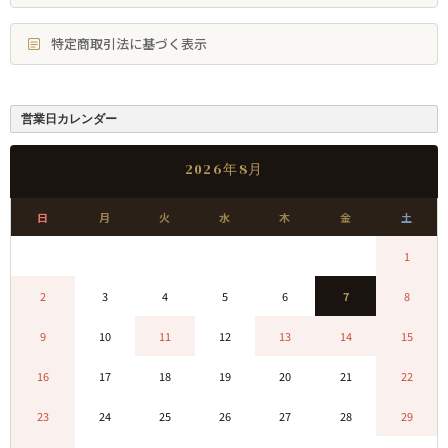
特定商取引法に基づく表示
営業日カレンダー
2026年8月
日
月
火
水
木
金
土
0
0
0
0
0
0
1
2
3
4
5
6
7
8
9
10
11
12
13
14
15
16
17
18
19
20
21
22
23
24
25
26
27
28
29