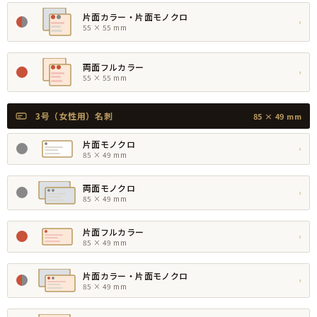
片面カラー・片面モノクロ
›
55 × 55 mm
両面フルカラー
›
55 × 55 mm
3号（女性用）名刺
85 × 49 mm
片面モノクロ
›
85 × 49 mm
両面モノクロ
›
85 × 49 mm
片面フルカラー
›
85 × 49 mm
片面カラー・片面モノクロ
›
85 × 49 mm