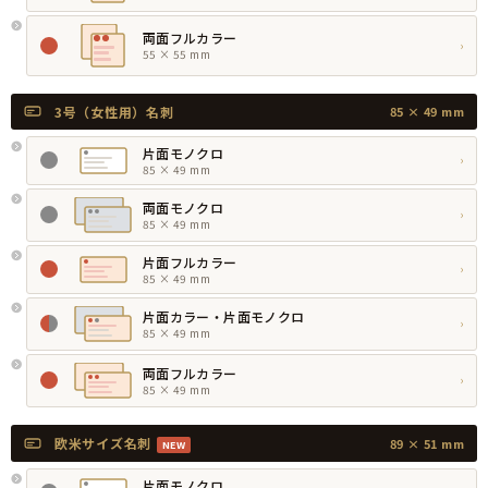
両面フルカラー
›
55 × 55 mm
3号（女性用）名刺
85 × 49 mm
片面モノクロ
›
85 × 49 mm
両面モノクロ
›
85 × 49 mm
片面フルカラー
›
85 × 49 mm
片面カラー・片面モノクロ
›
85 × 49 mm
両面フルカラー
›
85 × 49 mm
欧米サイズ名刺
89 × 51 mm
NEW
片面モノクロ