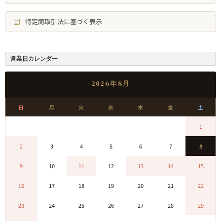
特定商取引法に基づく表示
営業日カレンダー
2026年8月
日
月
火
水
木
金
土
0
0
0
0
0
0
1
2
3
4
5
6
7
8
9
10
11
12
13
14
15
16
17
18
19
20
21
22
23
24
25
26
27
28
29