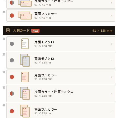
片面カラー・片面モノクロ
›
91 × 45 mm
両面フルカラー
›
91 × 45 mm
大判カード
91 × 128 mm
NEW
片面モノクロ
›
91 × 128 mm
両面モノクロ
›
91 × 128 mm
片面フルカラー
›
91 × 128 mm
片面カラー・片面モノクロ
›
91 × 128 mm
両面フルカラー
›
91 × 128 mm