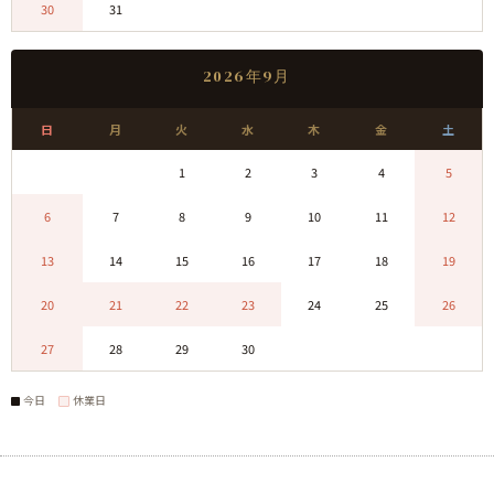
30
31
0
0
0
0
0
2026年9月
日
月
火
水
木
金
土
0
0
1
2
3
4
5
6
7
8
9
10
11
12
13
14
15
16
17
18
19
20
21
22
23
24
25
26
27
28
29
30
0
0
0
今日
休業日