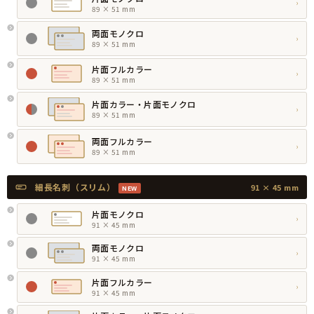
›
89 × 51 mm
両面モノクロ
›
89 × 51 mm
片面フルカラー
›
89 × 51 mm
片面カラー・片面モノクロ
›
89 × 51 mm
両面フルカラー
›
89 × 51 mm
細長名刺（スリム）
91 × 45 mm
NEW
片面モノクロ
›
91 × 45 mm
両面モノクロ
›
91 × 45 mm
片面フルカラー
›
91 × 45 mm