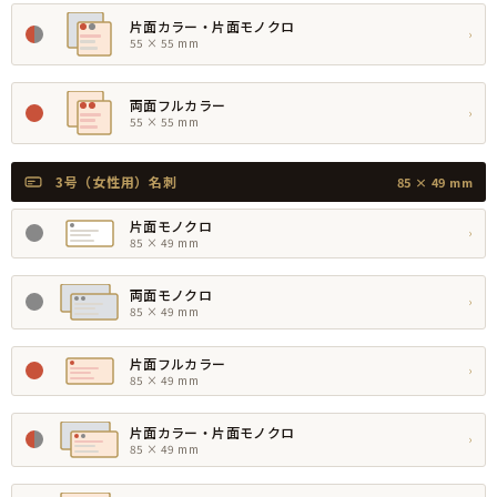
片面カラー・片面モノクロ
›
55 × 55 mm
両面フルカラー
›
55 × 55 mm
3号（女性用）名刺
85 × 49 mm
片面モノクロ
›
85 × 49 mm
両面モノクロ
›
85 × 49 mm
片面フルカラー
›
85 × 49 mm
片面カラー・片面モノクロ
›
85 × 49 mm