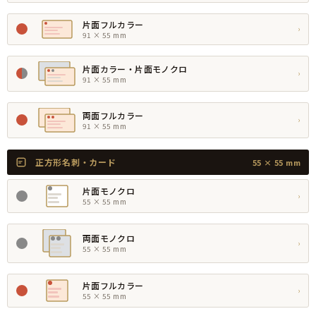
片面フルカラー
›
91 × 55 mm
片面カラー・片面モノクロ
›
91 × 55 mm
両面フルカラー
›
91 × 55 mm
正方形名刺・カード
55 × 55 mm
片面モノクロ
›
55 × 55 mm
両面モノクロ
›
55 × 55 mm
片面フルカラー
›
55 × 55 mm