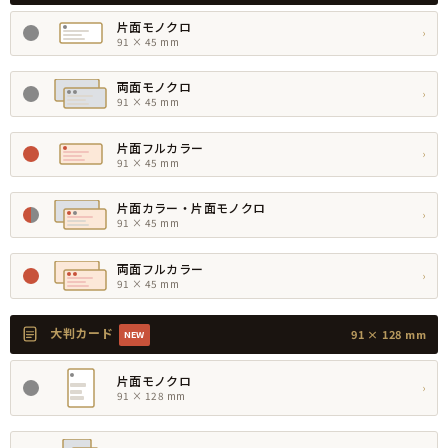
片面モノクロ
›
91 × 45 mm
両面モノクロ
›
91 × 45 mm
片面フルカラー
›
91 × 45 mm
片面カラー・片面モノクロ
›
91 × 45 mm
両面フルカラー
›
91 × 45 mm
大判カード
91 × 128 mm
NEW
片面モノクロ
›
91 × 128 mm