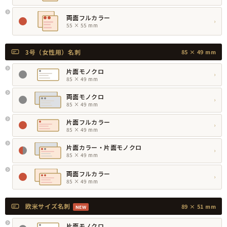
両面フルカラー
›
55 × 55 mm
3号（女性用）名刺
85 × 49 mm
片面モノクロ
›
85 × 49 mm
両面モノクロ
›
85 × 49 mm
片面フルカラー
›
85 × 49 mm
片面カラー・片面モノクロ
›
85 × 49 mm
両面フルカラー
›
85 × 49 mm
欧米サイズ名刺
89 × 51 mm
NEW
片面モノクロ