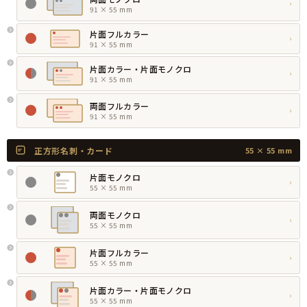
›
91 × 55 mm
片面フルカラー
›
91 × 55 mm
片面カラー・片面モノクロ
›
91 × 55 mm
両面フルカラー
›
91 × 55 mm
正方形名刺・カード
55 × 55 mm
片面モノクロ
›
55 × 55 mm
両面モノクロ
›
55 × 55 mm
片面フルカラー
›
55 × 55 mm
片面カラー・片面モノクロ
›
55 × 55 mm