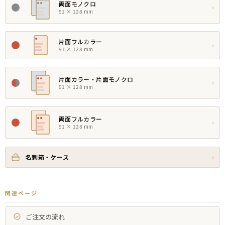
両面モノクロ
›
91 × 128 mm
片面フルカラー
›
91 × 128 mm
片面カラー・片面モノクロ
›
91 × 128 mm
両面フルカラー
›
91 × 128 mm
名刺箱・ケース
›
関連ページ
ご注文の流れ