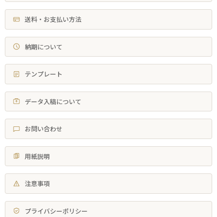
送料・お支払い方法
納期について
テンプレート
データ入稿について
お問い合わせ
用紙説明
注意事項
プライバシーポリシー