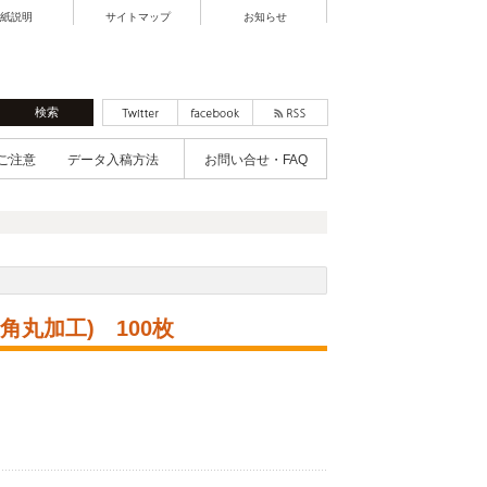
紙説明
サイトマップ
お知らせ
ご注意
データ入稿方法
お問い合せ・FAQ
丸加工) 100枚