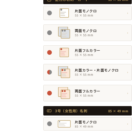
片面モノクロ
›
55 × 55 mm
両面モノクロ
›
55 × 55 mm
片面フルカラー
›
55 × 55 mm
片面カラー・片面モノクロ
›
55 × 55 mm
両面フルカラー
›
55 × 55 mm
3号（女性用）名刺
85 × 49 mm
片面モノクロ
›
85 × 49 mm