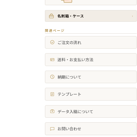
名刺箱・ケース
›
関連ページ
ご注文の流れ
送料・お支払い方法
納期について
テンプレート
データ入稿について
お問い合わせ