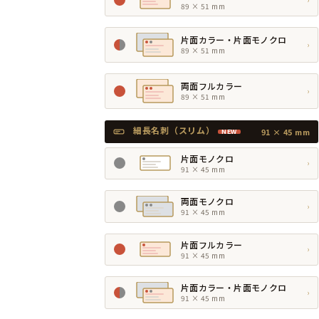
89 × 51 mm
片面カラー・片面モノクロ
›
89 × 51 mm
両面フルカラー
›
89 × 51 mm
細長名刺（スリム）
91 × 45 mm
NEW
片面モノクロ
›
91 × 45 mm
両面モノクロ
›
91 × 45 mm
片面フルカラー
›
91 × 45 mm
片面カラー・片面モノクロ
›
91 × 45 mm