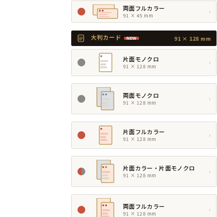
両面フルカラー
›
91 × 45 mm
大判カード
91 × 128 mm
NEW
片面モノクロ
›
91 × 128 mm
両面モノクロ
›
91 × 128 mm
片面フルカラー
›
91 × 128 mm
片面カラー・片面モノクロ
›
91 × 128 mm
両面フルカラー
›
91 × 128 mm