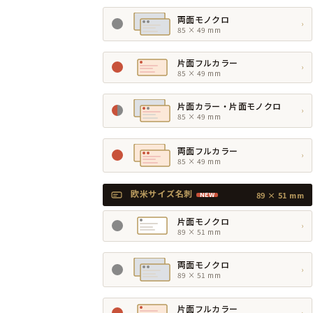
両面モノクロ
›
85 × 49 mm
片面フルカラー
›
85 × 49 mm
片面カラー・片面モノクロ
›
85 × 49 mm
両面フルカラー
›
85 × 49 mm
欧米サイズ名刺
89 × 51 mm
NEW
片面モノクロ
›
89 × 51 mm
両面モノクロ
›
89 × 51 mm
片面フルカラー
›