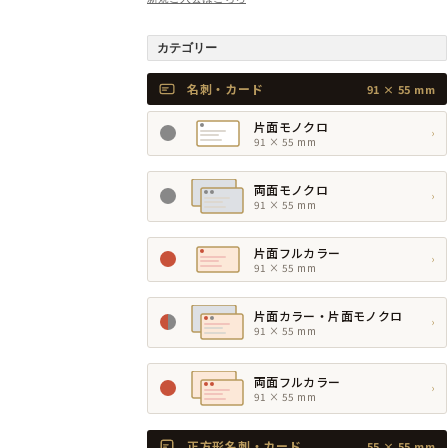
カテゴリー
名刺・カード
91 × 55 mm
片面モノクロ
›
91 × 55 mm
両面モノクロ
›
91 × 55 mm
片面フルカラー
›
91 × 55 mm
片面カラー・片面モノクロ
›
91 × 55 mm
両面フルカラー
›
91 × 55 mm
正方形名刺・カード
55 × 55 mm