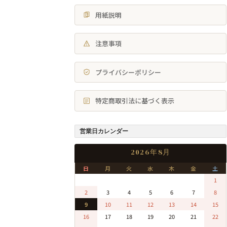
用紙説明
注意事項
プライバシーポリシー
特定商取引法に基づく表示
営業日カレンダー
2026年8月
日
月
火
水
木
金
土
0
0
0
0
0
0
1
2
3
4
5
6
7
8
9
10
11
12
13
14
15
16
17
18
19
20
21
22