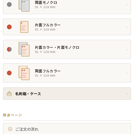
両面モノクロ
›
91 × 128 mm
片面フルカラー
›
91 × 128 mm
片面カラー・片面モノクロ
›
91 × 128 mm
両面フルカラー
›
91 × 128 mm
名刺箱・ケース
›
関連ページ
ご注文の流れ