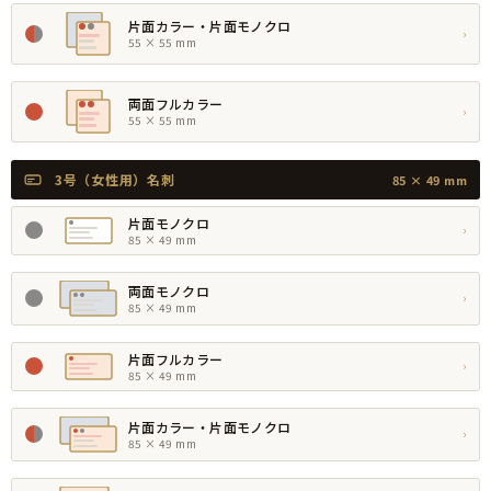
片面カラー・片面モノクロ
›
55 × 55 mm
両面フルカラー
›
55 × 55 mm
3号（女性用）名刺
85 × 49 mm
片面モノクロ
›
85 × 49 mm
両面モノクロ
›
85 × 49 mm
片面フルカラー
›
85 × 49 mm
片面カラー・片面モノクロ
›
85 × 49 mm