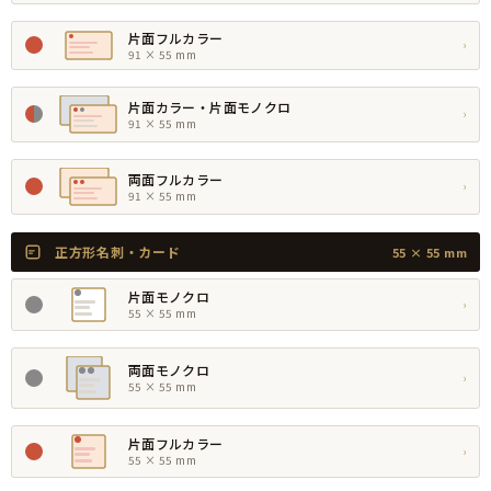
片面フルカラー
›
91 × 55 mm
片面カラー・片面モノクロ
›
91 × 55 mm
両面フルカラー
›
91 × 55 mm
正方形名刺・カード
55 × 55 mm
片面モノクロ
›
55 × 55 mm
両面モノクロ
›
55 × 55 mm
片面フルカラー
›
55 × 55 mm