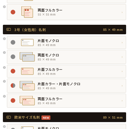
両面フルカラー
›
55 × 55 mm
3号（女性用）名刺
85 × 49 mm
片面モノクロ
›
85 × 49 mm
両面モノクロ
›
85 × 49 mm
片面フルカラー
›
85 × 49 mm
片面カラー・片面モノクロ
›
85 × 49 mm
両面フルカラー
›
85 × 49 mm
欧米サイズ名刺
89 × 51 mm
NEW
片面モノクロ