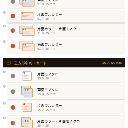
›
91 × 55 mm
片面フルカラー
›
91 × 55 mm
片面カラー・片面モノクロ
›
91 × 55 mm
両面フルカラー
›
91 × 55 mm
正方形名刺・カード
55 × 55 mm
片面モノクロ
›
55 × 55 mm
両面モノクロ
›
55 × 55 mm
片面フルカラー
›
55 × 55 mm
片面カラー・片面モノクロ
›
55 × 55 mm