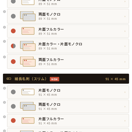
›
89 × 51 mm
両面モノクロ
›
89 × 51 mm
片面フルカラー
›
89 × 51 mm
片面カラー・片面モノクロ
›
89 × 51 mm
両面フルカラー
›
89 × 51 mm
細長名刺（スリム）
91 × 45 mm
NEW
片面モノクロ
›
91 × 45 mm
両面モノクロ
›
91 × 45 mm
片面フルカラー
›
91 × 45 mm