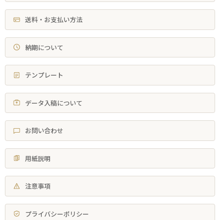
送料・お支払い方法
納期について
テンプレート
データ入稿について
お問い合わせ
用紙説明
注意事項
プライバシーポリシー