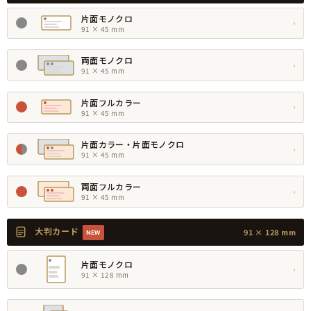
片面モノクロ
›
91 × 45 mm
両面モノクロ
›
91 × 45 mm
片面フルカラー
›
91 × 45 mm
片面カラー・片面モノクロ
›
91 × 45 mm
両面フルカラー
›
91 × 45 mm
大判カード
91 × 128 mm
NEW
片面モノクロ
›
91 × 128 mm