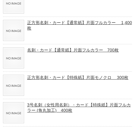
正方形名刺・カード【通常紙】片面フルカラー 1,400
枚
名刺・カード【通常紙】片面フルカラー 700枚
正方形名刺・カード【特殊紙】片面モノクロ 300枚
3号名刺（女性用名刺）・カード【特殊紙】片面フルカ
ラー (角丸加工) 400枚