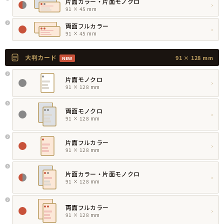
片面カラー・片面モノクロ
›
91 × 45 mm
両面フルカラー
›
91 × 45 mm
大判カード
91 × 128 mm
NEW
片面モノクロ
›
91 × 128 mm
両面モノクロ
›
91 × 128 mm
片面フルカラー
›
91 × 128 mm
片面カラー・片面モノクロ
›
91 × 128 mm
両面フルカラー
›
91 × 128 mm