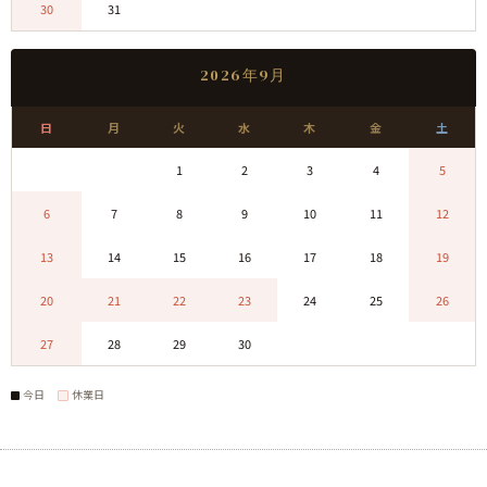
30
31
0
0
0
0
0
2026年9月
日
月
火
水
木
金
土
0
0
1
2
3
4
5
6
7
8
9
10
11
12
13
14
15
16
17
18
19
20
21
22
23
24
25
26
27
28
29
30
0
0
0
今日
休業日