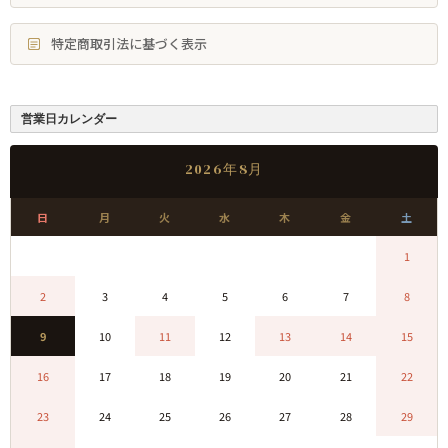
特定商取引法に基づく表示
営業日カレンダー
2026年8月
日
月
火
水
木
金
土
0
0
0
0
0
0
1
2
3
4
5
6
7
8
9
10
11
12
13
14
15
16
17
18
19
20
21
22
23
24
25
26
27
28
29