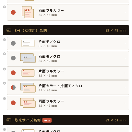
両面フルカラー
›
55 × 55 mm
3号（女性用）名刺
85 × 49 mm
片面モノクロ
›
85 × 49 mm
両面モノクロ
›
85 × 49 mm
片面フルカラー
›
85 × 49 mm
片面カラー・片面モノクロ
›
85 × 49 mm
両面フルカラー
›
85 × 49 mm
欧米サイズ名刺
89 × 51 mm
NEW
片面モノクロ