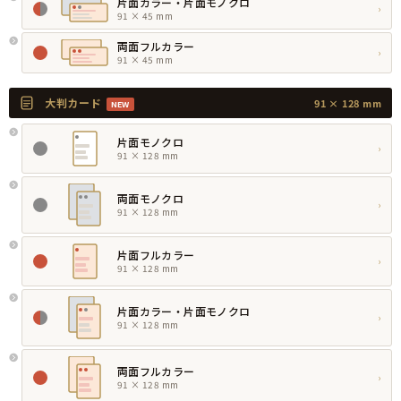
片面カラー・片面モノクロ
›
91 × 45 mm
両面フルカラー
›
91 × 45 mm
大判カード
91 × 128 mm
NEW
片面モノクロ
›
91 × 128 mm
両面モノクロ
›
91 × 128 mm
片面フルカラー
›
91 × 128 mm
片面カラー・片面モノクロ
›
91 × 128 mm
両面フルカラー
›
91 × 128 mm