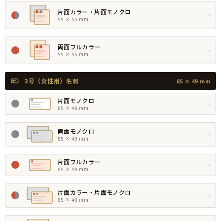
片面カラー・片面モノクロ
›
55 × 55 mm
両面フルカラー
›
55 × 55 mm
3号（女性用）名刺
85 × 49 mm
片面モノクロ
›
85 × 49 mm
両面モノクロ
›
85 × 49 mm
片面フルカラー
›
85 × 49 mm
片面カラー・片面モノクロ
›
85 × 49 mm