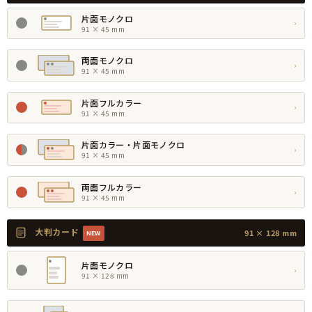
片面モノクロ
›
91 × 45 mm
両面モノクロ
›
91 × 45 mm
片面フルカラー
›
91 × 45 mm
片面カラー・片面モノクロ
›
91 × 45 mm
両面フルカラー
›
91 × 45 mm
大判カード
91 × 128 mm
NEW
片面モノクロ
›
91 × 128 mm