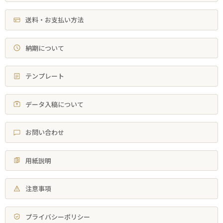
送料・お支払い方法
納期について
テンプレート
データ入稿について
お問い合わせ
用紙説明
注意事項
プライバシーポリシー