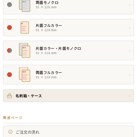
両面モノクロ
›
91 × 128 mm
片面フルカラー
›
91 × 128 mm
片面カラー・片面モノクロ
›
91 × 128 mm
両面フルカラー
›
91 × 128 mm
名刺箱・ケース
›
関連ページ
ご注文の流れ