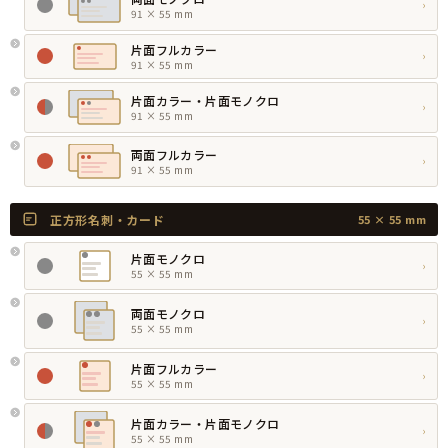
›
91 × 55 mm
片面フルカラー
›
91 × 55 mm
片面カラー・片面モノクロ
›
91 × 55 mm
両面フルカラー
›
91 × 55 mm
正方形名刺・カード
55 × 55 mm
片面モノクロ
›
55 × 55 mm
両面モノクロ
›
55 × 55 mm
片面フルカラー
›
55 × 55 mm
片面カラー・片面モノクロ
›
55 × 55 mm