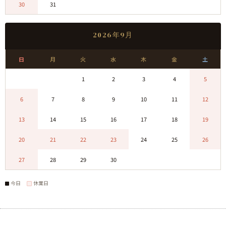
30
31
0
0
0
0
0
2026年9月
日
月
火
水
木
金
土
0
0
1
2
3
4
5
6
7
8
9
10
11
12
13
14
15
16
17
18
19
20
21
22
23
24
25
26
27
28
29
30
0
0
0
今日
休業日