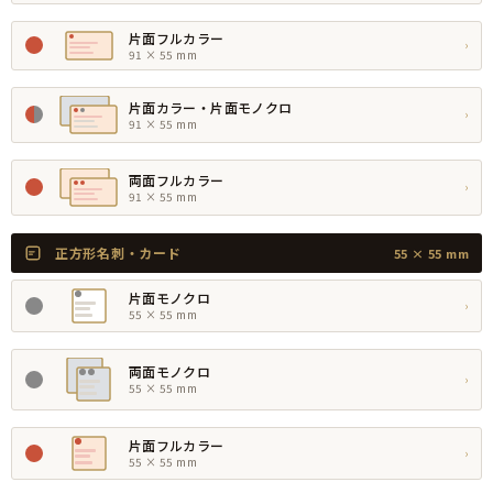
片面フルカラー
›
91 × 55 mm
片面カラー・片面モノクロ
›
91 × 55 mm
両面フルカラー
›
91 × 55 mm
正方形名刺・カード
55 × 55 mm
片面モノクロ
›
55 × 55 mm
両面モノクロ
›
55 × 55 mm
片面フルカラー
›
55 × 55 mm