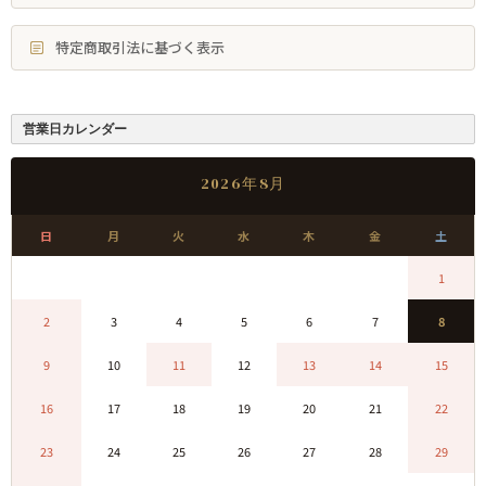
特定商取引法に基づく表示
営業日カレンダー
2026年8月
日
月
火
水
木
金
土
0
0
0
0
0
0
1
2
3
4
5
6
7
8
9
10
11
12
13
14
15
16
17
18
19
20
21
22
23
24
25
26
27
28
29