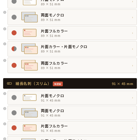
›
89 × 51 mm
両面モノクロ
›
89 × 51 mm
片面フルカラー
›
89 × 51 mm
片面カラー・片面モノクロ
›
89 × 51 mm
両面フルカラー
›
89 × 51 mm
細長名刺（スリム）
91 × 45 mm
NEW
片面モノクロ
›
91 × 45 mm
両面モノクロ
›
91 × 45 mm
片面フルカラー
›
91 × 45 mm