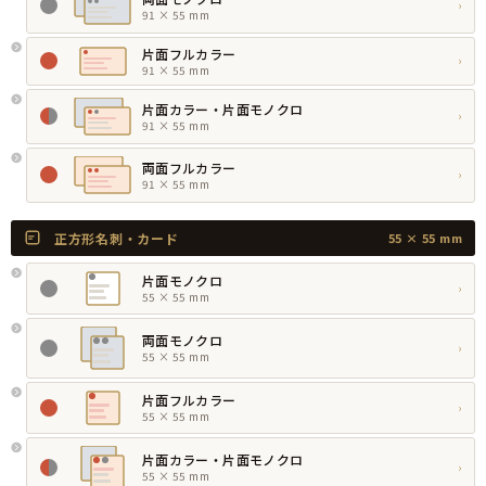
›
91 × 55 mm
片面フルカラー
›
91 × 55 mm
片面カラー・片面モノクロ
›
91 × 55 mm
両面フルカラー
›
91 × 55 mm
正方形名刺・カード
55 × 55 mm
片面モノクロ
›
55 × 55 mm
両面モノクロ
›
55 × 55 mm
片面フルカラー
›
55 × 55 mm
片面カラー・片面モノクロ
›
55 × 55 mm