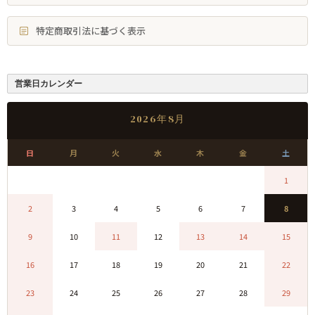
特定商取引法に基づく表示
営業日カレンダー
2026年8月
日
月
火
水
木
金
土
0
0
0
0
0
0
1
2
3
4
5
6
7
8
9
10
11
12
13
14
15
16
17
18
19
20
21
22
23
24
25
26
27
28
29