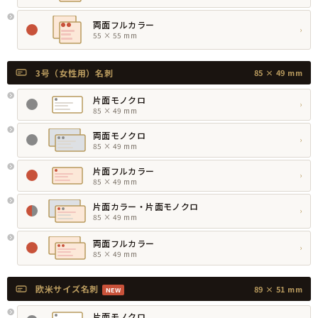
両面フルカラー
›
55 × 55 mm
3号（女性用）名刺
85 × 49 mm
片面モノクロ
›
85 × 49 mm
両面モノクロ
›
85 × 49 mm
片面フルカラー
›
85 × 49 mm
片面カラー・片面モノクロ
›
85 × 49 mm
両面フルカラー
›
85 × 49 mm
欧米サイズ名刺
89 × 51 mm
NEW
片面モノクロ