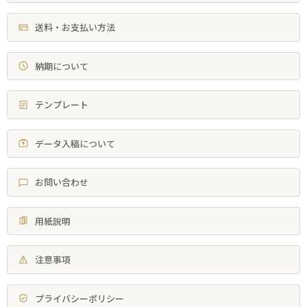
送料・お支払い方法
納期について
テンプレート
データ入稿について
お問い合わせ
用紙説明
注意事項
プライバシーポリシー