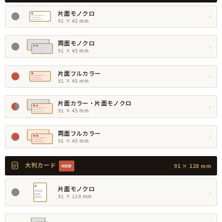
片面モノクロ
›
91 × 45 mm
両面モノクロ
›
91 × 45 mm
片面フルカラー
›
91 × 45 mm
片面カラー・片面モノクロ
›
91 × 45 mm
両面フルカラー
›
91 × 45 mm
大判カード
91 × 128 mm
NEW
片面モノクロ
›
91 × 128 mm