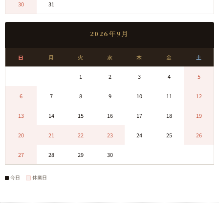
30
31
0
0
0
0
0
2026年9月
日
月
火
水
木
金
土
0
0
1
2
3
4
5
6
7
8
9
10
11
12
13
14
15
16
17
18
19
20
21
22
23
24
25
26
27
28
29
30
0
0
0
今日
休業日