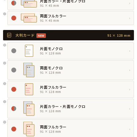
片面カラー・片面モノクロ
›
91 × 45 mm
両面フルカラー
›
91 × 45 mm
大判カード
91 × 128 mm
NEW
片面モノクロ
›
91 × 128 mm
両面モノクロ
›
91 × 128 mm
片面フルカラー
›
91 × 128 mm
片面カラー・片面モノクロ
›
91 × 128 mm
両面フルカラー
›
91 × 128 mm