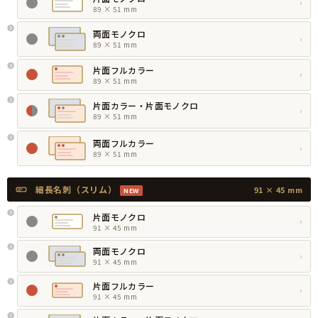
›
89 × 51 mm
両面モノクロ
›
89 × 51 mm
片面フルカラー
›
89 × 51 mm
片面カラー・片面モノクロ
›
89 × 51 mm
両面フルカラー
›
89 × 51 mm
細長名刺（スリム）
91 × 45 mm
NEW
片面モノクロ
›
91 × 45 mm
両面モノクロ
›
91 × 45 mm
片面フルカラー
›
91 × 45 mm