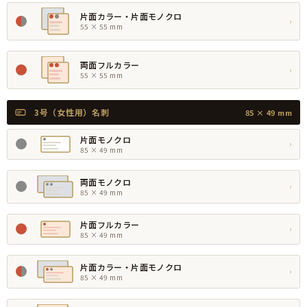
片面カラー・片面モノクロ
›
55 × 55 mm
両面フルカラー
›
55 × 55 mm
3号（女性用）名刺
85 × 49 mm
片面モノクロ
›
85 × 49 mm
両面モノクロ
›
85 × 49 mm
片面フルカラー
›
85 × 49 mm
片面カラー・片面モノクロ
›
85 × 49 mm