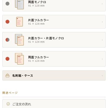
両面モノクロ
›
91 × 128 mm
片面フルカラー
›
91 × 128 mm
片面カラー・片面モノクロ
›
91 × 128 mm
両面フルカラー
›
91 × 128 mm
名刺箱・ケース
›
関連ページ
ご注文の流れ