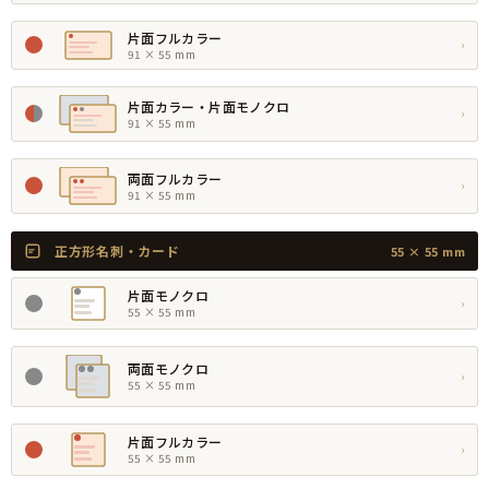
片面フルカラー
›
91 × 55 mm
片面カラー・片面モノクロ
›
91 × 55 mm
両面フルカラー
›
91 × 55 mm
正方形名刺・カード
55 × 55 mm
片面モノクロ
›
55 × 55 mm
両面モノクロ
›
55 × 55 mm
片面フルカラー
›
55 × 55 mm