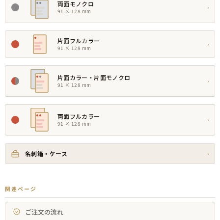
両面モノクロ
›
91 × 128 mm
片面フルカラー
›
91 × 128 mm
片面カラー・片面モノクロ
›
91 × 128 mm
両面フルカラー
›
91 × 128 mm
名刺箱・ケース
›
関連ページ
ご注文の流れ