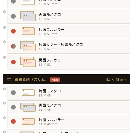
›
89 × 51 mm
両面モノクロ
›
89 × 51 mm
片面フルカラー
›
89 × 51 mm
片面カラー・片面モノクロ
›
89 × 51 mm
両面フルカラー
›
89 × 51 mm
細長名刺（スリム）
91 × 45 mm
NEW
片面モノクロ
›
91 × 45 mm
両面モノクロ
›
91 × 45 mm
片面フルカラー
›
91 × 45 mm