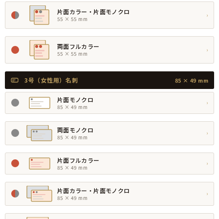
片面カラー・片面モノクロ
›
55 × 55 mm
両面フルカラー
›
55 × 55 mm
3号（女性用）名刺
85 × 49 mm
片面モノクロ
›
85 × 49 mm
両面モノクロ
›
85 × 49 mm
片面フルカラー
›
85 × 49 mm
片面カラー・片面モノクロ
›
85 × 49 mm