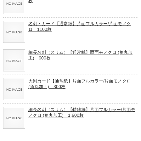
枚
名刺・カード【通常紙】片面フルカラー/片面モノク
ロ 1100枚
細長名刺（スリム）【通常紙】両面モノクロ (角丸加
工) 600枚
大判カード【通常紙】片面フルカラー/片面モノクロ
(角丸加工) 300枚
細長名刺（スリム）【特殊紙】片面フルカラー/片面モ
ノクロ (角丸加工) 1,600枚