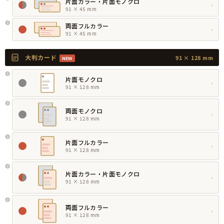
片面カラー・片面モノクロ
›
91 × 45 mm
両面フルカラー
›
91 × 45 mm
大判カード
91 × 128 mm
NEW
片面モノクロ
›
91 × 128 mm
両面モノクロ
›
91 × 128 mm
片面フルカラー
›
91 × 128 mm
片面カラー・片面モノクロ
›
91 × 128 mm
両面フルカラー
›
91 × 128 mm