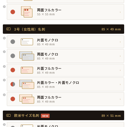
両面フルカラー
›
55 × 55 mm
3号（女性用）名刺
85 × 49 mm
片面モノクロ
›
85 × 49 mm
両面モノクロ
›
85 × 49 mm
片面フルカラー
›
85 × 49 mm
片面カラー・片面モノクロ
›
85 × 49 mm
両面フルカラー
›
85 × 49 mm
欧米サイズ名刺
89 × 51 mm
NEW
片面モノクロ