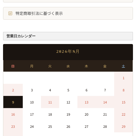
特定商取引法に基づく表示
営業日カレンダー
2026年8月
日
月
火
水
木
金
土
0
0
0
0
0
0
1
2
3
4
5
6
7
8
9
10
11
12
13
14
15
16
17
18
19
20
21
22
23
24
25
26
27
28
29