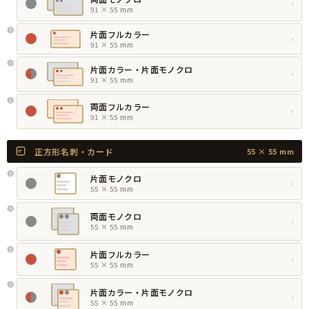
›
91 × 55 mm
片面フルカラー
›
91 × 55 mm
片面カラー・片面モノクロ
›
91 × 55 mm
両面フルカラー
›
91 × 55 mm
正方形名刺・カード
55 × 55 mm
片面モノクロ
›
55 × 55 mm
両面モノクロ
›
55 × 55 mm
片面フルカラー
›
55 × 55 mm
片面カラー・片面モノクロ
›
55 × 55 mm