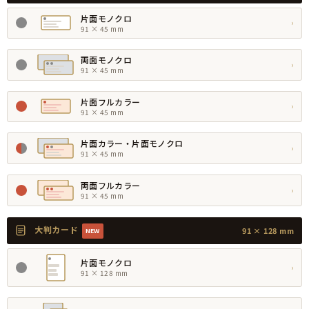
片面モノクロ
›
91 × 45 mm
両面モノクロ
›
91 × 45 mm
片面フルカラー
›
91 × 45 mm
片面カラー・片面モノクロ
›
91 × 45 mm
両面フルカラー
›
91 × 45 mm
大判カード
91 × 128 mm
NEW
片面モノクロ
›
91 × 128 mm