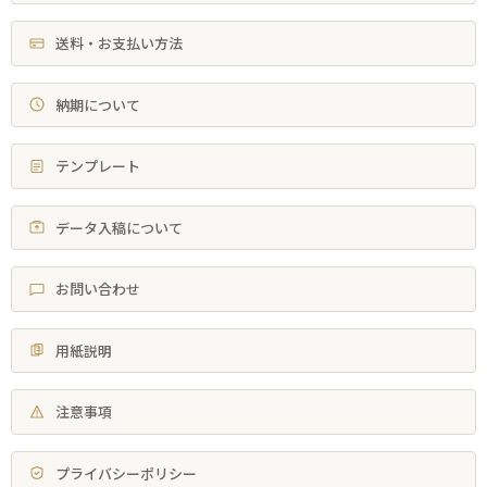
送料・お支払い方法
納期について
テンプレート
データ入稿について
お問い合わせ
用紙説明
注意事項
プライバシーポリシー