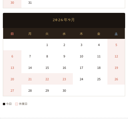
30
31
0
0
0
0
0
2026年9月
日
月
火
水
木
金
土
0
0
1
2
3
4
5
6
7
8
9
10
11
12
13
14
15
16
17
18
19
20
21
22
23
24
25
26
27
28
29
30
0
0
0
今日
休業日