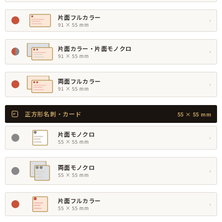
片面フルカラー
›
91 × 55 mm
片面カラー・片面モノクロ
›
91 × 55 mm
両面フルカラー
›
91 × 55 mm
正方形名刺・カード
55 × 55 mm
片面モノクロ
›
55 × 55 mm
両面モノクロ
›
55 × 55 mm
片面フルカラー
›
55 × 55 mm