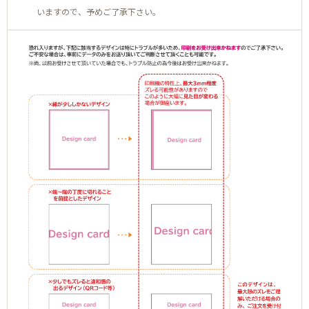
いますので、予めご了承下さい。