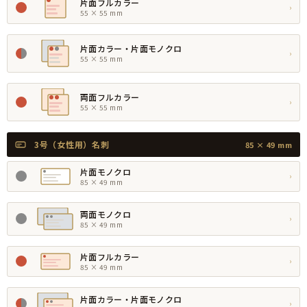
片面フルカラー
›
55 × 55 mm
片面カラー・片面モノクロ
›
55 × 55 mm
両面フルカラー
›
55 × 55 mm
3号（女性用）名刺
85 × 49 mm
片面モノクロ
›
85 × 49 mm
両面モノクロ
›
85 × 49 mm
片面フルカラー
›
85 × 49 mm
片面カラー・片面モノクロ
›