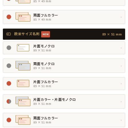
85 × 49 mm
両面フルカラー
›
85 × 49 mm
欧米サイズ名刺
89 × 51 mm
NEW
片面モノクロ
›
89 × 51 mm
両面モノクロ
›
89 × 51 mm
片面フルカラー
›
89 × 51 mm
片面カラー・片面モノクロ
›
89 × 51 mm
両面フルカラー
›
89 × 51 mm