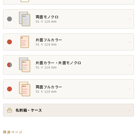
両面モノクロ
›
91 × 128 mm
片面フルカラー
›
91 × 128 mm
片面カラー・片面モノクロ
›
91 × 128 mm
両面フルカラー
›
91 × 128 mm
名刺箱・ケース
›
関連ページ