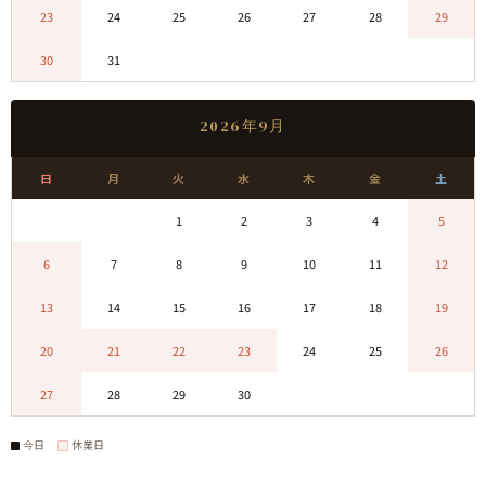
23
24
25
26
27
28
29
30
31
0
0
0
0
0
2026年9月
日
月
火
水
木
金
土
0
0
1
2
3
4
5
6
7
8
9
10
11
12
13
14
15
16
17
18
19
20
21
22
23
24
25
26
27
28
29
30
0
0
0
今日
休業日