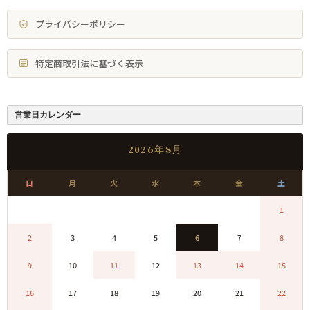
プライバシーポリシー
特定商取引法に基づく表示
営業日カレンダー
2026年8月
日
月
火
水
木
金
土
0
0
0
0
0
0
1
2
3
4
5
6
7
8
9
10
11
12
13
14
15
16
17
18
19
20
21
22