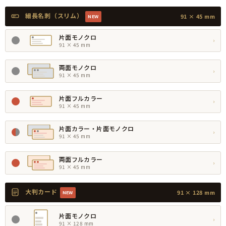
細長名刺（スリム）
91 × 45 mm
NEW
片面モノクロ
›
91 × 45 mm
両面モノクロ
›
91 × 45 mm
片面フルカラー
›
91 × 45 mm
片面カラー・片面モノクロ
›
91 × 45 mm
両面フルカラー
›
91 × 45 mm
大判カード
91 × 128 mm
NEW
片面モノクロ
›
91 × 128 mm