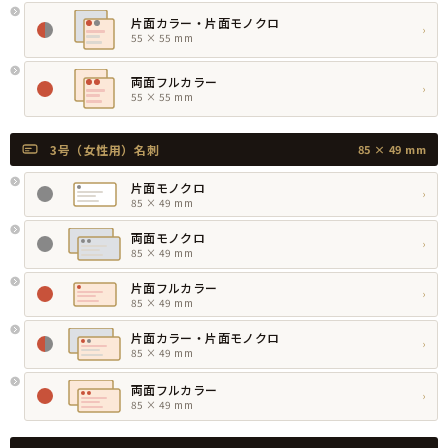
片面カラー・片面モノクロ
›
55 × 55 mm
両面フルカラー
›
55 × 55 mm
3号（女性用）名刺
85 × 49 mm
片面モノクロ
›
85 × 49 mm
両面モノクロ
›
85 × 49 mm
片面フルカラー
›
85 × 49 mm
片面カラー・片面モノクロ
›
85 × 49 mm
両面フルカラー
›
85 × 49 mm