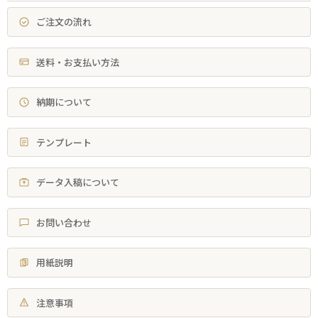
ご注文の流れ
送料・お支払い方法
納期について
テンプレート
データ入稿について
お問い合わせ
用紙説明
注意事項