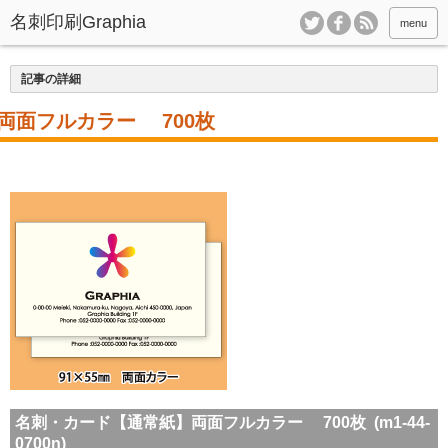
menu
記事の詳細
両面フルカラー 700枚
名刺・カード【通常紙】両面フルカラー 700枚 (m1-44-
0700n)