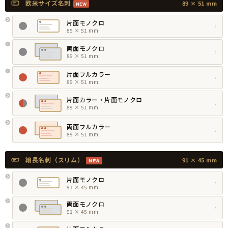
欧米サイズ名刺
89 × 51 mm
NEW
片面モノクロ
›
89 × 51 mm
両面モノクロ
›
89 × 51 mm
片面フルカラー
›
89 × 51 mm
片面カラー・片面モノクロ
›
89 × 51 mm
両面フルカラー
›
89 × 51 mm
細長名刺（スリム）
91 × 45 mm
NEW
片面モノクロ
›
91 × 45 mm
両面モノクロ
›
91 × 45 mm