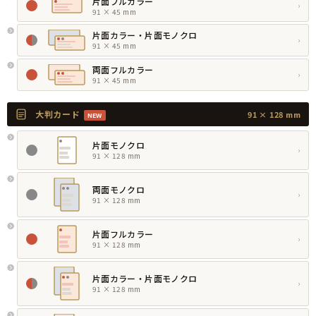
片面フルカラー
›
91 × 45 mm
片面カラー・片面モノクロ
›
91 × 45 mm
両面フルカラー
›
91 × 45 mm
大判カード
91 × 128 mm
NEW
片面モノクロ
›
91 × 128 mm
両面モノクロ
›
91 × 128 mm
片面フルカラー
›
91 × 128 mm
片面カラー・片面モノクロ
›
91 × 128 mm