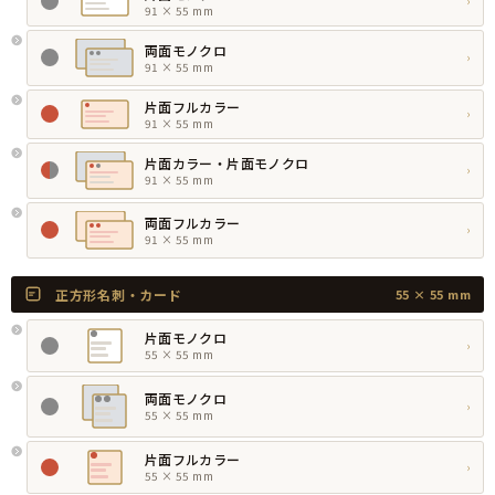
›
91 × 55 mm
両面モノクロ
›
91 × 55 mm
片面フルカラー
›
91 × 55 mm
片面カラー・片面モノクロ
›
91 × 55 mm
両面フルカラー
›
91 × 55 mm
正方形名刺・カード
55 × 55 mm
片面モノクロ
›
55 × 55 mm
両面モノクロ
›
55 × 55 mm
片面フルカラー
›
55 × 55 mm