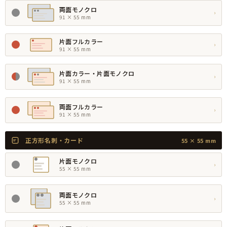
両面モノクロ
›
91 × 55 mm
片面フルカラー
›
91 × 55 mm
片面カラー・片面モノクロ
›
91 × 55 mm
両面フルカラー
›
91 × 55 mm
正方形名刺・カード
55 × 55 mm
片面モノクロ
›
55 × 55 mm
両面モノクロ
›
55 × 55 mm