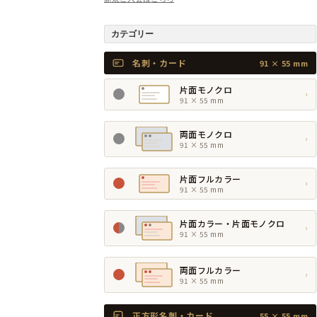
カテゴリー
名刺・カード
91 × 55 mm
片面モノクロ
›
91 × 55 mm
両面モノクロ
›
91 × 55 mm
片面フルカラー
›
91 × 55 mm
片面カラー・片面モノクロ
›
91 × 55 mm
両面フルカラー
›
91 × 55 mm
正方形名刺・カード
55 × 55 mm