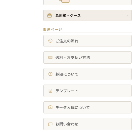
名刺箱・ケース
›
関連ページ
ご注文の流れ
送料・お支払い方法
納期について
テンプレート
データ入稿について
お問い合わせ