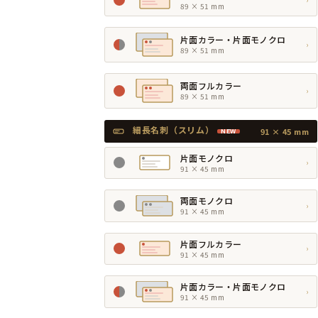
89 × 51 mm
片面カラー・片面モノクロ
›
89 × 51 mm
両面フルカラー
›
89 × 51 mm
細長名刺（スリム）
91 × 45 mm
NEW
片面モノクロ
›
91 × 45 mm
両面モノクロ
›
91 × 45 mm
片面フルカラー
›
91 × 45 mm
片面カラー・片面モノクロ
›
91 × 45 mm