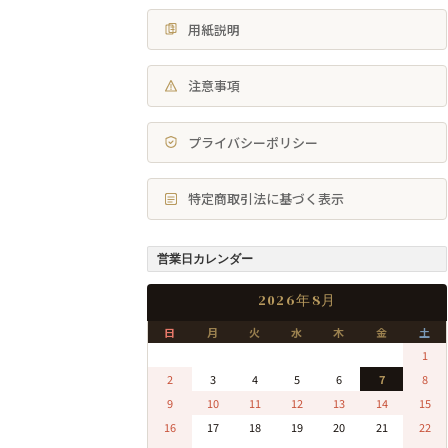
用紙説明
注意事項
プライバシーポリシー
特定商取引法に基づく表示
営業日カレンダー
2026年8月
日
月
火
水
木
金
土
0
0
0
0
0
0
1
2
3
4
5
6
7
8
9
10
11
12
13
14
15
16
17
18
19
20
21
22