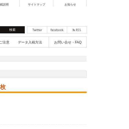
紙説明
サイトマップ
お知らせ
ご注意
データ入稿方法
お問い合せ・FAQ
0枚