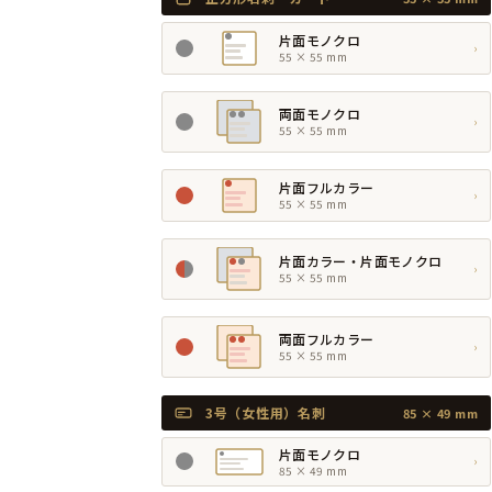
片面モノクロ
›
55 × 55 mm
両面モノクロ
›
55 × 55 mm
片面フルカラー
›
55 × 55 mm
片面カラー・片面モノクロ
›
55 × 55 mm
両面フルカラー
›
55 × 55 mm
3号（女性用）名刺
85 × 49 mm
片面モノクロ
›
85 × 49 mm