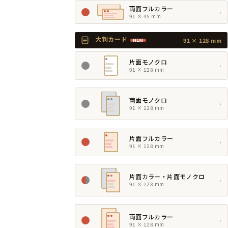
両面フルカラー
›
91 × 45 mm
大判カード
91 × 128 mm
NEW
片面モノクロ
›
91 × 128 mm
両面モノクロ
›
91 × 128 mm
片面フルカラー
›
91 × 128 mm
片面カラー・片面モノクロ
›
91 × 128 mm
両面フルカラー
›
91 × 128 mm