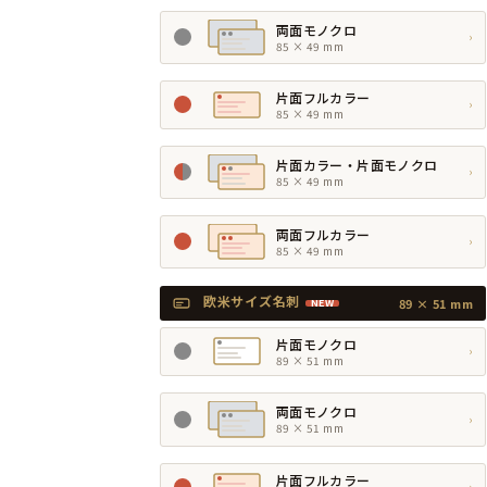
両面モノクロ
›
85 × 49 mm
片面フルカラー
›
85 × 49 mm
片面カラー・片面モノクロ
›
85 × 49 mm
両面フルカラー
›
85 × 49 mm
欧米サイズ名刺
89 × 51 mm
NEW
片面モノクロ
›
89 × 51 mm
両面モノクロ
›
89 × 51 mm
片面フルカラー
›