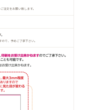
のご注文をお願い致します。
す。
すので、予めご了承下さい。