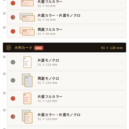
片面フルカラー
›
91 × 45 mm
片面カラー・片面モノクロ
›
91 × 45 mm
両面フルカラー
›
91 × 45 mm
大判カード
91 × 128 mm
NEW
片面モノクロ
›
91 × 128 mm
両面モノクロ
›
91 × 128 mm
片面フルカラー
›
91 × 128 mm
片面カラー・片面モノクロ
›
91 × 128 mm