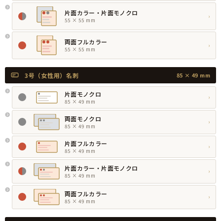
片面カラー・片面モノクロ
›
55 × 55 mm
両面フルカラー
›
55 × 55 mm
3号（女性用）名刺
85 × 49 mm
片面モノクロ
›
85 × 49 mm
両面モノクロ
›
85 × 49 mm
片面フルカラー
›
85 × 49 mm
片面カラー・片面モノクロ
›
85 × 49 mm
両面フルカラー
›
85 × 49 mm