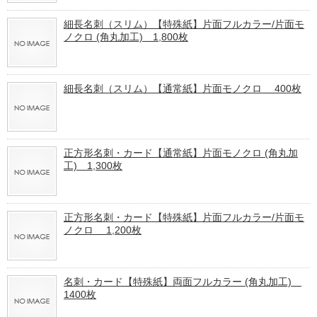
細長名刺（スリム）【特殊紙】片面フルカラー/片面モ
ノクロ (角丸加工) 1,800枚
細長名刺（スリム）【通常紙】片面モノクロ 400枚
正方形名刺・カード【通常紙】片面モノクロ (角丸加
工) 1,300枚
正方形名刺・カード【特殊紙】片面フルカラー/片面モ
ノクロ 1,200枚
名刺・カード【特殊紙】両面フルカラー (角丸加工)
1400枚