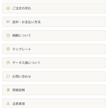
ご注文の流れ
送料・お支払い方法
納期について
テンプレート
データ入稿について
お問い合わせ
用紙説明
注意事項