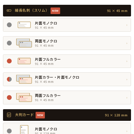
細長名刺（スリム）
91 × 45 mm
NEW
片面モノクロ
›
91 × 45 mm
両面モノクロ
›
91 × 45 mm
片面フルカラー
›
91 × 45 mm
片面カラー・片面モノクロ
›
91 × 45 mm
両面フルカラー
›
91 × 45 mm
大判カード
91 × 128 mm
NEW
片面モノクロ
›
91 × 128 mm