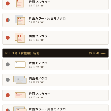
片面フルカラー
›
55 × 55 mm
片面カラー・片面モノクロ
›
55 × 55 mm
両面フルカラー
›
55 × 55 mm
3号（女性用）名刺
85 × 49 mm
片面モノクロ
›
85 × 49 mm
両面モノクロ
›
85 × 49 mm
片面フルカラー
›
85 × 49 mm
片面カラー・片面モノクロ
›