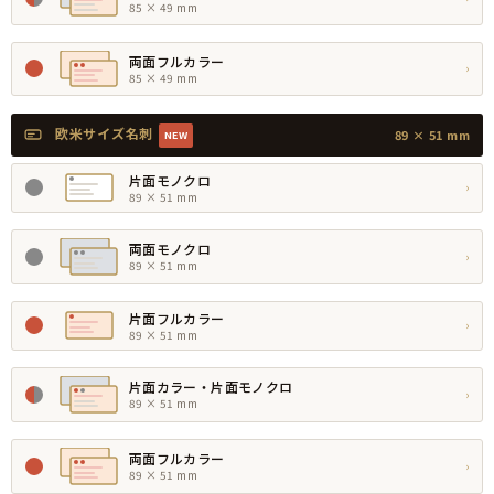
85 × 49 mm
両面フルカラー
›
85 × 49 mm
欧米サイズ名刺
89 × 51 mm
NEW
片面モノクロ
›
89 × 51 mm
両面モノクロ
›
89 × 51 mm
片面フルカラー
›
89 × 51 mm
片面カラー・片面モノクロ
›
89 × 51 mm
両面フルカラー
›
89 × 51 mm