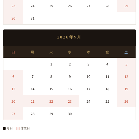
23
24
25
26
27
28
29
30
31
0
0
0
0
0
2026年9月
日
月
火
水
木
金
土
0
0
1
2
3
4
5
6
7
8
9
10
11
12
13
14
15
16
17
18
19
20
21
22
23
24
25
26
27
28
29
30
0
0
0
今日
休業日