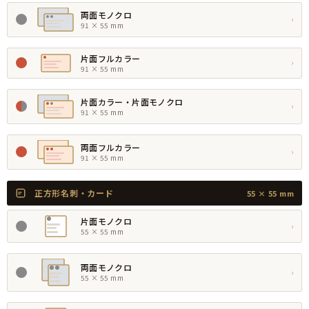
両面モノクロ
›
91 × 55 mm
片面フルカラー
›
91 × 55 mm
片面カラー・片面モノクロ
›
91 × 55 mm
両面フルカラー
›
91 × 55 mm
正方形名刺・カード
55 × 55 mm
片面モノクロ
›
55 × 55 mm
両面モノクロ
›
55 × 55 mm