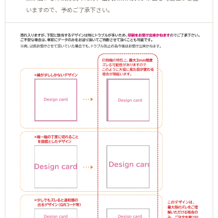
いますので、予めご了承下さい。