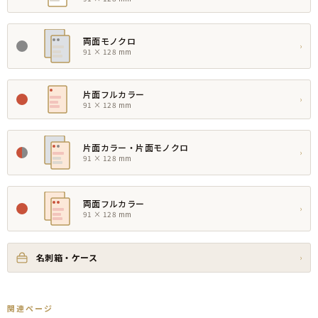
両面モノクロ
›
91 × 128 mm
片面フルカラー
›
91 × 128 mm
片面カラー・片面モノクロ
›
91 × 128 mm
両面フルカラー
›
91 × 128 mm
名刺箱・ケース
›
関連ページ