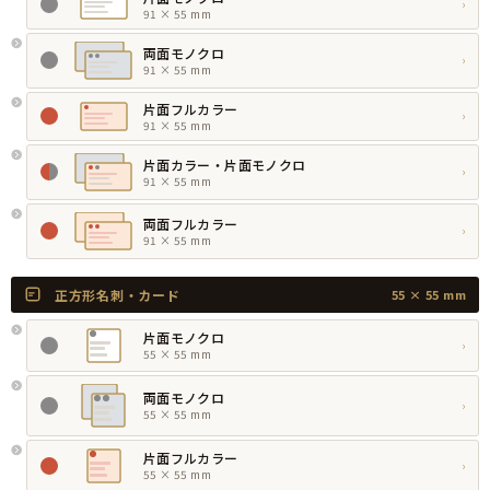
›
91 × 55 mm
両面モノクロ
›
91 × 55 mm
片面フルカラー
›
91 × 55 mm
片面カラー・片面モノクロ
›
91 × 55 mm
両面フルカラー
›
91 × 55 mm
正方形名刺・カード
55 × 55 mm
片面モノクロ
›
55 × 55 mm
両面モノクロ
›
55 × 55 mm
片面フルカラー
›
55 × 55 mm