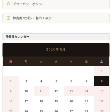
プライバシーポリシー
特定商取引法に基づく表示
営業日カレンダー
2026年8月
日
月
火
水
木
金
土
0
0
0
0
0
0
1
2
3
4
5
6
7
8
9
10
11
12
13
14
15
16
17
18
19
20
21
22
23
24
25
26
27
28
29