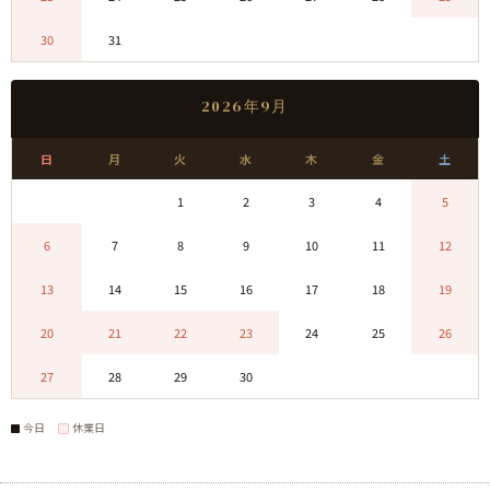
30
31
0
0
0
0
0
2026年9月
日
月
火
水
木
金
土
0
0
1
2
3
4
5
6
7
8
9
10
11
12
13
14
15
16
17
18
19
20
21
22
23
24
25
26
27
28
29
30
0
0
0
今日
休業日