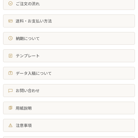
ご注文の流れ
送料・お支払い方法
納期について
テンプレート
データ入稿について
お問い合わせ
用紙説明
注意事項