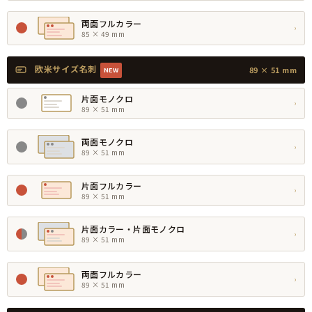
両面フルカラー
›
85 × 49 mm
欧米サイズ名刺
89 × 51 mm
NEW
片面モノクロ
›
89 × 51 mm
両面モノクロ
›
89 × 51 mm
片面フルカラー
›
89 × 51 mm
片面カラー・片面モノクロ
›
89 × 51 mm
両面フルカラー
›
89 × 51 mm