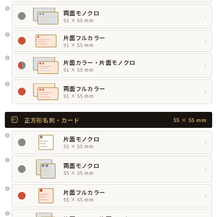
両面モノクロ
›
91 × 55 mm
片面フルカラー
›
91 × 55 mm
片面カラー・片面モノクロ
›
91 × 55 mm
両面フルカラー
›
91 × 55 mm
正方形名刺・カード
55 × 55 mm
片面モノクロ
›
55 × 55 mm
両面モノクロ
›
55 × 55 mm
片面フルカラー
›
55 × 55 mm