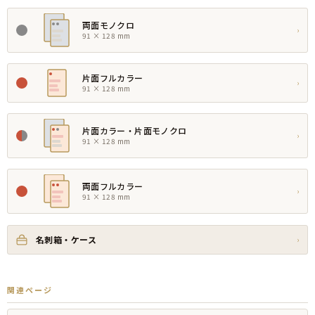
両面モノクロ
›
91 × 128 mm
片面フルカラー
›
91 × 128 mm
片面カラー・片面モノクロ
›
91 × 128 mm
両面フルカラー
›
91 × 128 mm
名刺箱・ケース
›
関連ページ