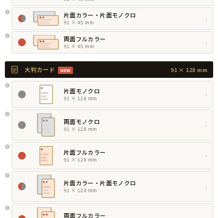
片面カラー・片面モノクロ
›
91 × 45 mm
両面フルカラー
›
91 × 45 mm
大判カード
91 × 128 mm
NEW
片面モノクロ
›
91 × 128 mm
両面モノクロ
›
91 × 128 mm
片面フルカラー
›
91 × 128 mm
片面カラー・片面モノクロ
›
91 × 128 mm
両面フルカラー