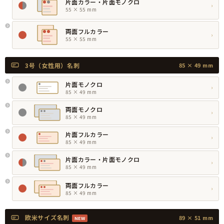
片面カラー・片面モノクロ
›
55 × 55 mm
両面フルカラー
›
55 × 55 mm
3号（女性用）名刺
85 × 49 mm
片面モノクロ
›
85 × 49 mm
両面モノクロ
›
85 × 49 mm
片面フルカラー
›
85 × 49 mm
片面カラー・片面モノクロ
›
85 × 49 mm
両面フルカラー
›
85 × 49 mm
欧米サイズ名刺
89 × 51 mm
NEW