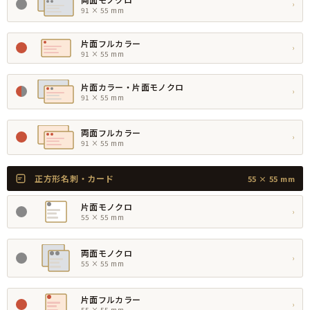
›
91 × 55 mm
片面フルカラー
›
91 × 55 mm
片面カラー・片面モノクロ
›
91 × 55 mm
両面フルカラー
›
91 × 55 mm
正方形名刺・カード
55 × 55 mm
片面モノクロ
›
55 × 55 mm
両面モノクロ
›
55 × 55 mm
片面フルカラー
›
55 × 55 mm