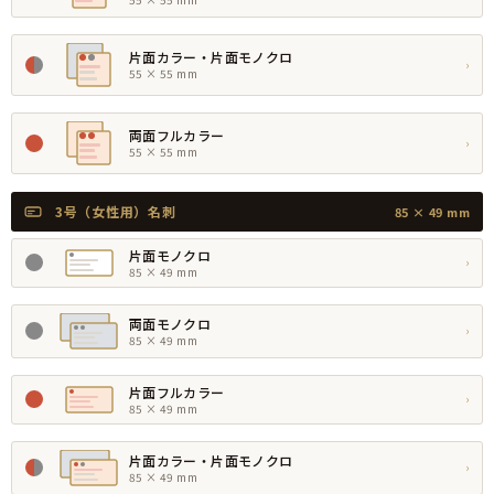
片面カラー・片面モノクロ
›
55 × 55 mm
両面フルカラー
›
55 × 55 mm
3号（女性用）名刺
85 × 49 mm
片面モノクロ
›
85 × 49 mm
両面モノクロ
›
85 × 49 mm
片面フルカラー
›
85 × 49 mm
片面カラー・片面モノクロ
›
85 × 49 mm