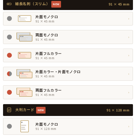
細長名刺（スリム）
91 × 45 mm
NEW
片面モノクロ
›
91 × 45 mm
両面モノクロ
›
91 × 45 mm
片面フルカラー
›
91 × 45 mm
片面カラー・片面モノクロ
›
91 × 45 mm
両面フルカラー
›
91 × 45 mm
大判カード
91 × 128 mm
NEW
片面モノクロ
›
91 × 128 mm