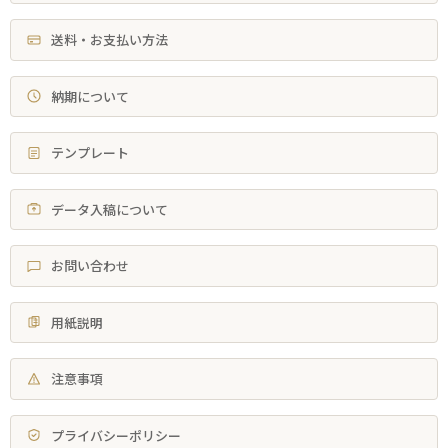
送料・お支払い方法
納期について
テンプレート
データ入稿について
お問い合わせ
用紙説明
注意事項
プライバシーポリシー