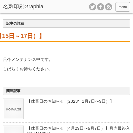
menu
記事の詳細
15日～17日）】
只今メンテナンス中です。
しばらくお待ちください。
関連記事
【休業日のお知らせ（2023年1月7日〜9日）】
【休業日のお知らせ（4月29日〜5月7日）】月内最終入