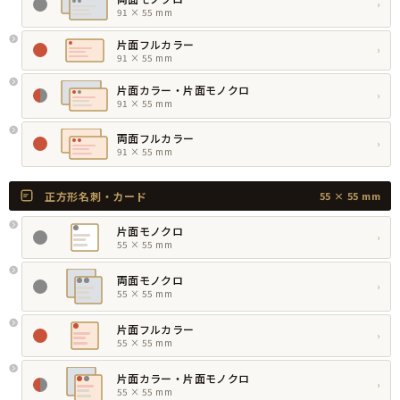
›
91 × 55 mm
片面フルカラー
›
91 × 55 mm
片面カラー・片面モノクロ
›
91 × 55 mm
両面フルカラー
›
91 × 55 mm
正方形名刺・カード
55 × 55 mm
片面モノクロ
›
55 × 55 mm
両面モノクロ
›
55 × 55 mm
片面フルカラー
›
55 × 55 mm
片面カラー・片面モノクロ
›
55 × 55 mm