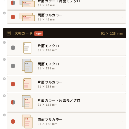
片面カラー・片面モノクロ
›
91 × 45 mm
両面フルカラー
›
91 × 45 mm
大判カード
91 × 128 mm
NEW
片面モノクロ
›
91 × 128 mm
両面モノクロ
›
91 × 128 mm
片面フルカラー
›
91 × 128 mm
片面カラー・片面モノクロ
›
91 × 128 mm
両面フルカラー
›
91 × 128 mm