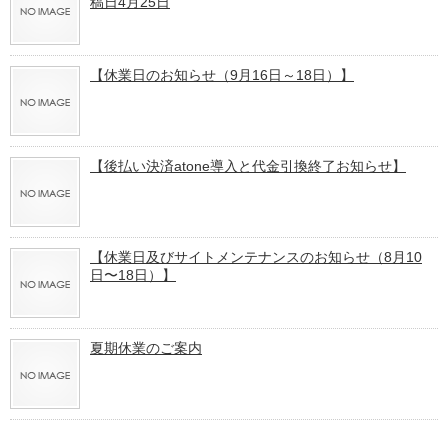
稿日4月25日
【休業日のお知らせ（9月16日～18日）】
【後払い決済atone導入と代金引換終了お知らせ】
【休業日及びサイトメンテナンスのお知らせ（8月10
日〜18日）】
夏期休業のご案内