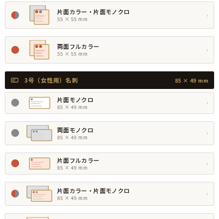
片面カラー・片面モノクロ
›
55 × 55 mm
両面フルカラー
›
55 × 55 mm
3号（女性用）名刺
85 × 49 mm
片面モノクロ
›
85 × 49 mm
両面モノクロ
›
85 × 49 mm
片面フルカラー
›
85 × 49 mm
片面カラー・片面モノクロ
›
85 × 49 mm