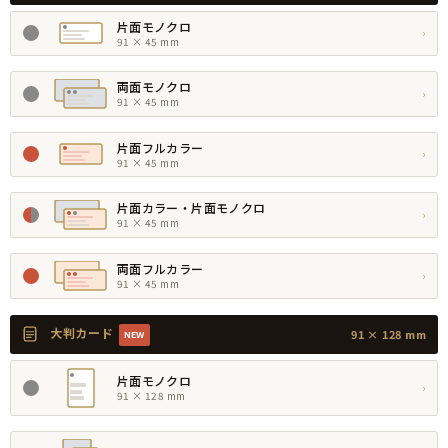
片面モノクロ
›
91 × 45 mm
両面モノクロ
›
91 × 45 mm
片面フルカラー
›
91 × 45 mm
片面カラー・片面モノクロ
›
91 × 45 mm
両面フルカラー
›
91 × 45 mm
大判カード
91 × 128 mm
NEW
片面モノクロ
›
91 × 128 mm