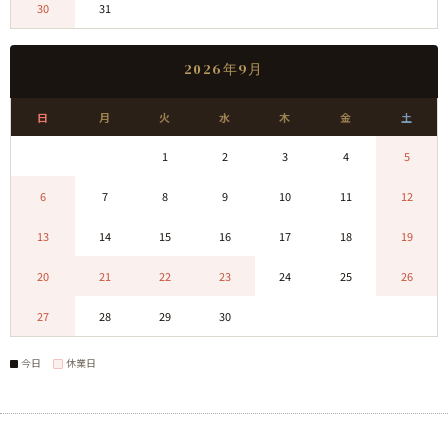
30
31
0
0
0
0
0
2026年9月
日
月
火
水
木
金
土
0
0
1
2
3
4
5
6
7
8
9
10
11
12
13
14
15
16
17
18
19
20
21
22
23
24
25
26
27
28
29
30
0
0
0
今日
休業日