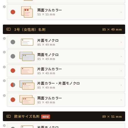
両面フルカラー
›
55 × 55 mm
3号（女性用）名刺
85 × 49 mm
片面モノクロ
›
85 × 49 mm
両面モノクロ
›
85 × 49 mm
片面フルカラー
›
85 × 49 mm
片面カラー・片面モノクロ
›
85 × 49 mm
両面フルカラー
›
85 × 49 mm
欧米サイズ名刺
89 × 51 mm
NEW
片面モノクロ