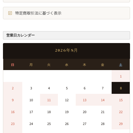
特定商取引法に基づく表示
営業日カレンダー
2026年8月
日
月
火
水
木
金
土
0
0
0
0
0
0
1
2
3
4
5
6
7
8
9
10
11
12
13
14
15
16
17
18
19
20
21
22
23
24
25
26
27
28
29