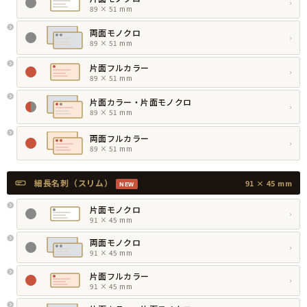
›
89 × 51 mm
両面モノクロ
›
89 × 51 mm
片面フルカラー
›
89 × 51 mm
片面カラー・片面モノクロ
›
89 × 51 mm
両面フルカラー
›
89 × 51 mm
細長名刺（スリム）
91 × 45 mm
NEW
片面モノクロ
›
91 × 45 mm
両面モノクロ
›
91 × 45 mm
片面フルカラー
›
91 × 45 mm