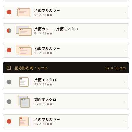
片面フルカラー
›
91 × 55 mm
片面カラー・片面モノクロ
›
91 × 55 mm
両面フルカラー
›
91 × 55 mm
正方形名刺・カード
55 × 55 mm
片面モノクロ
›
55 × 55 mm
両面モノクロ
›
55 × 55 mm
片面フルカラー
›
55 × 55 mm