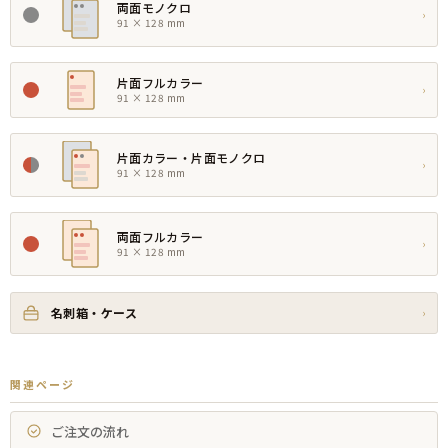
両面モノクロ
›
91 × 128 mm
片面フルカラー
›
91 × 128 mm
片面カラー・片面モノクロ
›
91 × 128 mm
両面フルカラー
›
91 × 128 mm
名刺箱・ケース
›
関連ページ
ご注文の流れ