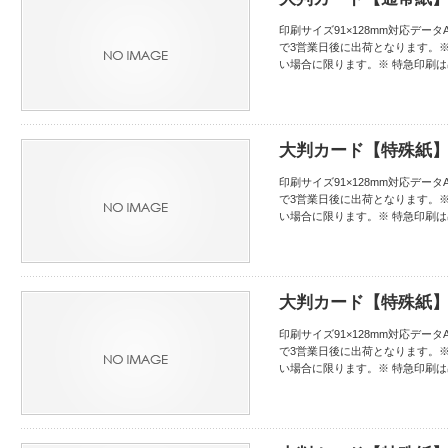
印刷サイズ91×128mm対応データAd
で3営業日後に出荷となります。
い場合に限ります。※ 特急印刷
大判カード【特殊紙】
印刷サイズ91×128mm対応データAd
で3営業日後に出荷となります。
い場合に限ります。※ 特急印刷
大判カード【特殊紙】両
印刷サイズ91×128mm対応データAd
で3営業日後に出荷となります。
い場合に限ります。※ 特急印刷