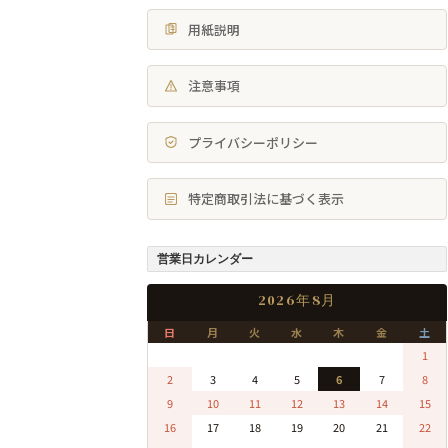
用紙説明
注意事項
プライバシーポリシー
特定商取引法に基づく表示
営業日カレンダー
2026年8月
日
月
火
水
木
金
土
0
0
0
0
0
0
1
2
3
4
5
6
7
8
9
10
11
12
13
14
15
16
17
18
19
20
21
22