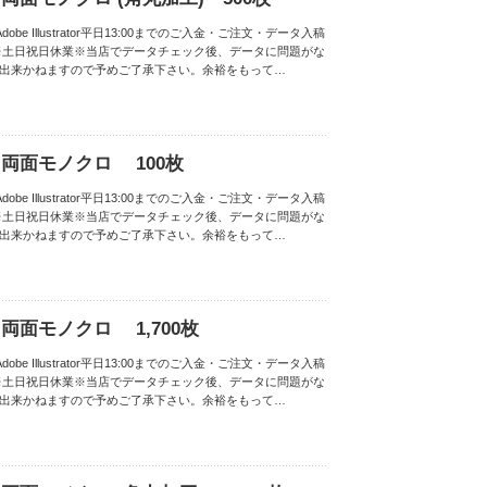
obe Illustrator平日13:00までのご入金・ご注文・データ入稿
※土日祝日休業※当店でデータチェック後、データに問題がな
は出来かねますので予めご了承下さい。余裕をもって…
両面モノクロ 100枚
obe Illustrator平日13:00までのご入金・ご注文・データ入稿
※土日祝日休業※当店でデータチェック後、データに問題がな
は出来かねますので予めご了承下さい。余裕をもって…
面モノクロ 1,700枚
obe Illustrator平日13:00までのご入金・ご注文・データ入稿
※土日祝日休業※当店でデータチェック後、データに問題がな
は出来かねますので予めご了承下さい。余裕をもって…