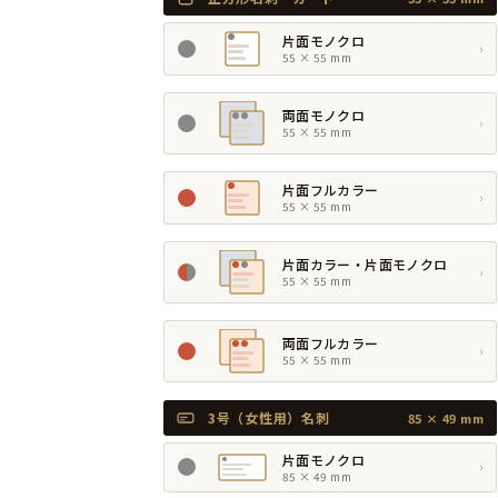
片面モノクロ
›
55 × 55 mm
両面モノクロ
›
55 × 55 mm
片面フルカラー
›
55 × 55 mm
片面カラー・片面モノクロ
›
55 × 55 mm
両面フルカラー
›
55 × 55 mm
3号（女性用）名刺
85 × 49 mm
片面モノクロ
›
85 × 49 mm