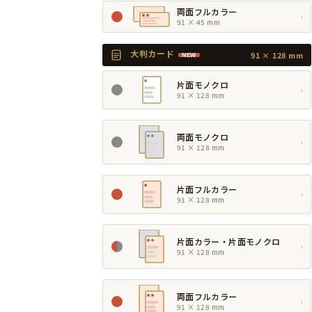
両面フルカラー
›
91 × 45 mm
大判カード
91 × 128 mm
NEW
片面モノクロ
›
91 × 128 mm
両面モノクロ
›
91 × 128 mm
片面フルカラー
›
91 × 128 mm
片面カラー・片面モノクロ
›
91 × 128 mm
両面フルカラー
›
91 × 128 mm