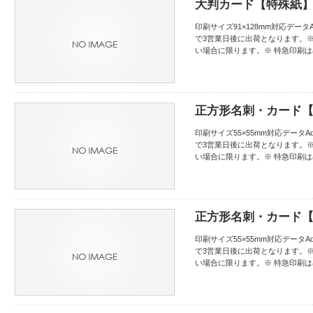
大判カード【特殊紙】両
印刷サイズ91×128mm対応データAd
で3営業日後に出荷となります。
い場合に限ります。※ 特急印刷
正方形名刺・カード【
印刷サイズ55×55mm対応データAdo
で3営業日後に出荷となります。
い場合に限ります。※ 特急印刷
正方形名刺・カード【
印刷サイズ55×55mm対応データAdo
で3営業日後に出荷となります。
い場合に限ります。※ 特急印刷