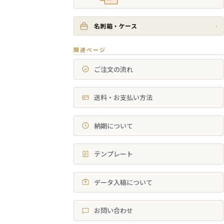
名刺箱・ケース
›
関連ページ
ご注文の流れ
送料・お支払い方法
納期について
テンプレート
データ入稿について
お問い合わせ