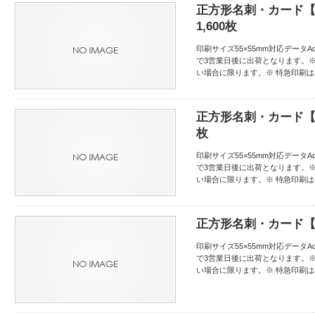
正方形名刺・カード【
1,600枚
印刷サイズ55×55mm対応データAdo
で3営業日後に出荷となります。
い場合に限ります。※ 特急印刷
正方形名刺・カード【通
枚
印刷サイズ55×55mm対応データAdo
で3営業日後に出荷となります。
い場合に限ります。※ 特急印刷
正方形名刺・カード【
印刷サイズ55×55mm対応データAdo
で3営業日後に出荷となります。
い場合に限ります。※ 特急印刷