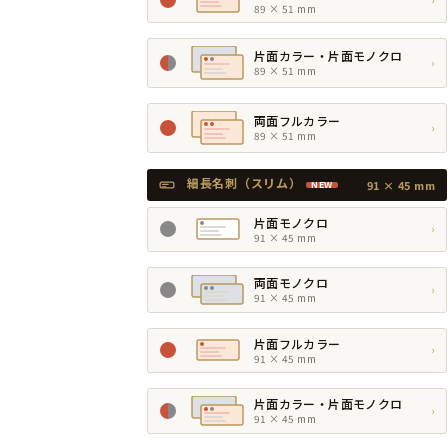
89 × 51 mm
片面カラー・片面モノクロ
›
89 × 51 mm
両面フルカラー
›
89 × 51 mm
細長名刺（スリム）
91 × 45 mm
NEW
片面モノクロ
›
91 × 45 mm
両面モノクロ
›
91 × 45 mm
片面フルカラー
›
91 × 45 mm
片面カラー・片面モノクロ
›
91 × 45 mm