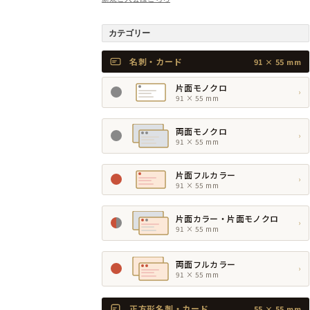
カテゴリー
名刺・カード
91 × 55 mm
片面モノクロ
›
91 × 55 mm
両面モノクロ
›
91 × 55 mm
片面フルカラー
›
91 × 55 mm
片面カラー・片面モノクロ
›
91 × 55 mm
両面フルカラー
›
91 × 55 mm
正方形名刺・カード
55 × 55 mm