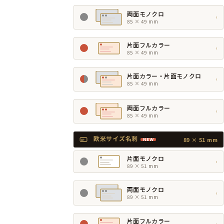
両面モノクロ
›
85 × 49 mm
片面フルカラー
›
85 × 49 mm
片面カラー・片面モノクロ
›
85 × 49 mm
両面フルカラー
›
85 × 49 mm
欧米サイズ名刺
89 × 51 mm
NEW
片面モノクロ
›
89 × 51 mm
両面モノクロ
›
89 × 51 mm
片面フルカラー
›