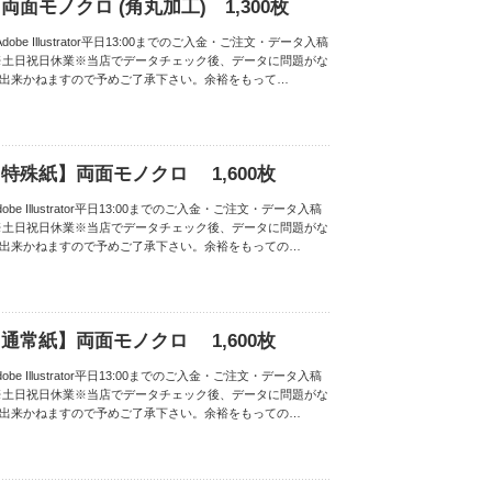
面モノクロ (角丸加工) 1,300枚
obe Illustrator平日13:00までのご入金・ご注文・データ入稿
※土日祝日休業※当店でデータチェック後、データに問題がな
は出来かねますので予めご了承下さい。余裕をもって…
特殊紙】両面モノクロ 1,600枚
be Illustrator平日13:00までのご入金・ご注文・データ入稿
※土日祝日休業※当店でデータチェック後、データに問題がな
は出来かねますので予めご了承下さい。余裕をもっての…
通常紙】両面モノクロ 1,600枚
be Illustrator平日13:00までのご入金・ご注文・データ入稿
※土日祝日休業※当店でデータチェック後、データに問題がな
は出来かねますので予めご了承下さい。余裕をもっての…