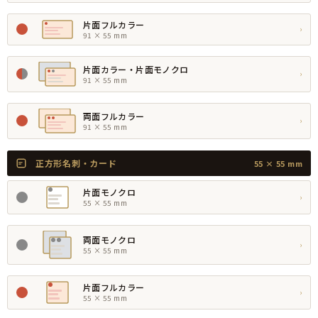
片面フルカラー
›
91 × 55 mm
片面カラー・片面モノクロ
›
91 × 55 mm
両面フルカラー
›
91 × 55 mm
正方形名刺・カード
55 × 55 mm
片面モノクロ
›
55 × 55 mm
両面モノクロ
›
55 × 55 mm
片面フルカラー
›
55 × 55 mm