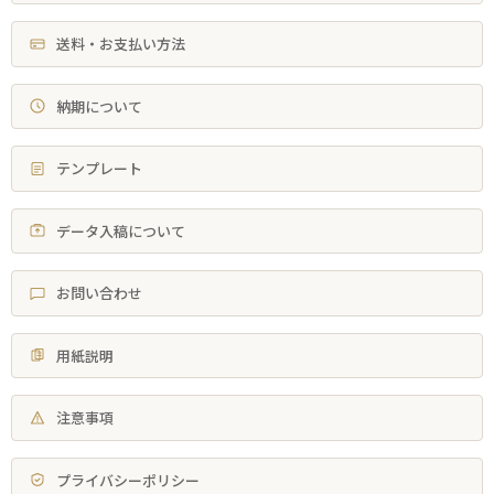
送料・お支払い方法
納期について
テンプレート
データ入稿について
お問い合わせ
用紙説明
注意事項
プライバシーポリシー