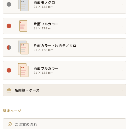
両面モノクロ
›
91 × 128 mm
片面フルカラー
›
91 × 128 mm
片面カラー・片面モノクロ
›
91 × 128 mm
両面フルカラー
›
91 × 128 mm
名刺箱・ケース
›
関連ページ
ご注文の流れ