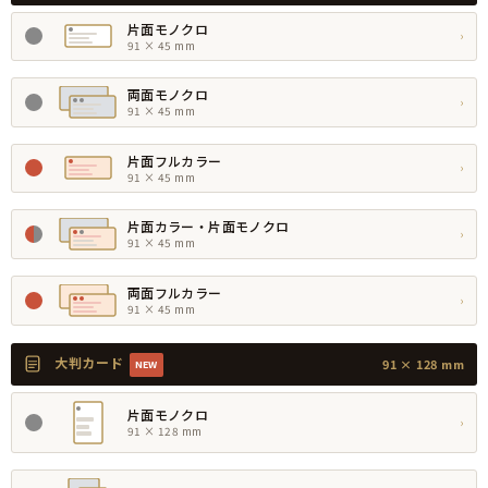
片面モノクロ
›
91 × 45 mm
両面モノクロ
›
91 × 45 mm
片面フルカラー
›
91 × 45 mm
片面カラー・片面モノクロ
›
91 × 45 mm
両面フルカラー
›
91 × 45 mm
大判カード
91 × 128 mm
NEW
片面モノクロ
›
91 × 128 mm