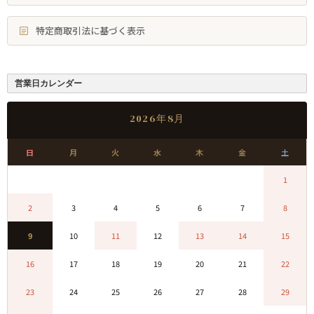
特定商取引法に基づく表示
営業日カレンダー
2026年8月
日
月
火
水
木
金
土
0
0
0
0
0
0
1
2
3
4
5
6
7
8
9
10
11
12
13
14
15
16
17
18
19
20
21
22
23
24
25
26
27
28
29