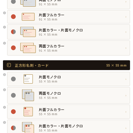
›
91 × 55 mm
片面フルカラー
›
91 × 55 mm
片面カラー・片面モノクロ
›
91 × 55 mm
両面フルカラー
›
91 × 55 mm
正方形名刺・カード
55 × 55 mm
片面モノクロ
›
55 × 55 mm
両面モノクロ
›
55 × 55 mm
片面フルカラー
›
55 × 55 mm
片面カラー・片面モノクロ
›
55 × 55 mm