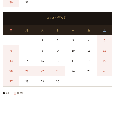
30
31
0
0
0
0
0
2026年9月
日
月
火
水
木
金
土
0
0
1
2
3
4
5
6
7
8
9
10
11
12
13
14
15
16
17
18
19
20
21
22
23
24
25
26
27
28
29
30
0
0
0
今日
休業日