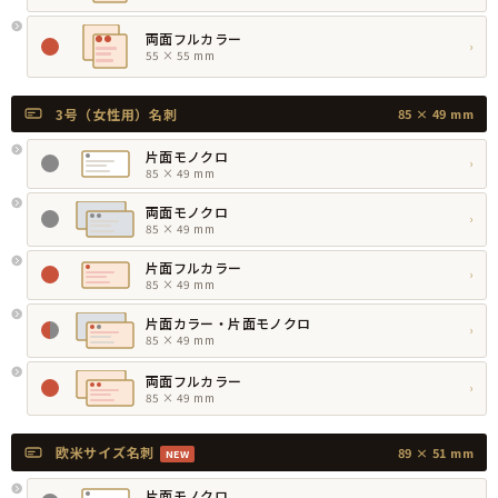
両面フルカラー
›
55 × 55 mm
3号（女性用）名刺
85 × 49 mm
片面モノクロ
›
85 × 49 mm
両面モノクロ
›
85 × 49 mm
片面フルカラー
›
85 × 49 mm
片面カラー・片面モノクロ
›
85 × 49 mm
両面フルカラー
›
85 × 49 mm
欧米サイズ名刺
89 × 51 mm
NEW
片面モノクロ