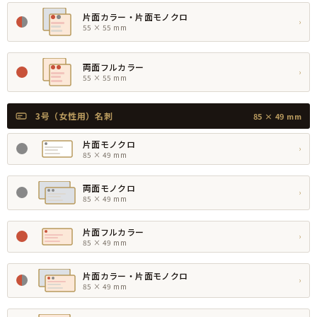
片面カラー・片面モノクロ
›
55 × 55 mm
両面フルカラー
›
55 × 55 mm
3号（女性用）名刺
85 × 49 mm
片面モノクロ
›
85 × 49 mm
両面モノクロ
›
85 × 49 mm
片面フルカラー
›
85 × 49 mm
片面カラー・片面モノクロ
›
85 × 49 mm