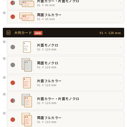
片面カラー・片面モノクロ
›
91 × 45 mm
両面フルカラー
›
91 × 45 mm
大判カード
91 × 128 mm
NEW
片面モノクロ
›
91 × 128 mm
両面モノクロ
›
91 × 128 mm
片面フルカラー
›
91 × 128 mm
片面カラー・片面モノクロ
›
91 × 128 mm
両面フルカラー
›
91 × 128 mm