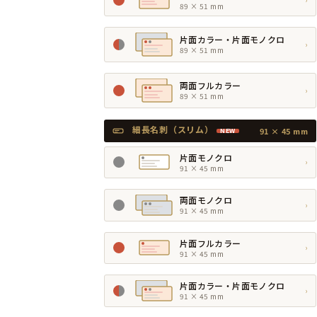
89 × 51 mm
片面カラー・片面モノクロ
›
89 × 51 mm
両面フルカラー
›
89 × 51 mm
細長名刺（スリム）
91 × 45 mm
NEW
片面モノクロ
›
91 × 45 mm
両面モノクロ
›
91 × 45 mm
片面フルカラー
›
91 × 45 mm
片面カラー・片面モノクロ
›
91 × 45 mm