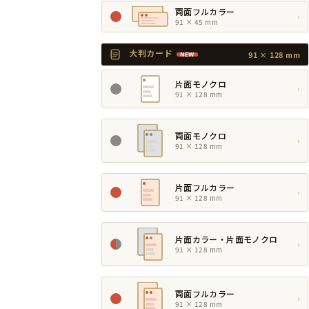
両面フルカラー
›
91 × 45 mm
大判カード
91 × 128 mm
NEW
片面モノクロ
›
91 × 128 mm
両面モノクロ
›
91 × 128 mm
片面フルカラー
›
91 × 128 mm
片面カラー・片面モノクロ
›
91 × 128 mm
両面フルカラー
›
91 × 128 mm