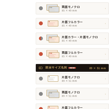
両面モノクロ
›
85 × 49 mm
片面フルカラー
›
85 × 49 mm
片面カラー・片面モノクロ
›
85 × 49 mm
両面フルカラー
›
85 × 49 mm
欧米サイズ名刺
89 × 51 mm
NEW
片面モノクロ
›
89 × 51 mm
両面モノクロ
›
89 × 51 mm
片面フルカラー
›