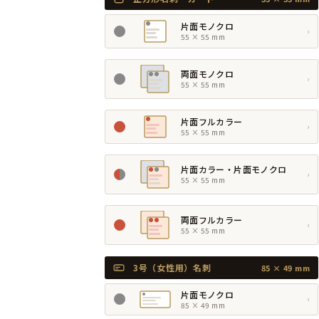
片面モノクロ
›
55 × 55 mm
両面モノクロ
›
55 × 55 mm
片面フルカラー
›
55 × 55 mm
片面カラー・片面モノクロ
›
55 × 55 mm
両面フルカラー
›
55 × 55 mm
3号（女性用）名刺
85 × 49 mm
片面モノクロ
›
85 × 49 mm