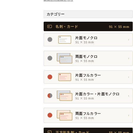
カテゴリー
名刺・カード
91 × 55 mm
片面モノクロ
›
91 × 55 mm
両面モノクロ
›
91 × 55 mm
片面フルカラー
›
91 × 55 mm
片面カラー・片面モノクロ
›
91 × 55 mm
両面フルカラー
›
91 × 55 mm
正方形名刺・カード
55 × 55 mm