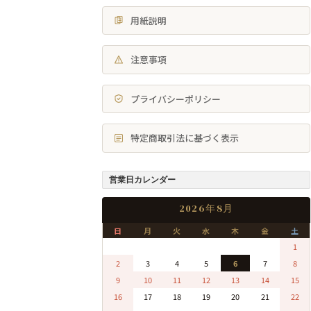
用紙説明
注意事項
プライバシーポリシー
特定商取引法に基づく表示
営業日カレンダー
2026年8月
日
月
火
水
木
金
土
0
0
0
0
0
0
1
2
3
4
5
6
7
8
9
10
11
12
13
14
15
16
17
18
19
20
21
22