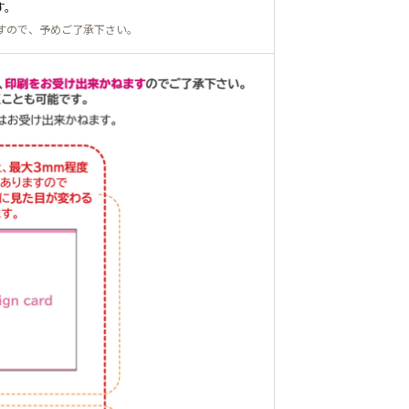
す。
すので、予めご了承下さい。