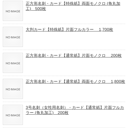
正方形名刺・カード【特殊紙】両面モノクロ (角丸加
工) 500枚
大判カード【特殊紙】片面フルカラー 1,700枚
正方形名刺・カード【通常紙】片面モノクロ 200枚
正方形名刺・カード【通常紙】両面モノクロ 1,800枚
3号名刺（女性用名刺）・カード【通常紙】片面フルカ
ラー (角丸加工) 200枚