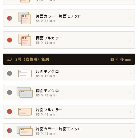
片面カラー・片面モノクロ
›
55 × 55 mm
両面フルカラー
›
55 × 55 mm
3号（女性用）名刺
85 × 49 mm
片面モノクロ
›
85 × 49 mm
両面モノクロ
›
85 × 49 mm
片面フルカラー
›
85 × 49 mm
片面カラー・片面モノクロ
›
85 × 49 mm