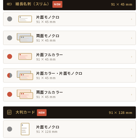
細長名刺（スリム）
91 × 45 mm
NEW
片面モノクロ
›
91 × 45 mm
両面モノクロ
›
91 × 45 mm
片面フルカラー
›
91 × 45 mm
片面カラー・片面モノクロ
›
91 × 45 mm
両面フルカラー
›
91 × 45 mm
大判カード
91 × 128 mm
NEW
片面モノクロ
›
91 × 128 mm