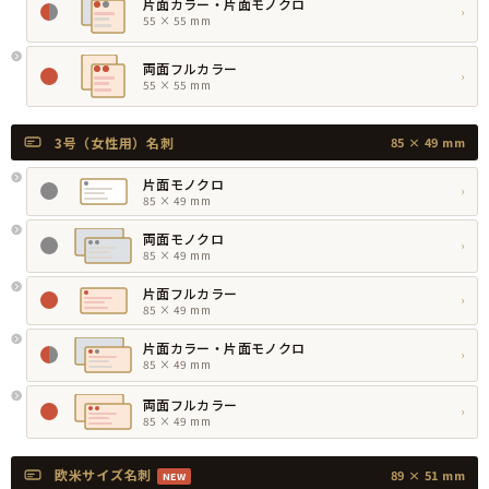
片面カラー・片面モノクロ
›
55 × 55 mm
両面フルカラー
›
55 × 55 mm
3号（女性用）名刺
85 × 49 mm
片面モノクロ
›
85 × 49 mm
両面モノクロ
›
85 × 49 mm
片面フルカラー
›
85 × 49 mm
片面カラー・片面モノクロ
›
85 × 49 mm
両面フルカラー
›
85 × 49 mm
欧米サイズ名刺
89 × 51 mm
NEW