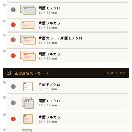
両面モノクロ
›
91 × 55 mm
片面フルカラー
›
91 × 55 mm
片面カラー・片面モノクロ
›
91 × 55 mm
両面フルカラー
›
91 × 55 mm
正方形名刺・カード
55 × 55 mm
片面モノクロ
›
55 × 55 mm
両面モノクロ
›
55 × 55 mm
片面フルカラー
›
55 × 55 mm