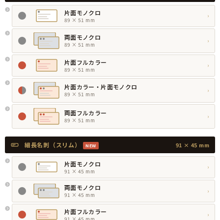
片面モノクロ
›
89 × 51 mm
両面モノクロ
›
89 × 51 mm
片面フルカラー
›
89 × 51 mm
片面カラー・片面モノクロ
›
89 × 51 mm
両面フルカラー
›
89 × 51 mm
細長名刺（スリム）
91 × 45 mm
NEW
片面モノクロ
›
91 × 45 mm
両面モノクロ
›
91 × 45 mm
片面フルカラー
›
91 × 45 mm