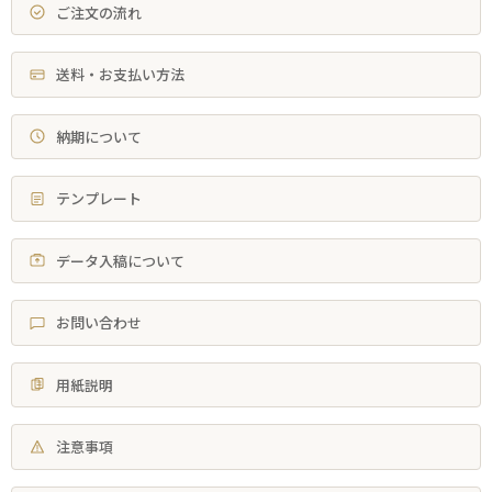
ご注文の流れ
送料・お支払い方法
納期について
テンプレート
データ入稿について
お問い合わせ
用紙説明
注意事項