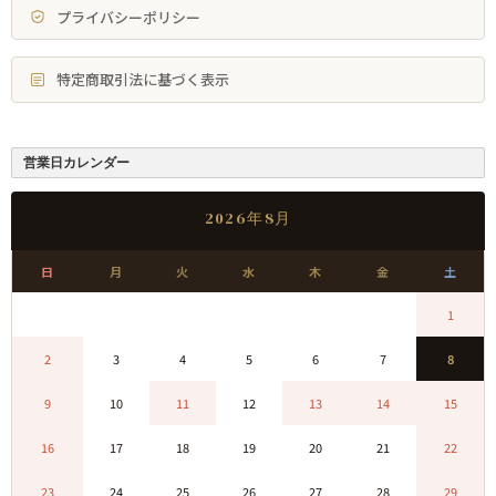
プライバシーポリシー
特定商取引法に基づく表示
営業日カレンダー
2026年8月
日
月
火
水
木
金
土
0
0
0
0
0
0
1
2
3
4
5
6
7
8
9
10
11
12
13
14
15
16
17
18
19
20
21
22
23
24
25
26
27
28
29