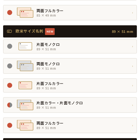
両面フルカラー
›
85 × 49 mm
欧米サイズ名刺
89 × 51 mm
NEW
片面モノクロ
›
89 × 51 mm
両面モノクロ
›
89 × 51 mm
片面フルカラー
›
89 × 51 mm
片面カラー・片面モノクロ
›
89 × 51 mm
両面フルカラー
›
89 × 51 mm