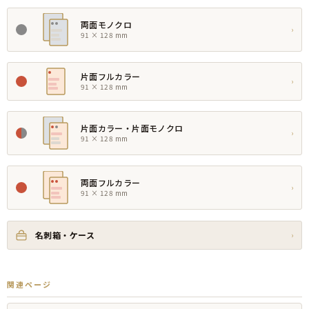
両面モノクロ
›
91 × 128 mm
片面フルカラー
›
91 × 128 mm
片面カラー・片面モノクロ
›
91 × 128 mm
両面フルカラー
›
91 × 128 mm
名刺箱・ケース
›
関連ページ