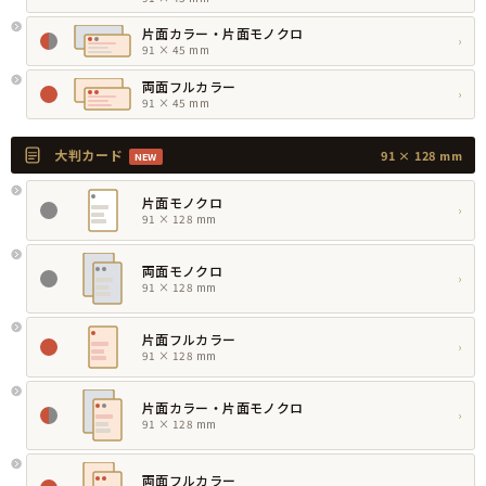
片面カラー・片面モノクロ
›
91 × 45 mm
両面フルカラー
›
91 × 45 mm
大判カード
91 × 128 mm
NEW
片面モノクロ
›
91 × 128 mm
両面モノクロ
›
91 × 128 mm
片面フルカラー
›
91 × 128 mm
片面カラー・片面モノクロ
›
91 × 128 mm
両面フルカラー