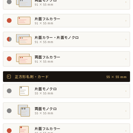
›
91 × 55 mm
片面フルカラー
›
91 × 55 mm
片面カラー・片面モノクロ
›
91 × 55 mm
両面フルカラー
›
91 × 55 mm
正方形名刺・カード
55 × 55 mm
片面モノクロ
›
55 × 55 mm
両面モノクロ
›
55 × 55 mm
片面フルカラー
›
55 × 55 mm