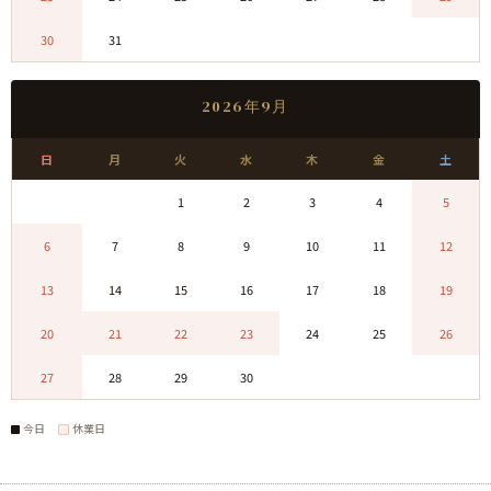
30
31
0
0
0
0
0
2026年9月
日
月
火
水
木
金
土
0
0
1
2
3
4
5
6
7
8
9
10
11
12
13
14
15
16
17
18
19
20
21
22
23
24
25
26
27
28
29
30
0
0
0
今日
休業日