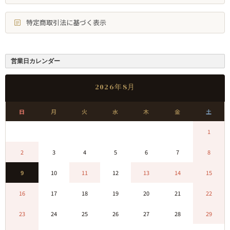
特定商取引法に基づく表示
営業日カレンダー
2026年8月
日
月
火
水
木
金
土
0
0
0
0
0
0
1
2
3
4
5
6
7
8
9
10
11
12
13
14
15
16
17
18
19
20
21
22
23
24
25
26
27
28
29