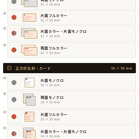
›
91 × 55 mm
片面フルカラー
›
91 × 55 mm
片面カラー・片面モノクロ
›
91 × 55 mm
両面フルカラー
›
91 × 55 mm
正方形名刺・カード
55 × 55 mm
片面モノクロ
›
55 × 55 mm
両面モノクロ
›
55 × 55 mm
片面フルカラー
›
55 × 55 mm
片面カラー・片面モノクロ
›
55 × 55 mm