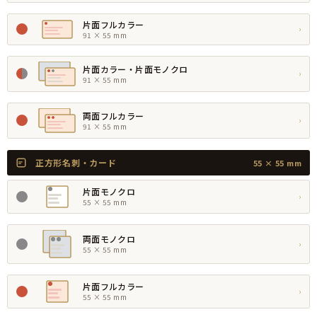
片面フルカラー
›
91 × 55 mm
片面カラー・片面モノクロ
›
91 × 55 mm
両面フルカラー
›
91 × 55 mm
正方形名刺・カード
55 × 55 mm
片面モノクロ
›
55 × 55 mm
両面モノクロ
›
55 × 55 mm
片面フルカラー
›
55 × 55 mm