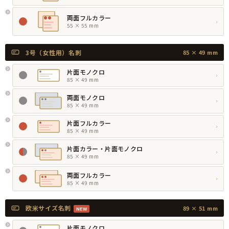
両面フルカラー
›
55 × 55 mm
3号（女性用）名刺
85 × 49 mm
片面モノクロ
›
85 × 49 mm
両面モノクロ
›
85 × 49 mm
片面フルカラー
›
85 × 49 mm
片面カラー・片面モノクロ
›
85 × 49 mm
両面フルカラー
›
85 × 49 mm
欧米サイズ名刺
89 × 51 mm
NEW
片面モノクロ