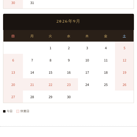
30
31
0
0
0
0
0
2026年9月
日
月
火
水
木
金
土
0
0
1
2
3
4
5
6
7
8
9
10
11
12
13
14
15
16
17
18
19
20
21
22
23
24
25
26
27
28
29
30
0
0
0
今日
休業日