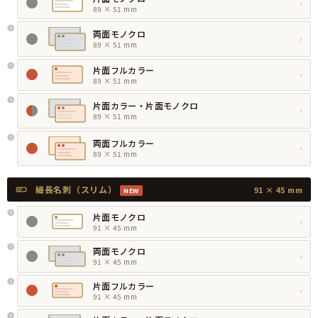
›
89 × 51 mm
両面モノクロ
›
89 × 51 mm
片面フルカラー
›
89 × 51 mm
片面カラー・片面モノクロ
›
89 × 51 mm
両面フルカラー
›
89 × 51 mm
細長名刺（スリム）
91 × 45 mm
NEW
片面モノクロ
›
91 × 45 mm
両面モノクロ
›
91 × 45 mm
片面フルカラー
›
91 × 45 mm