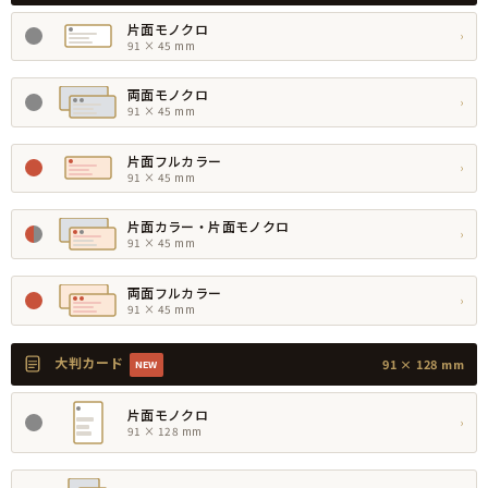
片面モノクロ
›
91 × 45 mm
両面モノクロ
›
91 × 45 mm
片面フルカラー
›
91 × 45 mm
片面カラー・片面モノクロ
›
91 × 45 mm
両面フルカラー
›
91 × 45 mm
大判カード
91 × 128 mm
NEW
片面モノクロ
›
91 × 128 mm