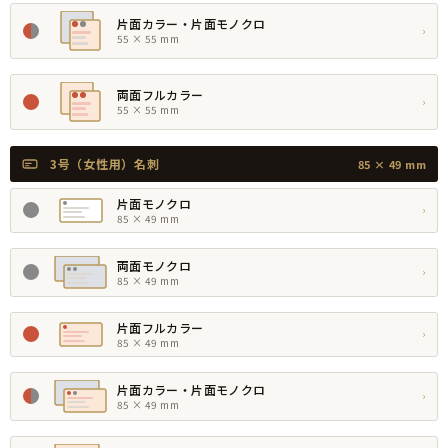
片面カラー・片面モノクロ
›
55 × 55 mm
両面フルカラー
›
55 × 55 mm
3号（女性用）名刺
85 × 49 mm
片面モノクロ
›
85 × 49 mm
両面モノクロ
›
85 × 49 mm
片面フルカラー
›
85 × 49 mm
片面カラー・片面モノクロ
›
85 × 49 mm