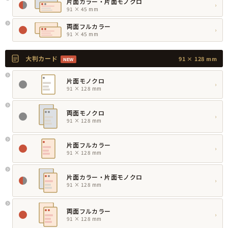
片面カラー・片面モノクロ
›
91 × 45 mm
両面フルカラー
›
91 × 45 mm
大判カード
91 × 128 mm
NEW
片面モノクロ
›
91 × 128 mm
両面モノクロ
›
91 × 128 mm
片面フルカラー
›
91 × 128 mm
片面カラー・片面モノクロ
›
91 × 128 mm
両面フルカラー
›
91 × 128 mm