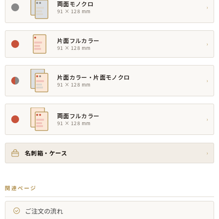
両面モノクロ
›
91 × 128 mm
片面フルカラー
›
91 × 128 mm
片面カラー・片面モノクロ
›
91 × 128 mm
両面フルカラー
›
91 × 128 mm
名刺箱・ケース
›
関連ページ
ご注文の流れ