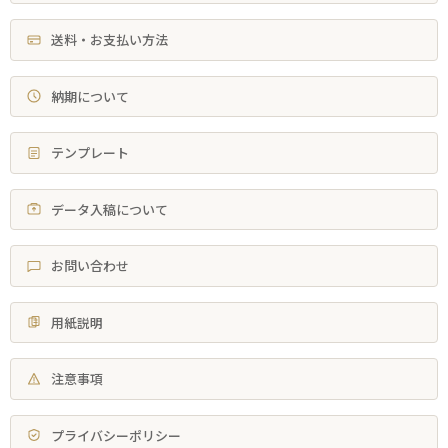
送料・お支払い方法
納期について
テンプレート
データ入稿について
お問い合わせ
用紙説明
注意事項
プライバシーポリシー