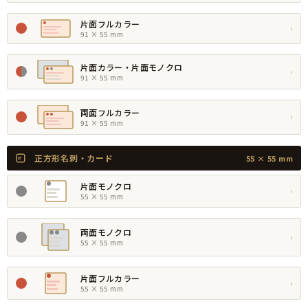
片面フルカラー
›
91 × 55 mm
片面カラー・片面モノクロ
›
91 × 55 mm
両面フルカラー
›
91 × 55 mm
正方形名刺・カード
55 × 55 mm
片面モノクロ
›
55 × 55 mm
両面モノクロ
›
55 × 55 mm
片面フルカラー
›
55 × 55 mm