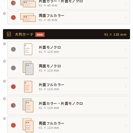
片面カラー・片面モノクロ
›
91 × 45 mm
両面フルカラー
›
91 × 45 mm
大判カード
91 × 128 mm
NEW
片面モノクロ
›
91 × 128 mm
両面モノクロ
›
91 × 128 mm
片面フルカラー
›
91 × 128 mm
片面カラー・片面モノクロ
›
91 × 128 mm
両面フルカラー
›
91 × 128 mm