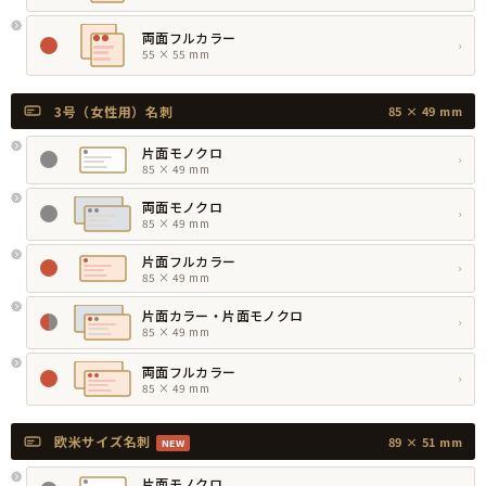
両面フルカラー
›
55 × 55 mm
3号（女性用）名刺
85 × 49 mm
片面モノクロ
›
85 × 49 mm
両面モノクロ
›
85 × 49 mm
片面フルカラー
›
85 × 49 mm
片面カラー・片面モノクロ
›
85 × 49 mm
両面フルカラー
›
85 × 49 mm
欧米サイズ名刺
89 × 51 mm
NEW
片面モノクロ