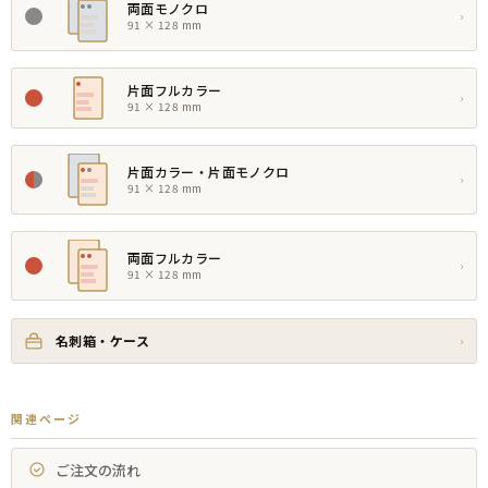
両面モノクロ
›
91 × 128 mm
片面フルカラー
›
91 × 128 mm
片面カラー・片面モノクロ
›
91 × 128 mm
両面フルカラー
›
91 × 128 mm
名刺箱・ケース
›
関連ページ
ご注文の流れ