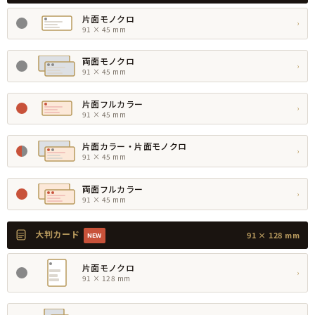
片面モノクロ
›
91 × 45 mm
両面モノクロ
›
91 × 45 mm
片面フルカラー
›
91 × 45 mm
片面カラー・片面モノクロ
›
91 × 45 mm
両面フルカラー
›
91 × 45 mm
大判カード
91 × 128 mm
NEW
片面モノクロ
›
91 × 128 mm