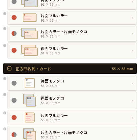
›
91 × 55 mm
片面フルカラー
›
91 × 55 mm
片面カラー・片面モノクロ
›
91 × 55 mm
両面フルカラー
›
91 × 55 mm
正方形名刺・カード
55 × 55 mm
片面モノクロ
›
55 × 55 mm
両面モノクロ
›
55 × 55 mm
片面フルカラー
›
55 × 55 mm
片面カラー・片面モノクロ
›
55 × 55 mm