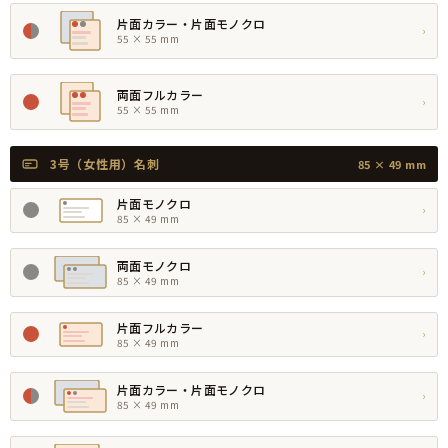
片面カラー・片面モノクロ
›
55 × 55 mm
両面フルカラー
›
55 × 55 mm
3号（女性用）名刺
85 × 49 mm
片面モノクロ
›
85 × 49 mm
両面モノクロ
›
85 × 49 mm
片面フルカラー
›
85 × 49 mm
片面カラー・片面モノクロ
›
85 × 49 mm