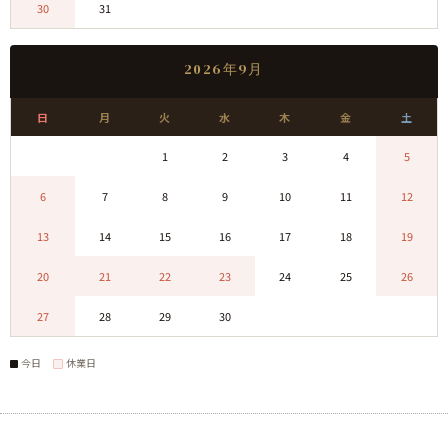
30
31
0
0
0
0
0
2026年9月
日
月
火
水
木
金
土
0
0
1
2
3
4
5
6
7
8
9
10
11
12
13
14
15
16
17
18
19
20
21
22
23
24
25
26
27
28
29
30
0
0
0
今日
休業日