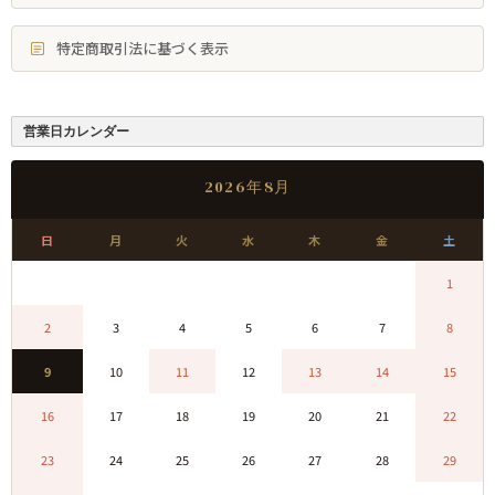
特定商取引法に基づく表示
営業日カレンダー
2026年8月
日
月
火
水
木
金
土
0
0
0
0
0
0
1
2
3
4
5
6
7
8
9
10
11
12
13
14
15
16
17
18
19
20
21
22
23
24
25
26
27
28
29