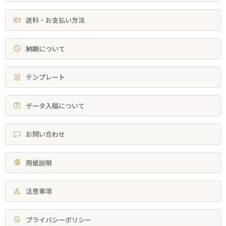
送料・お支払い方法
納期について
テンプレート
データ入稿について
お問い合わせ
用紙説明
注意事項
プライバシーポリシー