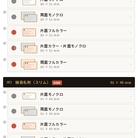
›
89 × 51 mm
両面モノクロ
›
89 × 51 mm
片面フルカラー
›
89 × 51 mm
片面カラー・片面モノクロ
›
89 × 51 mm
両面フルカラー
›
89 × 51 mm
細長名刺（スリム）
91 × 45 mm
NEW
片面モノクロ
›
91 × 45 mm
両面モノクロ
›
91 × 45 mm
片面フルカラー
›
91 × 45 mm