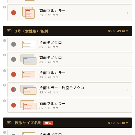
両面フルカラー
›
55 × 55 mm
3号（女性用）名刺
85 × 49 mm
片面モノクロ
›
85 × 49 mm
両面モノクロ
›
85 × 49 mm
片面フルカラー
›
85 × 49 mm
片面カラー・片面モノクロ
›
85 × 49 mm
両面フルカラー
›
85 × 49 mm
欧米サイズ名刺
89 × 51 mm
NEW
片面モノクロ