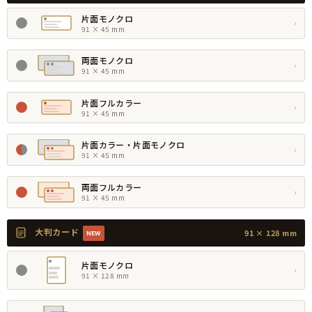
片面モノクロ
›
91 × 45 mm
両面モノクロ
›
91 × 45 mm
片面フルカラー
›
91 × 45 mm
片面カラー・片面モノクロ
›
91 × 45 mm
両面フルカラー
›
91 × 45 mm
大判カード
91 × 128 mm
NEW
片面モノクロ
›
91 × 128 mm