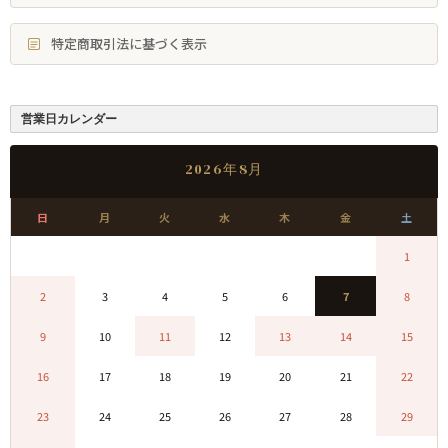
特定商取引法に基づく表示
営業日カレンダー
2026年8月
日
月
火
水
木
金
土
0
0
0
0
0
0
1
2
3
4
5
6
7
8
9
10
11
12
13
14
15
16
17
18
19
20
21
22
23
24
25
26
27
28
29