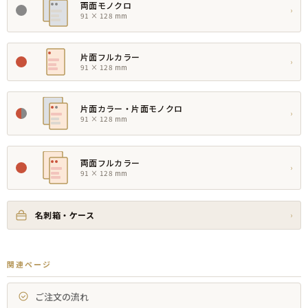
両面モノクロ
›
91 × 128 mm
片面フルカラー
›
91 × 128 mm
片面カラー・片面モノクロ
›
91 × 128 mm
両面フルカラー
›
91 × 128 mm
名刺箱・ケース
›
関連ページ
ご注文の流れ