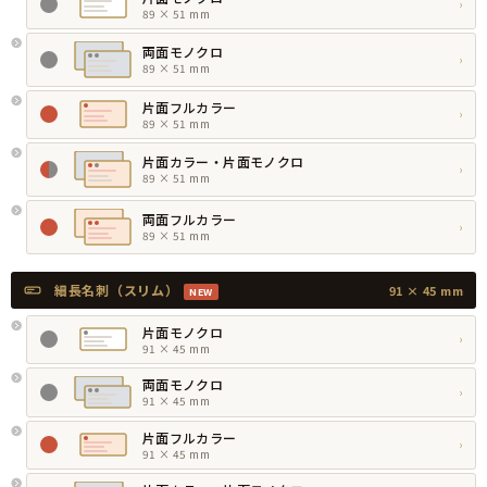
›
89 × 51 mm
両面モノクロ
›
89 × 51 mm
片面フルカラー
›
89 × 51 mm
片面カラー・片面モノクロ
›
89 × 51 mm
両面フルカラー
›
89 × 51 mm
細長名刺（スリム）
91 × 45 mm
NEW
片面モノクロ
›
91 × 45 mm
両面モノクロ
›
91 × 45 mm
片面フルカラー
›
91 × 45 mm