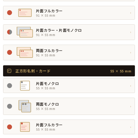
片面フルカラー
›
91 × 55 mm
片面カラー・片面モノクロ
›
91 × 55 mm
両面フルカラー
›
91 × 55 mm
正方形名刺・カード
55 × 55 mm
片面モノクロ
›
55 × 55 mm
両面モノクロ
›
55 × 55 mm
片面フルカラー
›
55 × 55 mm