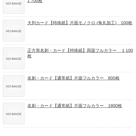
1,700枚
大判カード【特殊紙】片面モノクロ (角丸加工) 100枚
正方形名刺・カード【特殊紙】両面フルカラー 1,100
枚
名刺・カード【通常紙】片面フルカラー 800枚
名刺・カード【通常紙】片面フルカラー 1800枚