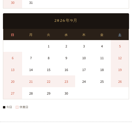
30
31
0
0
0
0
0
2026年9月
日
月
火
水
木
金
土
0
0
1
2
3
4
5
6
7
8
9
10
11
12
13
14
15
16
17
18
19
20
21
22
23
24
25
26
27
28
29
30
0
0
0
今日
休業日