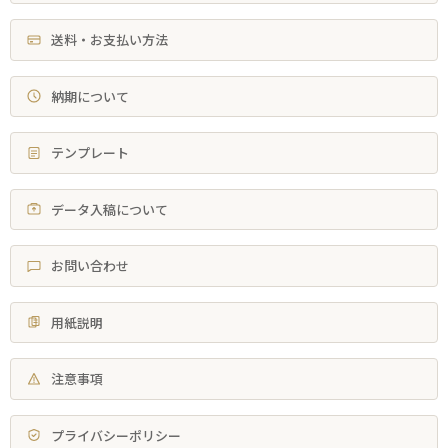
送料・お支払い方法
納期について
テンプレート
データ入稿について
お問い合わせ
用紙説明
注意事項
プライバシーポリシー