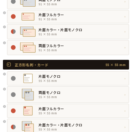
›
91 × 55 mm
片面フルカラー
›
91 × 55 mm
片面カラー・片面モノクロ
›
91 × 55 mm
両面フルカラー
›
91 × 55 mm
正方形名刺・カード
55 × 55 mm
片面モノクロ
›
55 × 55 mm
両面モノクロ
›
55 × 55 mm
片面フルカラー
›
55 × 55 mm
片面カラー・片面モノクロ
›
55 × 55 mm