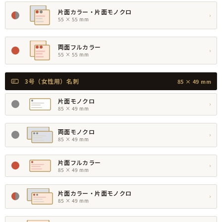
片面カラー・片面モノクロ
›
55 × 55 mm
両面フルカラー
›
55 × 55 mm
3号（女性用）名刺
85 × 49 mm
片面モノクロ
›
85 × 49 mm
両面モノクロ
›
85 × 49 mm
片面フルカラー
›
85 × 49 mm
片面カラー・片面モノクロ
›
85 × 49 mm