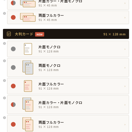
片面カラー・片面モノクロ
›
91 × 45 mm
両面フルカラー
›
91 × 45 mm
大判カード
91 × 128 mm
NEW
片面モノクロ
›
91 × 128 mm
両面モノクロ
›
91 × 128 mm
片面フルカラー
›
91 × 128 mm
片面カラー・片面モノクロ
›
91 × 128 mm
両面フルカラー
›
91 × 128 mm