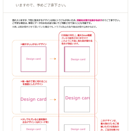
いますので、予めご了承下さい。