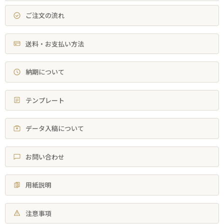
ご注文の流れ
送料・お支払い方法
納期について
テンプレート
データ入稿について
お問い合わせ
用紙説明
注意事項