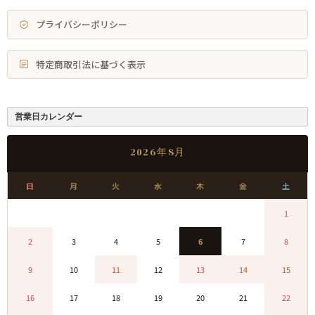
プライバシーポリシー
特定商取引法に基づく表示
営業日カレンダー
2026年8月
日
月
火
水
木
金
土
0
0
0
0
0
0
1
2
3
4
5
6
7
8
9
10
11
12
13
14
15
16
17
18
19
20
21
22