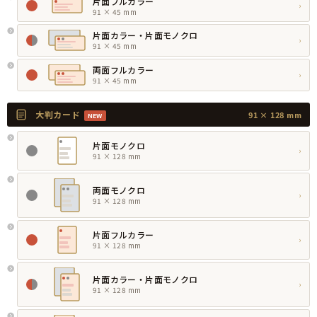
片面フルカラー
›
91 × 45 mm
片面カラー・片面モノクロ
›
91 × 45 mm
両面フルカラー
›
91 × 45 mm
大判カード
91 × 128 mm
NEW
片面モノクロ
›
91 × 128 mm
両面モノクロ
›
91 × 128 mm
片面フルカラー
›
91 × 128 mm
片面カラー・片面モノクロ
›
91 × 128 mm