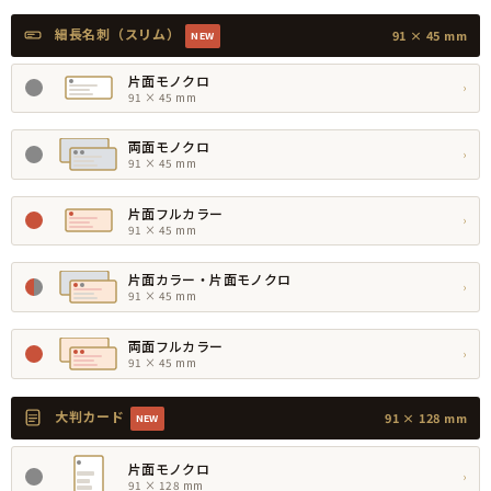
細長名刺（スリム）
91 × 45 mm
NEW
片面モノクロ
›
91 × 45 mm
両面モノクロ
›
91 × 45 mm
片面フルカラー
›
91 × 45 mm
片面カラー・片面モノクロ
›
91 × 45 mm
両面フルカラー
›
91 × 45 mm
大判カード
91 × 128 mm
NEW
片面モノクロ
›
91 × 128 mm