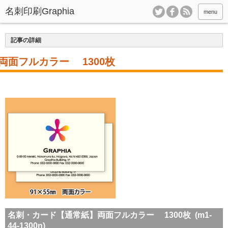
menu
記事の詳細
両面フルカラー 1300枚
名刺・カード【通常紙】両面フルカラー 1300枚 (m1-
44-1300n)