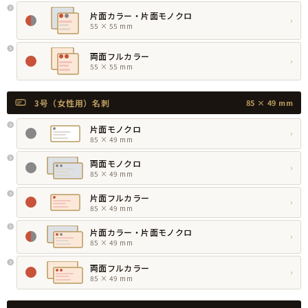
片面カラー・片面モノクロ
›
55 × 55 mm
両面フルカラー
›
55 × 55 mm
3号（女性用）名刺
85 × 49 mm
片面モノクロ
›
85 × 49 mm
両面モノクロ
›
85 × 49 mm
片面フルカラー
›
85 × 49 mm
片面カラー・片面モノクロ
›
85 × 49 mm
両面フルカラー
›
85 × 49 mm