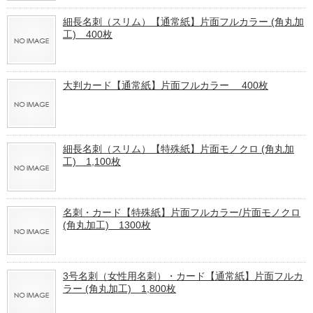
細長名刺（スリム）【通常紙】片面フルカラー (角丸加
工) 400枚
大判カード【通常紙】片面フルカラー 400枚
細長名刺（スリム）【特殊紙】片面モノクロ (角丸加
工) 1,100枚
名刺・カード【特殊紙】片面フルカラー/片面モノクロ
(角丸加工) 1300枚
3号名刺（女性用名刺）・カード【通常紙】片面フルカ
ラー (角丸加工) 1,800枚