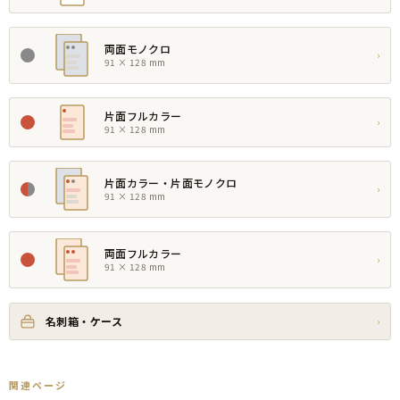
両面モノクロ
›
91 × 128 mm
片面フルカラー
›
91 × 128 mm
片面カラー・片面モノクロ
›
91 × 128 mm
両面フルカラー
›
91 × 128 mm
名刺箱・ケース
›
関連ページ