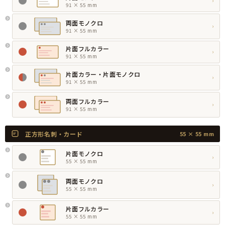
›
91 × 55 mm
両面モノクロ
›
91 × 55 mm
片面フルカラー
›
91 × 55 mm
片面カラー・片面モノクロ
›
91 × 55 mm
両面フルカラー
›
91 × 55 mm
正方形名刺・カード
55 × 55 mm
片面モノクロ
›
55 × 55 mm
両面モノクロ
›
55 × 55 mm
片面フルカラー
›
55 × 55 mm