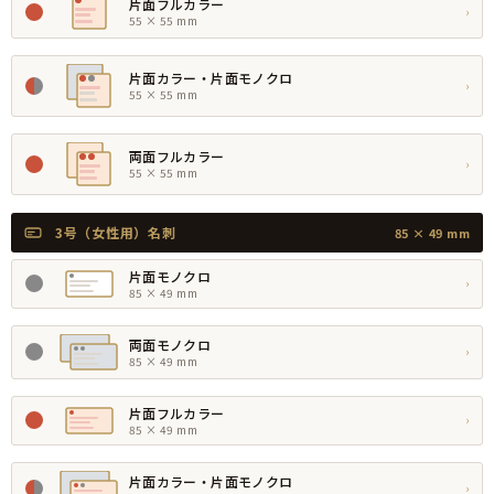
片面フルカラー
›
55 × 55 mm
片面カラー・片面モノクロ
›
55 × 55 mm
両面フルカラー
›
55 × 55 mm
3号（女性用）名刺
85 × 49 mm
片面モノクロ
›
85 × 49 mm
両面モノクロ
›
85 × 49 mm
片面フルカラー
›
85 × 49 mm
片面カラー・片面モノクロ
›