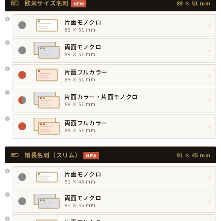
欧米サイズ名刺
89 × 51 mm
NEW
片面モノクロ
›
89 × 51 mm
両面モノクロ
›
89 × 51 mm
片面フルカラー
›
89 × 51 mm
片面カラー・片面モノクロ
›
89 × 51 mm
両面フルカラー
›
89 × 51 mm
細長名刺（スリム）
91 × 45 mm
NEW
片面モノクロ
›
91 × 45 mm
両面モノクロ
›
91 × 45 mm