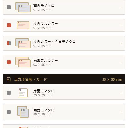
両面モノクロ
›
91 × 55 mm
片面フルカラー
›
91 × 55 mm
片面カラー・片面モノクロ
›
91 × 55 mm
両面フルカラー
›
91 × 55 mm
正方形名刺・カード
55 × 55 mm
片面モノクロ
›
55 × 55 mm
両面モノクロ
›
55 × 55 mm