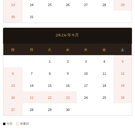
23
24
25
26
27
28
29
30
31
0
0
0
0
0
2026年9月
日
月
火
水
木
金
土
0
0
1
2
3
4
5
6
7
8
9
10
11
12
13
14
15
16
17
18
19
20
21
22
23
24
25
26
27
28
29
30
0
0
0
今日
休業日