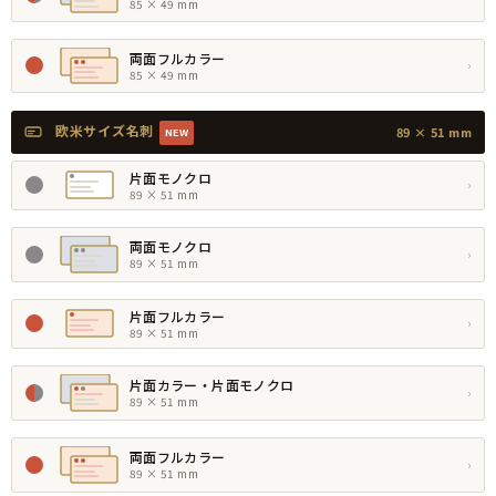
85 × 49 mm
両面フルカラー
›
85 × 49 mm
欧米サイズ名刺
89 × 51 mm
NEW
片面モノクロ
›
89 × 51 mm
両面モノクロ
›
89 × 51 mm
片面フルカラー
›
89 × 51 mm
片面カラー・片面モノクロ
›
89 × 51 mm
両面フルカラー
›
89 × 51 mm