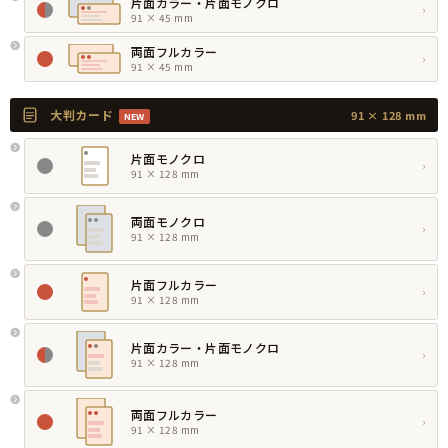
片面カラー・片面モノクロ
›
91 × 45 mm
両面フルカラー
›
91 × 45 mm
大判カード
91 × 128 mm
NEW
片面モノクロ
›
91 × 128 mm
両面モノクロ
›
91 × 128 mm
片面フルカラー
›
91 × 128 mm
片面カラー・片面モノクロ
›
91 × 128 mm
両面フルカラー
›
91 × 128 mm