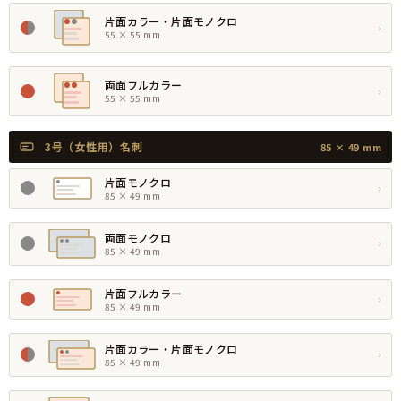
片面カラー・片面モノクロ
›
55 × 55 mm
両面フルカラー
›
55 × 55 mm
3号（女性用）名刺
85 × 49 mm
片面モノクロ
›
85 × 49 mm
両面モノクロ
›
85 × 49 mm
片面フルカラー
›
85 × 49 mm
片面カラー・片面モノクロ
›
85 × 49 mm