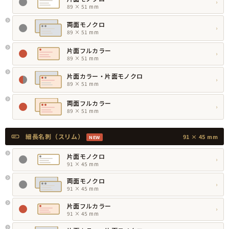
›
89 × 51 mm
両面モノクロ
›
89 × 51 mm
片面フルカラー
›
89 × 51 mm
片面カラー・片面モノクロ
›
89 × 51 mm
両面フルカラー
›
89 × 51 mm
細長名刺（スリム）
91 × 45 mm
NEW
片面モノクロ
›
91 × 45 mm
両面モノクロ
›
91 × 45 mm
片面フルカラー
›
91 × 45 mm