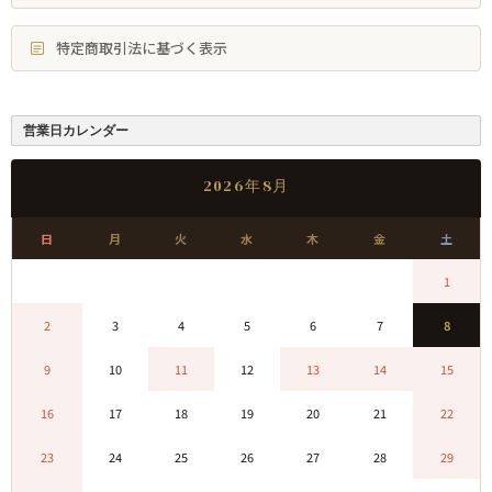
特定商取引法に基づく表示
営業日カレンダー
2026年8月
日
月
火
水
木
金
土
0
0
0
0
0
0
1
2
3
4
5
6
7
8
9
10
11
12
13
14
15
16
17
18
19
20
21
22
23
24
25
26
27
28
29