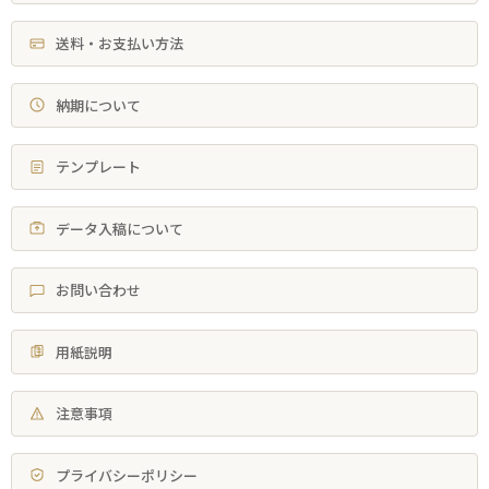
送料・お支払い方法
納期について
テンプレート
データ入稿について
お問い合わせ
用紙説明
注意事項
プライバシーポリシー