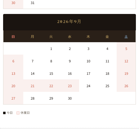
30
31
0
0
0
0
0
2026年9月
日
月
火
水
木
金
土
0
0
1
2
3
4
5
6
7
8
9
10
11
12
13
14
15
16
17
18
19
20
21
22
23
24
25
26
27
28
29
30
0
0
0
今日
休業日