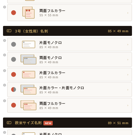
両面フルカラー
›
55 × 55 mm
3号（女性用）名刺
85 × 49 mm
片面モノクロ
›
85 × 49 mm
両面モノクロ
›
85 × 49 mm
片面フルカラー
›
85 × 49 mm
片面カラー・片面モノクロ
›
85 × 49 mm
両面フルカラー
›
85 × 49 mm
欧米サイズ名刺
89 × 51 mm
NEW
片面モノクロ