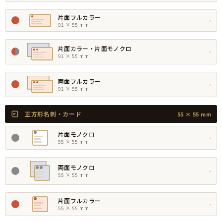
片面フルカラー
›
91 × 55 mm
片面カラー・片面モノクロ
›
91 × 55 mm
両面フルカラー
›
91 × 55 mm
正方形名刺・カード
55 × 55 mm
片面モノクロ
›
55 × 55 mm
両面モノクロ
›
55 × 55 mm
片面フルカラー
›
55 × 55 mm