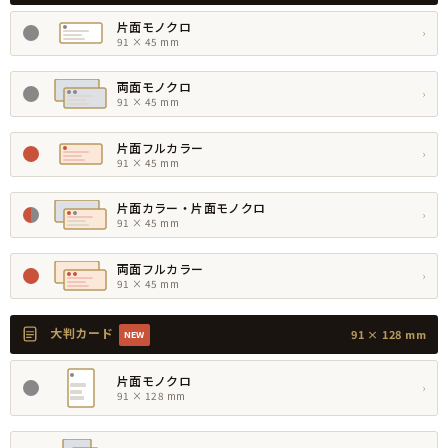
片面モノクロ
›
91 × 45 mm
両面モノクロ
›
91 × 45 mm
片面フルカラー
›
91 × 45 mm
片面カラー・片面モノクロ
›
91 × 45 mm
両面フルカラー
›
91 × 45 mm
大判カード
91 × 128 mm
NEW
片面モノクロ
›
91 × 128 mm