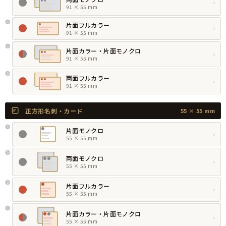
›
91 × 55 mm
片面フルカラー
›
91 × 55 mm
片面カラー・片面モノクロ
›
91 × 55 mm
両面フルカラー
›
91 × 55 mm
正方形名刺・カード
55 × 55 mm
片面モノクロ
›
55 × 55 mm
両面モノクロ
›
55 × 55 mm
片面フルカラー
›
55 × 55 mm
片面カラー・片面モノクロ
›
55 × 55 mm