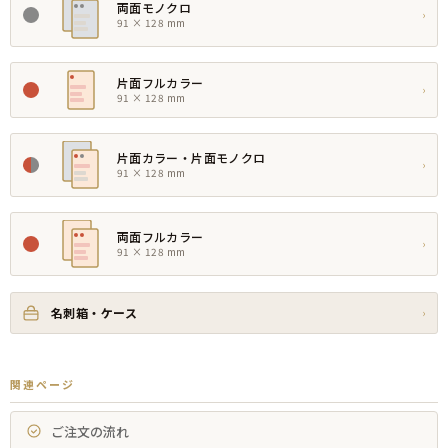
両面モノクロ
›
91 × 128 mm
片面フルカラー
›
91 × 128 mm
片面カラー・片面モノクロ
›
91 × 128 mm
両面フルカラー
›
91 × 128 mm
名刺箱・ケース
›
関連ページ
ご注文の流れ