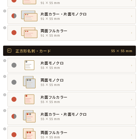
91 × 55 mm
片面カラー・片面モノクロ
›
91 × 55 mm
両面フルカラー
›
91 × 55 mm
正方形名刺・カード
55 × 55 mm
片面モノクロ
›
55 × 55 mm
両面モノクロ
›
55 × 55 mm
片面フルカラー
›
55 × 55 mm
片面カラー・片面モノクロ
›
55 × 55 mm
両面フルカラー
›
55 × 55 mm