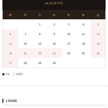
2026年9月
日
月
火
水
木
金
土
0
0
1
2
3
4
5
6
7
8
9
10
11
12
13
14
15
16
17
18
19
20
21
22
23
24
25
26
27
28
29
30
0
0
0
今日
休業日
LOGIN