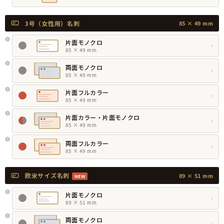
3号（女性用）名刺
85 × 49 mm
片面モノクロ
›
85 × 49 mm
両面モノクロ
›
85 × 49 mm
片面フルカラー
›
85 × 49 mm
片面カラー・片面モノクロ
›
85 × 49 mm
両面フルカラー
›
85 × 49 mm
欧米サイズ名刺
89 × 51 mm
NEW
片面モノクロ
›
89 × 51 mm
両面モノクロ
›