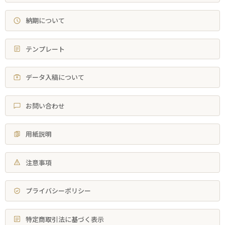
納期について
テンプレート
データ入稿について
お問い合わせ
用紙説明
注意事項
プライバシーポリシー
特定商取引法に基づく表示