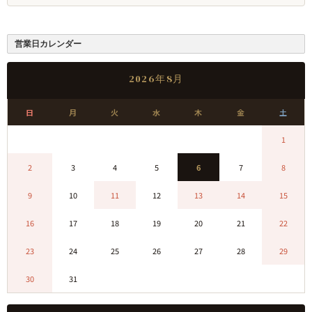
営業日カレンダー
2026年8月
日
月
火
水
木
金
土
0
0
0
0
0
0
1
2
3
4
5
6
7
8
9
10
11
12
13
14
15
16
17
18
19
20
21
22
23
24
25
26
27
28
29
30
31
0
0
0
0
0