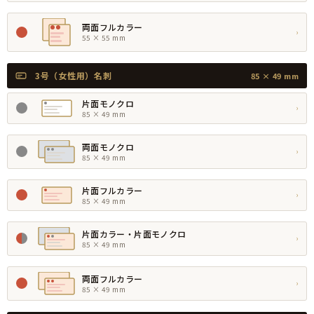
両面フルカラー
›
55 × 55 mm
3号（女性用）名刺
85 × 49 mm
片面モノクロ
›
85 × 49 mm
両面モノクロ
›
85 × 49 mm
片面フルカラー
›
85 × 49 mm
片面カラー・片面モノクロ
›
85 × 49 mm
両面フルカラー
›
85 × 49 mm