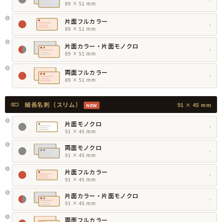
89 × 51 mm
片面フルカラー
›
89 × 51 mm
片面カラー・片面モノクロ
›
89 × 51 mm
両面フルカラー
›
89 × 51 mm
細長名刺（スリム）
91 × 45 mm
NEW
片面モノクロ
›
91 × 45 mm
両面モノクロ
›
91 × 45 mm
片面フルカラー
›
91 × 45 mm
片面カラー・片面モノクロ
›
91 × 45 mm
両面フルカラー