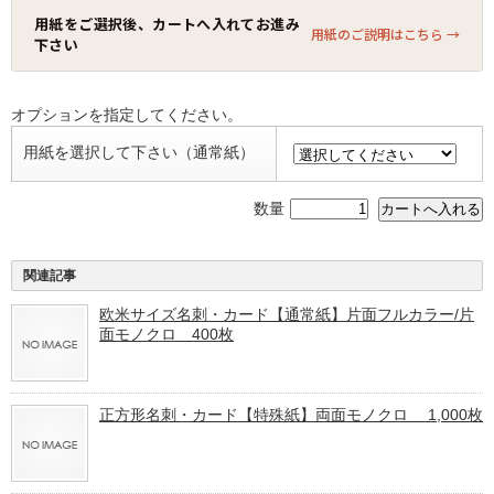
用紙をご選択後、カートへ入れてお進み
用紙のご説明はこちら →
下さい
オプションを指定してください。
用紙を選択して下さい（通常紙）
数量
関連記事
欧米サイズ名刺・カード【通常紙】片面フルカラー/片
面モノクロ 400枚
正方形名刺・カード【特殊紙】両面モノクロ 1,000枚