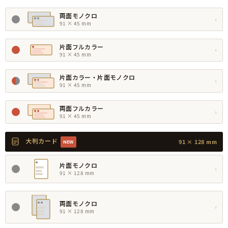
両面モノクロ
›
91 × 45 mm
片面フルカラー
›
91 × 45 mm
片面カラー・片面モノクロ
›
91 × 45 mm
両面フルカラー
›
91 × 45 mm
大判カード
91 × 128 mm
NEW
片面モノクロ
›
91 × 128 mm
両面モノクロ
›
91 × 128 mm