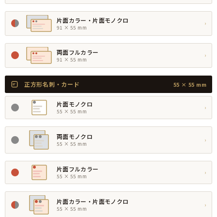
片面カラー・片面モノクロ
›
91 × 55 mm
両面フルカラー
›
91 × 55 mm
正方形名刺・カード
55 × 55 mm
片面モノクロ
›
55 × 55 mm
両面モノクロ
›
55 × 55 mm
片面フルカラー
›
55 × 55 mm
片面カラー・片面モノクロ
›
55 × 55 mm