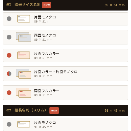
欧米サイズ名刺
89 × 51 mm
NEW
片面モノクロ
›
89 × 51 mm
両面モノクロ
›
89 × 51 mm
片面フルカラー
›
89 × 51 mm
片面カラー・片面モノクロ
›
89 × 51 mm
両面フルカラー
›
89 × 51 mm
細長名刺（スリム）
91 × 45 mm
NEW
片面モノクロ
›
91 × 45 mm