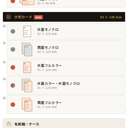
›
91 × 45 mm
大判カード
91 × 128 mm
NEW
片面モノクロ
›
91 × 128 mm
両面モノクロ
›
91 × 128 mm
片面フルカラー
›
91 × 128 mm
片面カラー・片面モノクロ
›
91 × 128 mm
両面フルカラー
›
91 × 128 mm
名刺箱・ケース
›