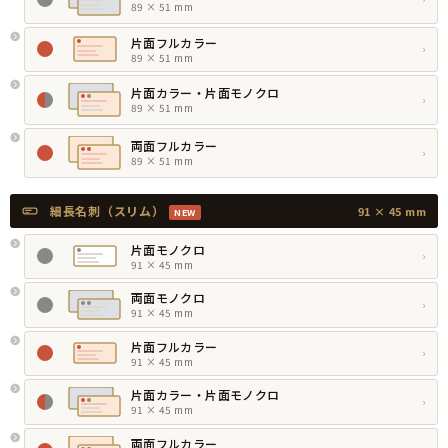
89 × 51 mm
片面フルカラー
›
89 × 51 mm
片面カラー・片面モノクロ
›
89 × 51 mm
両面フルカラー
›
89 × 51 mm
細長名刺（スリム）
91 × 45 mm
NEW
片面モノクロ
›
91 × 45 mm
両面モノクロ
›
91 × 45 mm
片面フルカラー
›
91 × 45 mm
片面カラー・片面モノクロ
›
91 × 45 mm
両面フルカラー