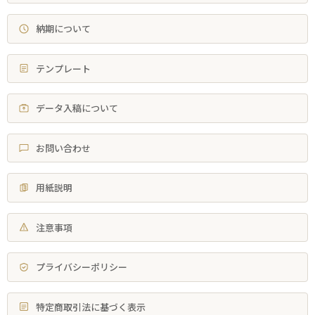
納期について
テンプレート
データ入稿について
お問い合わせ
用紙説明
注意事項
プライバシーポリシー
特定商取引法に基づく表示