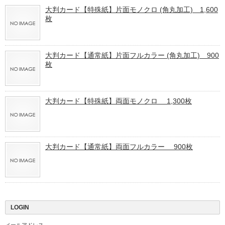
大判カード【特殊紙】片面モノクロ (角丸加工) 1,600
枚
大判カード【通常紙】片面フルカラー (角丸加工) 900
枚
大判カード【特殊紙】両面モノクロ 1,300枚
大判カード【通常紙】両面フルカラー 900枚
LOGIN