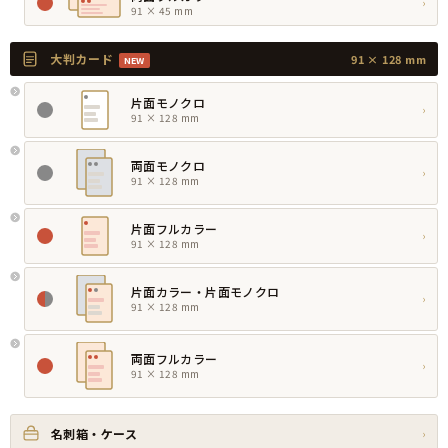
›
91 × 45 mm
大判カード
91 × 128 mm
NEW
片面モノクロ
›
91 × 128 mm
両面モノクロ
›
91 × 128 mm
片面フルカラー
›
91 × 128 mm
片面カラー・片面モノクロ
›
91 × 128 mm
両面フルカラー
›
91 × 128 mm
名刺箱・ケース
›