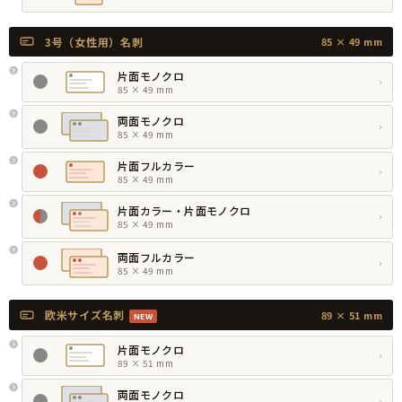
3号（女性用）名刺
85 × 49 mm
片面モノクロ
›
85 × 49 mm
両面モノクロ
›
85 × 49 mm
片面フルカラー
›
85 × 49 mm
片面カラー・片面モノクロ
›
85 × 49 mm
両面フルカラー
›
85 × 49 mm
欧米サイズ名刺
89 × 51 mm
NEW
片面モノクロ
›
89 × 51 mm
両面モノクロ
›