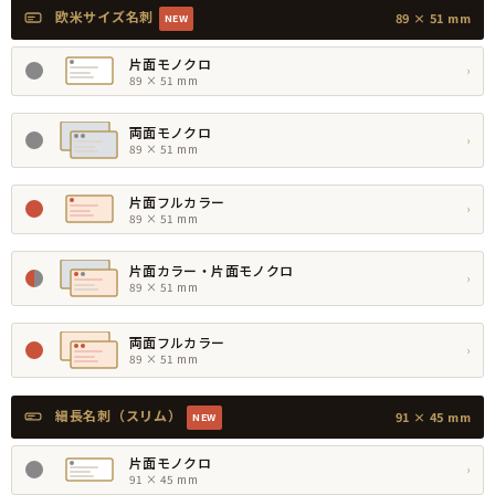
欧米サイズ名刺
89 × 51 mm
NEW
片面モノクロ
›
89 × 51 mm
両面モノクロ
›
89 × 51 mm
片面フルカラー
›
89 × 51 mm
片面カラー・片面モノクロ
›
89 × 51 mm
両面フルカラー
›
89 × 51 mm
細長名刺（スリム）
91 × 45 mm
NEW
片面モノクロ
›
91 × 45 mm