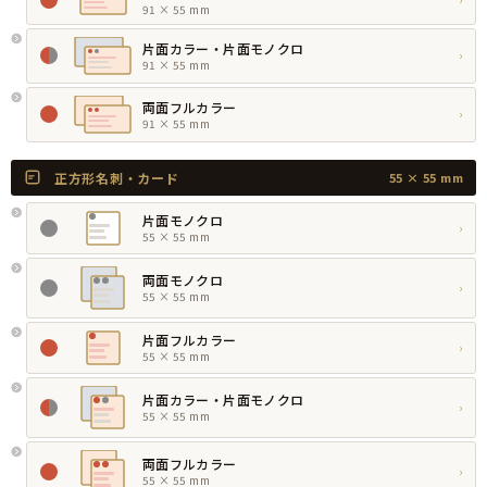
91 × 55 mm
片面カラー・片面モノクロ
›
91 × 55 mm
両面フルカラー
›
91 × 55 mm
正方形名刺・カード
55 × 55 mm
片面モノクロ
›
55 × 55 mm
両面モノクロ
›
55 × 55 mm
片面フルカラー
›
55 × 55 mm
片面カラー・片面モノクロ
›
55 × 55 mm
両面フルカラー
›
55 × 55 mm