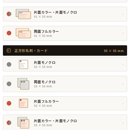
片面カラー・片面モノクロ
›
91 × 55 mm
両面フルカラー
›
91 × 55 mm
正方形名刺・カード
55 × 55 mm
片面モノクロ
›
55 × 55 mm
両面モノクロ
›
55 × 55 mm
片面フルカラー
›
55 × 55 mm
片面カラー・片面モノクロ
›
55 × 55 mm