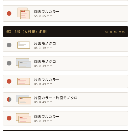
両面フルカラー
›
55 × 55 mm
3号（女性用）名刺
85 × 49 mm
片面モノクロ
›
85 × 49 mm
両面モノクロ
›
85 × 49 mm
片面フルカラー
›
85 × 49 mm
片面カラー・片面モノクロ
›
85 × 49 mm
両面フルカラー
›
85 × 49 mm