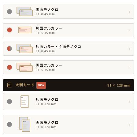
両面モノクロ
›
91 × 45 mm
片面フルカラー
›
91 × 45 mm
片面カラー・片面モノクロ
›
91 × 45 mm
両面フルカラー
›
91 × 45 mm
大判カード
91 × 128 mm
NEW
片面モノクロ
›
91 × 128 mm
両面モノクロ
›
91 × 128 mm