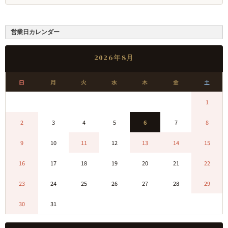
営業日カレンダー
2026年8月
日
月
火
水
木
金
土
0
0
0
0
0
0
1
2
3
4
5
6
7
8
9
10
11
12
13
14
15
16
17
18
19
20
21
22
23
24
25
26
27
28
29
30
31
0
0
0
0
0