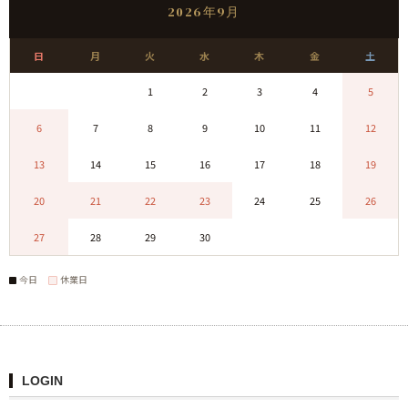
2026年9月
日
月
火
水
木
金
土
0
0
1
2
3
4
5
6
7
8
9
10
11
12
13
14
15
16
17
18
19
20
21
22
23
24
25
26
27
28
29
30
0
0
0
今日
休業日
LOGIN