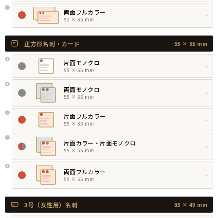
両面フルカラー
›
91 × 55 mm
正方形名刺・カード
55 × 55 mm
片面モノクロ
›
55 × 55 mm
両面モノクロ
›
55 × 55 mm
片面フルカラー
›
55 × 55 mm
片面カラー・片面モノクロ
›
55 × 55 mm
両面フルカラー
›
55 × 55 mm
3号（女性用）名刺
85 × 49 mm