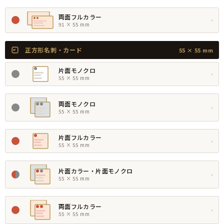
両面フルカラー
›
91 × 55 mm
正方形名刺・カード
55 × 55 mm
片面モノクロ
›
55 × 55 mm
両面モノクロ
›
55 × 55 mm
片面フルカラー
›
55 × 55 mm
片面カラー・片面モノクロ
›
55 × 55 mm
両面フルカラー
›
55 × 55 mm