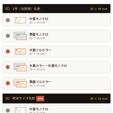
3号（女性用）名刺
85 × 49 mm
片面モノクロ
›
85 × 49 mm
両面モノクロ
›
85 × 49 mm
片面フルカラー
›
85 × 49 mm
片面カラー・片面モノクロ
›
85 × 49 mm
両面フルカラー
›
85 × 49 mm
欧米サイズ名刺
89 × 51 mm
NEW
片面モノクロ
›
89 × 51 mm