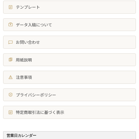
テンプレート
データ入稿について
お問い合わせ
用紙説明
注意事項
プライバシーポリシー
特定商取引法に基づく表示
営業日カレンダー