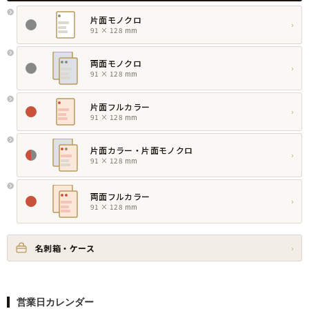
片面モノクロ
›
91 × 128 mm
両面モノクロ
›
91 × 128 mm
片面フルカラー
›
91 × 128 mm
片面カラー・片面モノクロ
›
91 × 128 mm
両面フルカラー
›
91 × 128 mm
名刺箱・ケース
›
営業日カレンダー