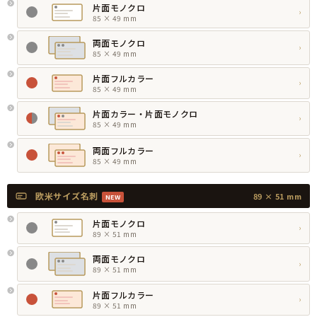
片面モノクロ
›
85 × 49 mm
両面モノクロ
›
85 × 49 mm
片面フルカラー
›
85 × 49 mm
片面カラー・片面モノクロ
›
85 × 49 mm
両面フルカラー
›
85 × 49 mm
欧米サイズ名刺
89 × 51 mm
NEW
片面モノクロ
›
89 × 51 mm
両面モノクロ
›
89 × 51 mm
片面フルカラー
›
89 × 51 mm