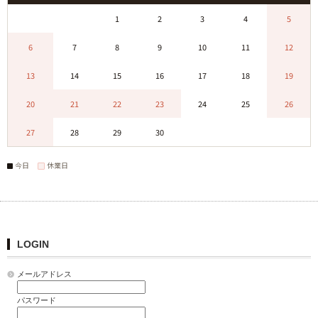
0
0
1
2
3
4
5
6
7
8
9
10
11
12
13
14
15
16
17
18
19
20
21
22
23
24
25
26
27
28
29
30
0
0
0
今日
休業日
LOGIN
メールアドレス
パスワード