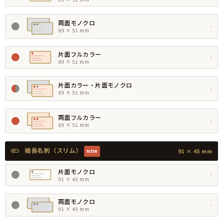
両面モノクロ
›
89 × 51 mm
片面フルカラー
›
89 × 51 mm
片面カラー・片面モノクロ
›
89 × 51 mm
両面フルカラー
›
89 × 51 mm
細長名刺（スリム）
91 × 45 mm
NEW
片面モノクロ
›
91 × 45 mm
両面モノクロ
›
91 × 45 mm