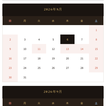
2026年8月
日
月
火
水
木
金
土
0
0
0
0
0
0
1
2
3
4
5
6
7
8
9
10
11
12
13
14
15
16
17
18
19
20
21
22
23
24
25
26
27
28
29
30
31
0
0
0
0
0
2026年9月
日
月
火
水
木
金
土