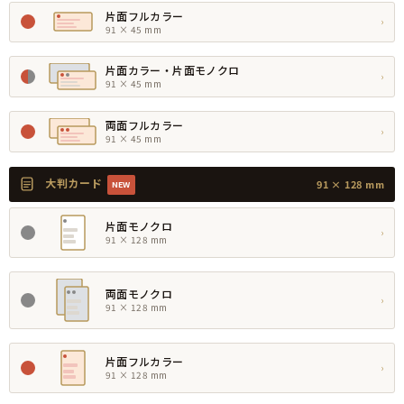
片面フルカラー
›
91 × 45 mm
片面カラー・片面モノクロ
›
91 × 45 mm
両面フルカラー
›
91 × 45 mm
大判カード
91 × 128 mm
NEW
片面モノクロ
›
91 × 128 mm
両面モノクロ
›
91 × 128 mm
片面フルカラー
›
91 × 128 mm