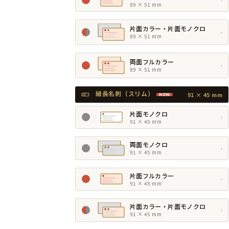
89 × 51 mm
片面カラー・片面モノクロ
›
89 × 51 mm
両面フルカラー
›
89 × 51 mm
細長名刺（スリム）
91 × 45 mm
NEW
片面モノクロ
›
91 × 45 mm
両面モノクロ
›
91 × 45 mm
片面フルカラー
›
91 × 45 mm
片面カラー・片面モノクロ
›
91 × 45 mm