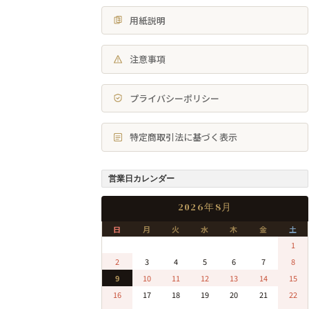
用紙説明
注意事項
プライバシーポリシー
特定商取引法に基づく表示
営業日カレンダー
2026年8月
日
月
火
水
木
金
土
0
0
0
0
0
0
1
2
3
4
5
6
7
8
9
10
11
12
13
14
15
16
17
18
19
20
21
22