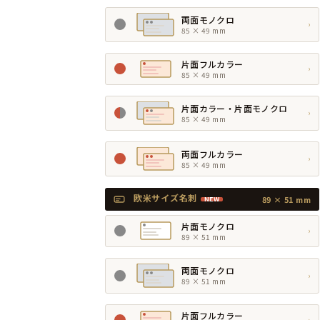
両面モノクロ
›
85 × 49 mm
片面フルカラー
›
85 × 49 mm
片面カラー・片面モノクロ
›
85 × 49 mm
両面フルカラー
›
85 × 49 mm
欧米サイズ名刺
89 × 51 mm
NEW
片面モノクロ
›
89 × 51 mm
両面モノクロ
›
89 × 51 mm
片面フルカラー
›