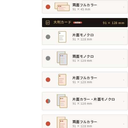
両面フルカラー
›
91 × 45 mm
大判カード
91 × 128 mm
NEW
片面モノクロ
›
91 × 128 mm
両面モノクロ
›
91 × 128 mm
片面フルカラー
›
91 × 128 mm
片面カラー・片面モノクロ
›
91 × 128 mm
両面フルカラー
›
91 × 128 mm