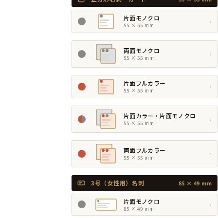
片面モノクロ
›
55 × 55 mm
両面モノクロ
›
55 × 55 mm
片面フルカラー
›
55 × 55 mm
片面カラー・片面モノクロ
›
55 × 55 mm
両面フルカラー
›
55 × 55 mm
3号（女性用）名刺
85 × 49 mm
片面モノクロ
›
85 × 49 mm