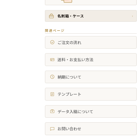
名刺箱・ケース
›
関連ページ
ご注文の流れ
送料・お支払い方法
納期について
テンプレート
データ入稿について
お問い合わせ