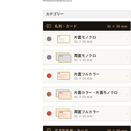
カテゴリー
名刺・カード
91 × 55 mm
片面モノクロ
›
91 × 55 mm
両面モノクロ
›
91 × 55 mm
片面フルカラー
›
91 × 55 mm
片面カラー・片面モノクロ
›
91 × 55 mm
両面フルカラー
›
91 × 55 mm
正方形名刺・カード
55 × 55 mm