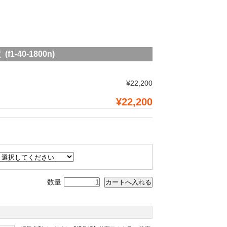
40-1800n)
¥22,200
¥22,200
数量