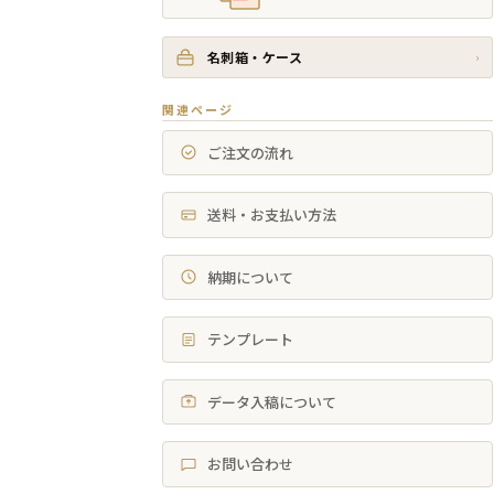
名刺箱・ケース
›
関連ページ
ご注文の流れ
送料・お支払い方法
納期について
テンプレート
データ入稿について
お問い合わせ