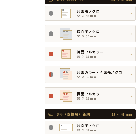
片面モノクロ
›
55 × 55 mm
両面モノクロ
›
55 × 55 mm
片面フルカラー
›
55 × 55 mm
片面カラー・片面モノクロ
›
55 × 55 mm
両面フルカラー
›
55 × 55 mm
3号（女性用）名刺
85 × 49 mm
片面モノクロ
›
85 × 49 mm