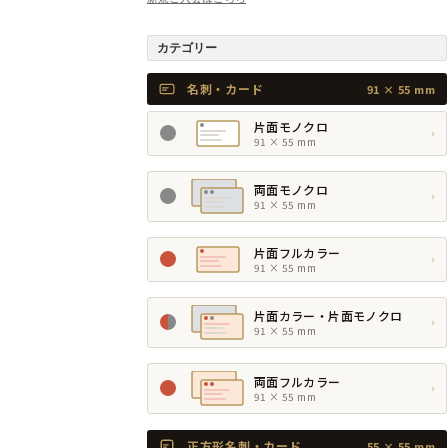
カテゴリー
名刺・カード
91 × 55 mm
片面モノクロ
›
91 × 55 mm
両面モノクロ
›
91 × 55 mm
片面フルカラー
›
91 × 55 mm
片面カラー・片面モノクロ
›
91 × 55 mm
両面フルカラー
›
91 × 55 mm
正方形名刺・カード
55 × 55 mm