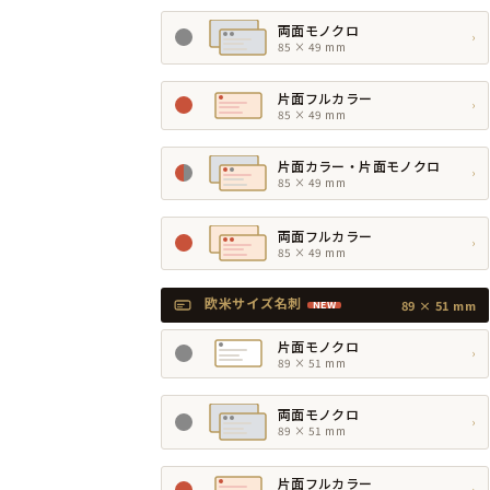
両面モノクロ
›
85 × 49 mm
片面フルカラー
›
85 × 49 mm
片面カラー・片面モノクロ
›
85 × 49 mm
両面フルカラー
›
85 × 49 mm
欧米サイズ名刺
89 × 51 mm
NEW
片面モノクロ
›
89 × 51 mm
両面モノクロ
›
89 × 51 mm
片面フルカラー
›