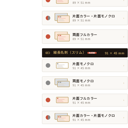
89 × 51 mm
片面カラー・片面モノクロ
›
89 × 51 mm
両面フルカラー
›
89 × 51 mm
細長名刺（スリム）
91 × 45 mm
NEW
片面モノクロ
›
91 × 45 mm
両面モノクロ
›
91 × 45 mm
片面フルカラー
›
91 × 45 mm
片面カラー・片面モノクロ
›
91 × 45 mm