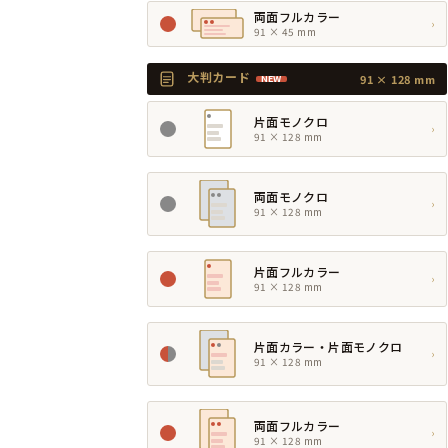
両面フルカラー
›
91 × 45 mm
大判カード
91 × 128 mm
NEW
片面モノクロ
›
91 × 128 mm
両面モノクロ
›
91 × 128 mm
片面フルカラー
›
91 × 128 mm
片面カラー・片面モノクロ
›
91 × 128 mm
両面フルカラー
›
91 × 128 mm