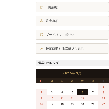
用紙説明
注意事項
プライバシーポリシー
特定商取引法に基づく表示
営業日カレンダー
2026年8月
日
月
火
水
木
金
土
0
0
0
0
0
0
1
2
3
4
5
6
7
8
9
10
11
12
13
14
15
16
17
18
19
20
21
22